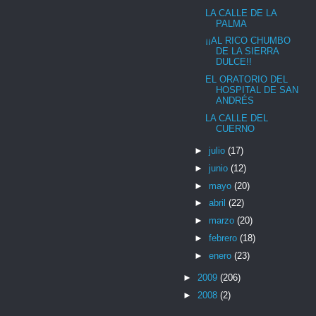
LA CALLE DE LA
PALMA
¡¡AL RICO CHUMBO
DE LA SIERRA
DULCE!!
EL ORATORIO DEL
HOSPITAL DE SAN
ANDRÉS
LA CALLE DEL
CUERNO
►
julio
(17)
►
junio
(12)
►
mayo
(20)
►
abril
(22)
►
marzo
(20)
►
febrero
(18)
►
enero
(23)
►
2009
(206)
►
2008
(2)