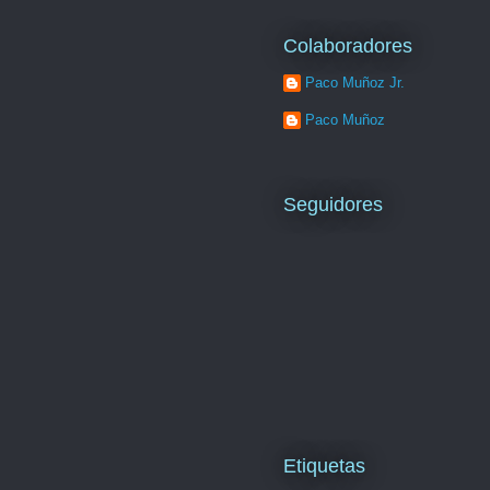
Colaboradores
Paco Muñoz Jr.
Paco Muñoz
Seguidores
Etiquetas