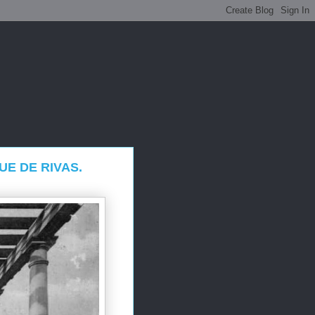
UE DE RIVAS.