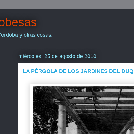
dobesas
Córdoba y otras cosas.
miércoles, 25 de agosto de 2010
LA PÉRGOLA DE LOS JARDINES DEL DUQ