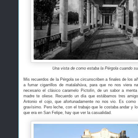
Una vista de como estaba la Pérgola cuando su
Mis recuerdos de la Pérgola se circunscriben a finales de los a
a fumar cigarrillos de matalahúva, para que no nos viera n
necesario el clásico caramelo Pictolín, de un sabor a menta 
madre te oliese. Recuerdo un día que estábamos tres amigo
Antonio el cojo, que afortunadamente no nos vio. Es como 
gravísimo. Pero leche, con el trabajo que le costaba andar y l
que era en San Felipe, hay que ver la casualidad.