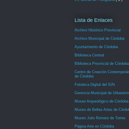
Lista de Enlaces
Archivo Histórico Provincial
Archivo Municipal de Córdoba
Ayuntamiento de Córdoba
Biblioteca Central
Biblioteca Provincial de Córdoba
Centro de Creación Contemporá
de Córdoba
Fototeca Digital del IGN
Gerencia Municipal de Urbanism
Museo Arqueológico de Córdoba
Museo de Bellas Artes de Córdo
Museo Julio Romero de Torres
Página Arte en Córdoba