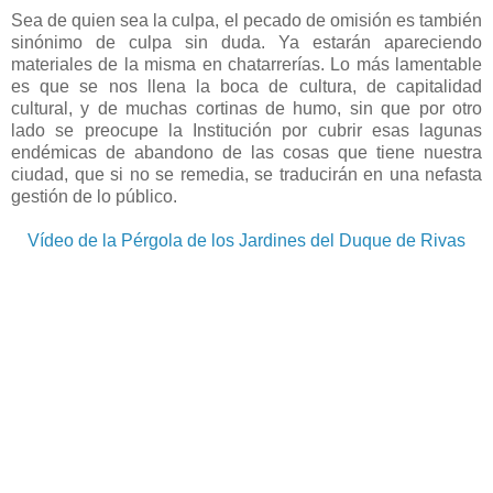
Sea de quien sea la culpa, el pecado de omisión es también
sinónimo de culpa sin duda. Ya estarán apareciendo
materiales de la misma en chatarrerías. Lo más lamentable
es que se nos llena la boca de cultura, de capitalidad
cultural, y de muchas cortinas de humo, sin que por otro
lado se preocupe la Institución por cubrir esas lagunas
endémicas de abandono de las cosas que tiene nuestra
ciudad, que si no se remedia, se traducirán en una nefasta
gestión de lo público.
Vídeo de la Pérgola de los Jardines del Duque de Rivas