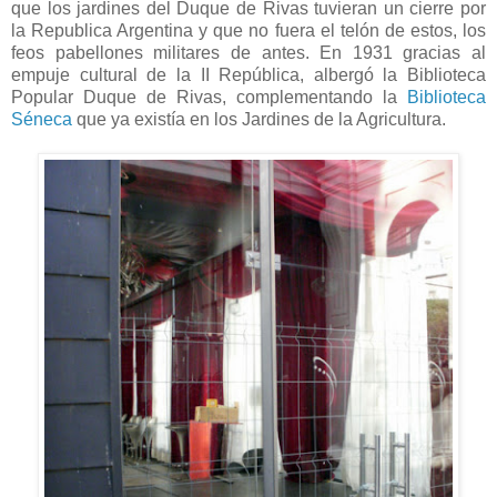
que los jardines del Duque de Rivas tuvieran un cierre por
la Republica Argentina y que no fuera el telón de estos, los
feos pabellones militares de antes. En 1931 gracias al
empuje cultural de la II República, albergó la Biblioteca
Popular Duque de Rivas, complementando la
Biblioteca
Séneca
que ya existía en los Jardines de la Agricultura.