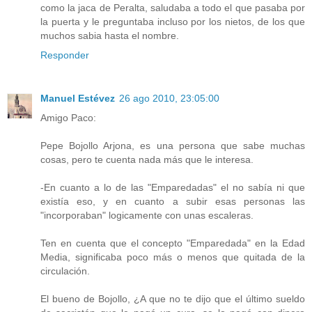
como la jaca de Peralta, saludaba a todo el que pasaba por
la puerta y le preguntaba incluso por los nietos, de los que
muchos sabia hasta el nombre.
Responder
Manuel Estévez
26 ago 2010, 23:05:00
Amigo Paco:
Pepe Bojollo Arjona, es una persona que sabe muchas
cosas, pero te cuenta nada más que le interesa.
-En cuanto a lo de las "Emparedadas" el no sabía ni que
existía eso, y en cuanto a subir esas personas las
"incorporaban" logicamente con unas escaleras.
Ten en cuenta que el concepto "Emparedada" en la Edad
Media, significaba poco más o menos que quitada de la
circulación.
El bueno de Bojollo, ¿A que no te dijo que el último sueldo