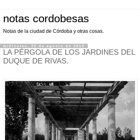
notas cordobesas
Notas de la ciudad de Córdoba y otras cosas.
miércoles, 25 de agosto de 2010
LA PÉRGOLA DE LOS JARDINES DEL
DUQUE DE RIVAS.