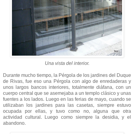
Una vista del interior.
Durante mucho tiempo, la Pérgola de los jardines del Duque
de Rivas, fue eso una Pérgola con algo de enredaderas y
unos largos bancos interiores, totalmente diáfana, con un
cuerpo central que se asemejaba a un templo clásico y unas
fuentes a los lados. Luego en las ferias de mayo, cuando se
utilizaban los jardines para las casetas, siempre estuvo
ocupada por ellas, y tuvo como no, alguna que otra
actividad cultural. Luego como siempre la desidia, y el
abandono.