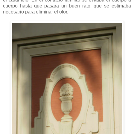
cuerpo hasta que pasara un buen rato, que se estimaba
necesario para eliminar el olor.