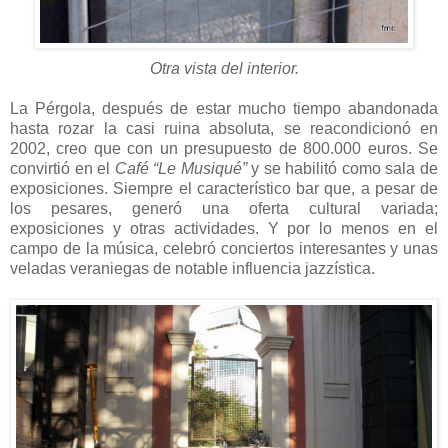
Otra vista del interior.
La Pérgola, después de estar mucho tiempo abandonada
hasta rozar la casi ruina absoluta, se reacondicionó en
2002, creo que con un presupuesto de 800.000 euros. Se
convirtió en el
Café “Le Musiqué”
y se habilitó como sala de
exposiciones. Siempre el característico bar que, a pesar de
los pesares, generó una oferta cultural variada;
exposiciones y otras actividades. Y por lo menos en el
campo de la música, celebró conciertos interesantes y unas
veladas veraniegas de notable influencia jazzística.