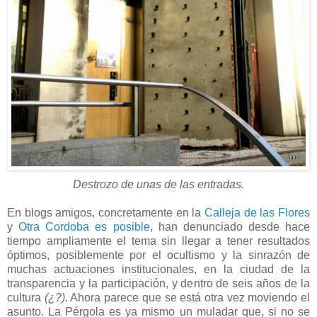
Destrozo de unas de las entradas.
En blogs amigos, concretamente en la
Calleja de las Flores
y
Otra Cordoba es posible
, han denunciado desde hace
tiempo ampliamente el tema sin llegar a tener resultados
óptimos, posiblemente por el ocultismo y la sinrazón de
muchas actuaciones institucionales, en la ciudad de la
transparencia y la participación, y dentro de seis años de la
cultura
(¿?).
Ahora parece que se está otra vez moviendo el
asunto. La Pérgola es ya mismo un muladar que, si no se