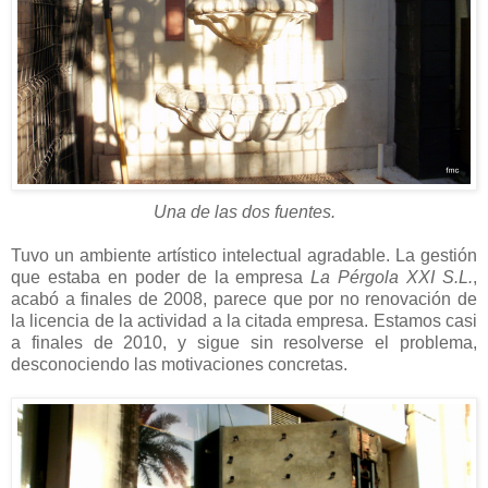
Una de las dos fuentes.
Tuvo un ambiente artístico intelectual agradable. La gestión
que estaba en poder de la empresa
La Pérgola XXI S.L.
,
acabó a finales de 2008, parece que por no renovación de
la licencia de la actividad a la citada empresa. Estamos casi
a finales de 2010, y sigue sin resolverse el problema,
desconociendo las motivaciones concretas.