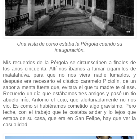
Una vista de como estaba la Pérgola cuando su
inauguración.
Mis recuerdos de la Pérgola se circunscriben a finales de
los años cincuenta. Allí nos íbamos a fumar cigarrillos de
matalahúva, para que no nos viera nadie fumarlos, y
después era necesario el clásico caramelo Pictolín, de un
sabor a menta fuerte que, evitara el que tu madre te oliese.
Recuerdo un día que estábamos tres amigos y pasó un tío
abuelo mío, Antonio el cojo, que afortunadamente no nos
vio. Es como si hubiéramos cometido algo gravísimo. Pero
leche, con el trabajo que le costaba andar y lo lejos que
estaba de su casa, que era en San Felipe, hay que ver la
casualidad.