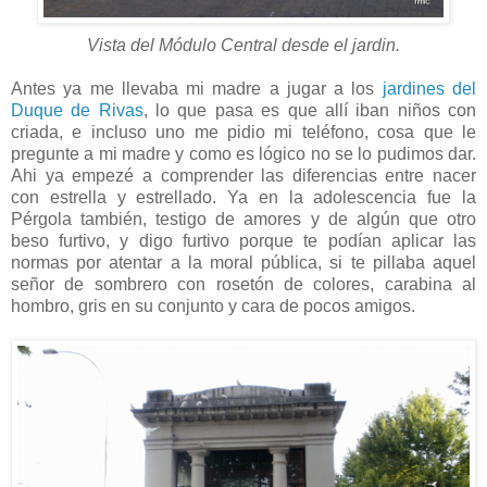
Vista del Módulo Central desde el jardin.
Antes ya me llevaba mi madre a jugar a los
jardines del
Duque de Rivas
, lo que pasa es que allí iban niños con
criada, e incluso uno me pidio mi teléfono, cosa que le
pregunte a mi madre y como es lógico no se lo pudimos dar.
Ahi ya empezé a comprender las diferencias entre nacer
con estrella y estrellado. Ya en la adolescencia fue la
Pérgola también, testigo de amores y de algún que otro
beso furtivo, y digo furtivo porque te podían aplicar las
normas por atentar a la moral pública, si te pillaba aquel
señor de sombrero con rosetón de colores, carabina al
hombro, gris en su conjunto y cara de pocos amigos.