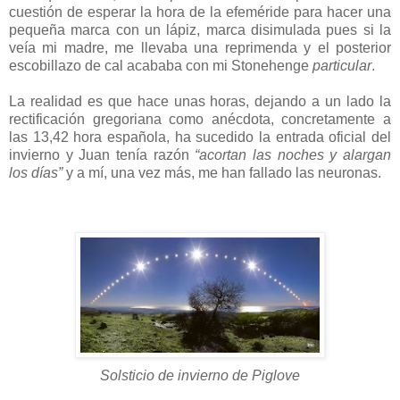
cuestión de esperar la hora de la efeméride para hacer una
pequeña marca con un lápiz, marca disimulada pues si la
veía mi madre, me llevaba una reprimenda y el posterior
escobillazo de cal acababa con mi Stonehenge
particular
.
La realidad es que hace unas horas, dejando a un lado la
rectificación gregoriana como anécdota, concretamente a
las 13,42 hora española, ha sucedido la entrada oficial del
invierno y Juan tenía razón
“acortan las noches y alargan
los días”
y a mí, una vez más, me han fallado las neuronas.
Solsticio de invierno de Piglove