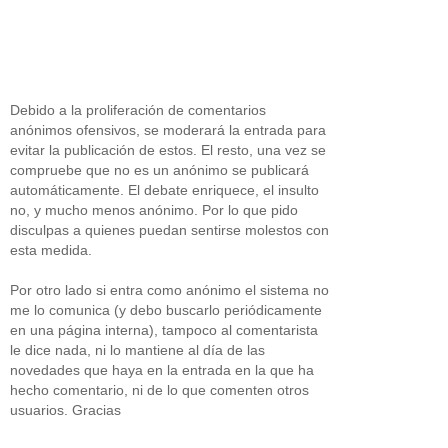
Debido a la proliferación de comentarios
anónimos ofensivos, se moderará la entrada para
evitar la publicación de estos. El resto, una vez se
compruebe que no es un anónimo se publicará
automáticamente. El debate enriquece, el insulto
no, y mucho menos anónimo. Por lo que pido
disculpas a quienes puedan sentirse molestos con
esta medida.
Por otro lado si entra como anónimo el sistema no
me lo comunica (y debo buscarlo periódicamente
en una página interna), tampoco al comentarista
le dice nada, ni lo mantiene al día de las
novedades que haya en la entrada en la que ha
hecho comentario, ni de lo que comenten otros
usuarios. Gracias