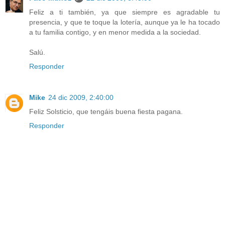
Feliz a ti también, ya que siempre es agradable tu
presencia, y que te toque la lotería, aunque ya le ha tocado
a tu familia contigo, y en menor medida a la sociedad.
Salú.
Responder
Mike
24 dic 2009, 2:40:00
Feliz Solsticio, que tengáis buena fiesta pagana.
Responder