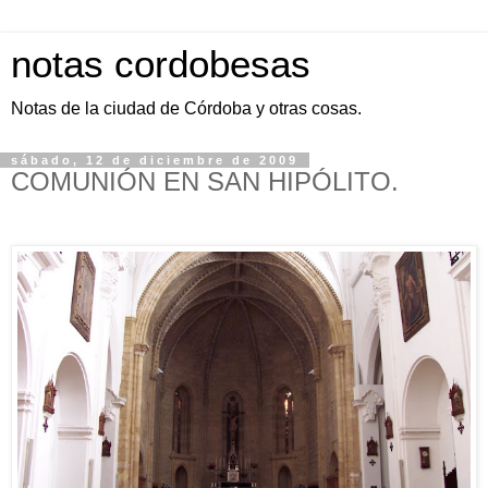
notas cordobesas
Notas de la ciudad de Córdoba y otras cosas.
sábado, 12 de diciembre de 2009
COMUNIÓN EN SAN HIPÓLITO.