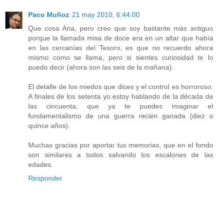
Paco Muñoz
21 may 2010, 6:44:00
Que cosa Ana, pero creo que soy bastante más antiguo
porque la llamada misa de doce era en un altar que había
en las cercanías del Tesoro, es que no recuerdo ahora
mismo como se llama, pero si sientes curiosidad te lo
puedo decir (ahora son las seis de la mañana).
El detalle de los miedos que dices y el control es horroroso.
A finales de los setenta yo estoy hablando de la década de
las cincuenta, que ya te puedes imaginar el
fundamentalismo de una guerra recién ganada (diez o
quince años).
Muchas gracias por aportar tus memorias, que en el fondo
son similares a todos salvando los escalones de las
edades.
Responder