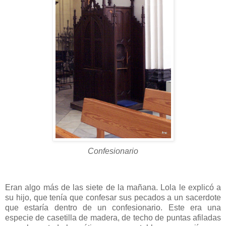
Confesionario
Eran algo más de las siete de la mañana. Lola le explicó a
su hijo, que tenía que confesar sus pecados a un sacerdote
que estaría dentro de un confesionario. Este era una
especie de casetilla de madera, de techo de puntas afiladas