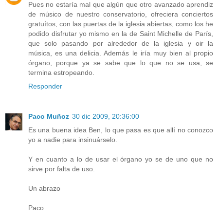
Pues no estaría mal que algún que otro avanzado aprendiz
de músico de nuestro conservatorio, ofreciera conciertos
gratuítos, con las puertas de la iglesia abiertas, como los he
podido disfrutar yo mismo en la de Saint Michelle de París,
que solo pasando por alrededor de la iglesia y oir la
música, es una delicia. Además le iría muy bien al propio
órgano, porque ya se sabe que lo que no se usa, se
termina estropeando.
Responder
Paco Muñoz
30 dic 2009, 20:36:00
Es una buena idea Ben, lo que pasa es que allí no conozco
yo a nadie para insinuárselo.
Y en cuanto a lo de usar el órgano yo se de uno que no
sirve por falta de uso.
Un abrazo
Paco