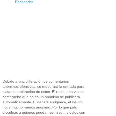
Responder
Debido a la proliferación de comentarios
anónimos ofensivos, se moderará la entrada para
evitar la publicación de estos. El resto, una vez se
compruebe que no es un anónimo se publicará
automáticamente. El debate enriquece, el insulto
no, y mucho menos anónimo. Por lo que pido
disculpas a quienes puedan sentirse molestos con