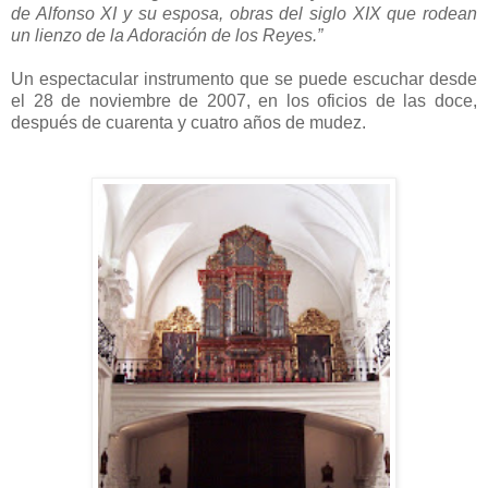
de Alfonso XI y su esposa, obras del siglo XIX que rodean
un lienzo de la Adoración de los Reyes.”
Un espectacular instrumento que se puede escuchar desde
el 28 de noviembre de 2007, en los oficios de las doce,
después de cuarenta y cuatro años de mudez.