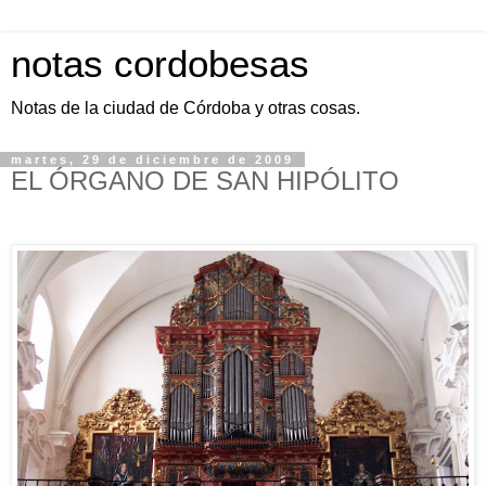
notas cordobesas
Notas de la ciudad de Córdoba y otras cosas.
martes, 29 de diciembre de 2009
EL ÓRGANO DE SAN HIPÓLITO