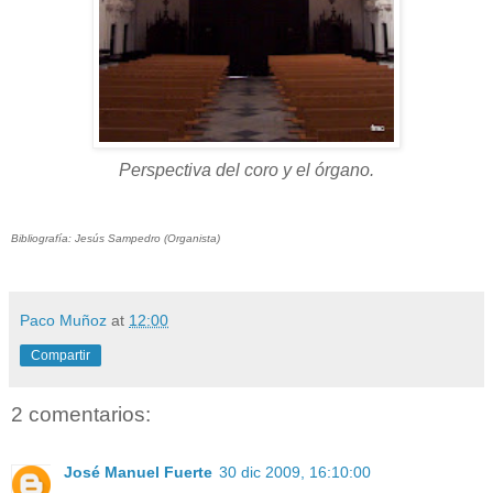
Perspectiva del coro y el órgano.
Bibliografía: Jesús Sampedro (Organista)
Paco Muñoz
at
12:00
Compartir
2 comentarios:
José Manuel Fuerte
30 dic 2009, 16:10:00