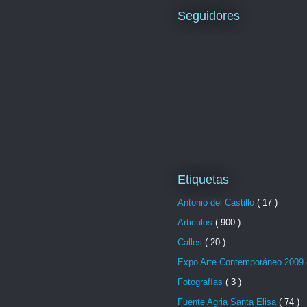
Seguidores
Etiquetas
Antonio del Castillo
( 17 )
Articulos
( 900 )
Calles
( 20 )
Expo Arte Contemporáneo 2009
Fotografías
( 3 )
Fuente Agria Santa Elisa
( 74 )