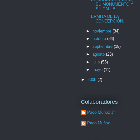
SU MONUMENTO Y
SU CALLE.
ERMITA DE LA
CONCEPCIÓN.
►
noviembre
(34)
►
octubre
(34)
►
septiembre
(19)
►
agosto
(23)
►
julio
(53)
►
mayo
(11)
►
2008
(2)
Colaboradores
Paco Muñoz Jr.
Paco Muñoz