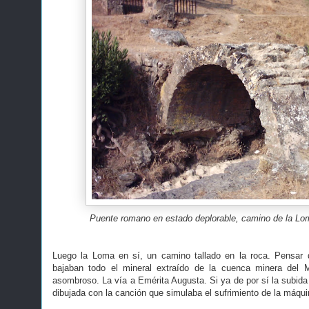
Puente romano en estado deplorable, camino de la Lo
Luego la Loma en sí, un camino tallado en la roca. Pensar
bajaban todo el mineral extraído de la cuenca minera del
asombroso. La vía a Emérita Augusta. Si ya de por sí la subida d
dibujada con la canción que simulaba el sufrimiento de la máquin