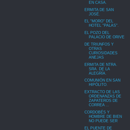
EN CASA.
ERMITA DE SAN
JOSÉ.
EL "MORO" DEL
HOTEL "PALAS".
EL POZO DEL
PALACIO DE ORIVE
DE TRIUNFOS Y
OTRAS
CURIOSIDADES
ANEJAS
ERMITA DE NTRA.
SRA. DE LA
ALEGRÍA.
COMUNIÓN EN SAN
HIPÓLITO.
EXTRACTO DE LAS
ORDENANZAS DE
ZAPATEROS DE
CORREA ...
CORDOBÉS Y
HOMBRE DE BIEN
NO PUEDE SER
EL PUENTE DE