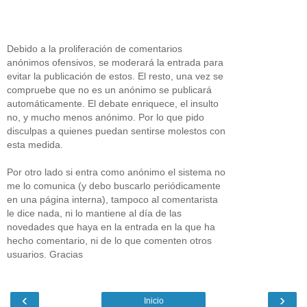
Debido a la proliferación de comentarios
anónimos ofensivos, se moderará la entrada para
evitar la publicación de estos. El resto, una vez se
compruebe que no es un anónimo se publicará
automáticamente. El debate enriquece, el insulto
no, y mucho menos anónimo. Por lo que pido
disculpas a quienes puedan sentirse molestos con
esta medida.
Por otro lado si entra como anónimo el sistema no
me lo comunica (y debo buscarlo periódicamente
en una página interna), tampoco al comentarista
le dice nada, ni lo mantiene al día de las
novedades que haya en la entrada en la que ha
hecho comentario, ni de lo que comenten otros
usuarios. Gracias
‹
›
Inicio