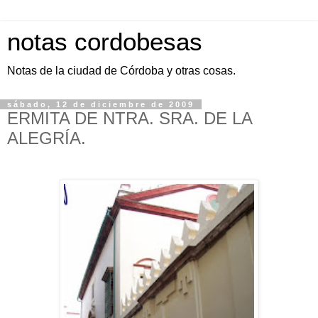
notas cordobesas
Notas de la ciudad de Córdoba y otras cosas.
sábado, 12 de diciembre de 2009
ERMITA DE NTRA. SRA. DE LA
ALEGRÍA.