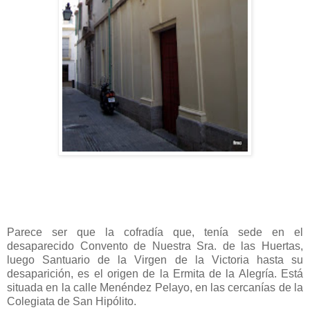
Parece ser que la cofradía que, tenía sede en el
desaparecido Convento de Nuestra Sra. de las Huertas,
luego Santuario de la Virgen de la Victoria hasta su
desaparición, es el origen de la Ermita de la Alegría. Está
situada en la calle Menéndez Pelayo, en las cercanías de la
Colegiata de San Hipólito.