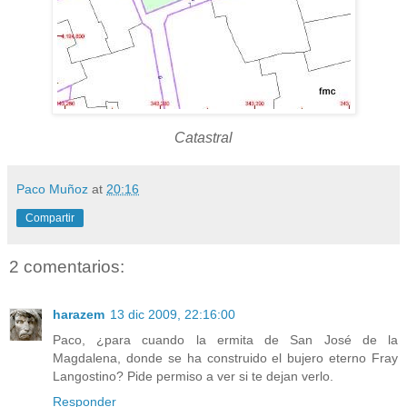
Catastral
Paco Muñoz
at
20:16
Compartir
2 comentarios:
harazem
13 dic 2009, 22:16:00
Paco, ¿para cuando la ermita de San José de la
Magdalena, donde se ha construido el bujero eterno Fray
Langostino? Pide permiso a ver si te dejan verlo.
Responder