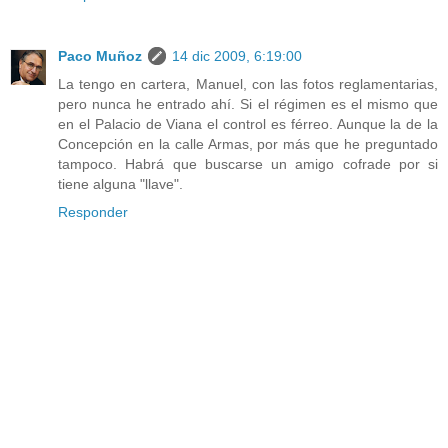
Paco Muñoz
14 dic 2009, 6:19:00
La tengo en cartera, Manuel, con las fotos reglamentarias,
pero nunca he entrado ahí. Si el régimen es el mismo que
en el Palacio de Viana el control es férreo. Aunque la de la
Concepción en la calle Armas, por más que he preguntado
tampoco. Habrá que buscarse un amigo cofrade por si
tiene alguna "llave".
Responder