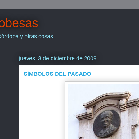
dobesas
Córdoba y otras cosas.
jueves, 3 de diciembre de 2009
SÍMBOLOS DEL PASADO