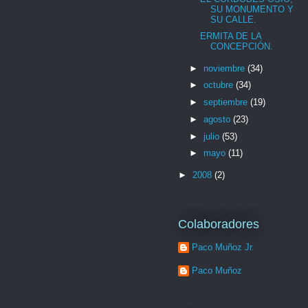
SU MONUMENTO Y
SU CALLE.
ERMITA DE LA
CONCEPCIÓN.
►
noviembre
(34)
►
octubre
(34)
►
septiembre
(19)
►
agosto
(23)
►
julio
(53)
►
mayo
(11)
►
2008
(2)
Colaboradores
Paco Muñoz Jr.
Paco Muñoz