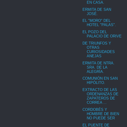
EN CASA.
ERMITA DE SAN
JOSÉ.
EL "MORO" DEL
HOTEL "PALAS".
EL POZO DEL
PALACIO DE ORIVE
DE TRIUNFOS Y
OTRAS
CURIOSIDADES
ANEJAS
ERMITA DE NTRA.
SRA. DE LA
ALEGRÍA.
COMUNIÓN EN SAN
HIPÓLITO.
EXTRACTO DE LAS
ORDENANZAS DE
ZAPATEROS DE
CORREA ...
CORDOBÉS Y
HOMBRE DE BIEN
NO PUEDE SER
EL PUENTE DE