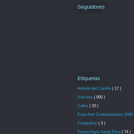
Seguidores
Etiquetas
Antonio del Castillo
( 17 )
Articulos
( 900 )
Calles
( 20 )
Expo Arte Contemporáneo 2009
Fotografías
( 3 )
Fuente Agria Santa Elisa
( 74 )