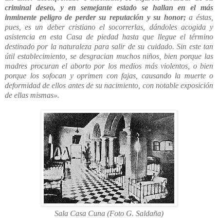
criminal deseo, y en semejante estado se hallan en el más
inminente peligro de perder su reputación y su honor;
a éstas,
pues, es un deber cristiano el socorrerlas, dándoles acogida y
asistencia en esta Casa de piedad hasta que llegue el término
destinado por la naturaleza para salir de su cuidado. Sin este tan
útil establecimiento, se desgracian muchos niños, bien porque las
madres procuran el aborto por los medios más violentos, o bien
porque los sofocan y oprimen con fajas, causando la muerte o
deformidad de ellos antes de su nacimiento, con notable exposición
de ellas mismas».
Sala Casa Cuna (Foto G. Saldaña)