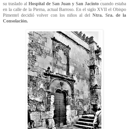
su traslado al
Hospital de San Juan y San Jacinto
cuando estaba
en la calle de la Pierna, actual Barroso. En el siglo XVII el Obispo
Pimentel decidió volver con los niños al del
Ntra. Sra. de la
Consolación.