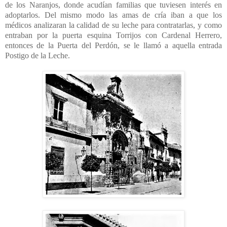
de los Naranjos, donde acudían familias que tuviesen interés en
adoptarlos. Del mismo modo las amas de cría iban a que los
médicos analizaran la calidad de su leche para contratarlas, y como
entraban por la puerta esquina Torrijos con Cardenal Herrero,
entonces de la Puerta del Perdón, se le llamó a aquella entrada
Postigo de la Leche.