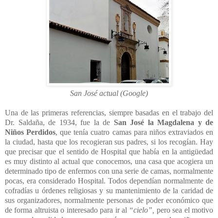
San José actual (Google)
Una de las primeras referencias, siempre basadas en el trabajo del
Dr. Saldaña, de 1934, fue la de
San José la Magdalena y de
Niños Perdidos
, que tenía cuatro camas para niños extraviados en
la ciudad, hasta que los recogieran sus padres, si los recogían. Hay
que precisar que el sentido de Hospital que había en la antigüedad
es muy distinto al actual que conocemos, una casa que acogiera un
determinado tipo de enfermos con una serie de camas, normalmente
pocas, era considerado Hospital. Todos dependían normalmente de
cofradías u órdenes religiosas y su mantenimiento de la caridad de
sus organizadores, normalmente personas de poder económico que
de forma altruista o interesado para ir al
“cielo”,
pero sea el motivo