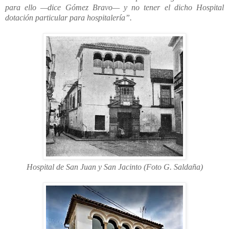
para ello —dice Gómez Bravo— y no tener el dicho Hospital
dotación particular para hospitalería”.
Hospital de San Juan y San Jacinto (Foto G. Saldaña)