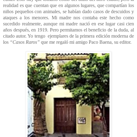
realidad es que cuentan que en algunos lugares, que compartían los
niños pequeños con animales, se habían dado casos de descuidos y
ataques a los menores. Mi madre nos contaba este hecho como
sucedido realmente, aunque mi madre nació en ese lugar casi cien
años después, en 1919. Pero permitamos el beneficio de la duda, al
citado autor. Yo tengo ejemplares de la primera edición moderna de
los
“Casos Raros”
que me regaló mi amigo Paco Baena, su editor.