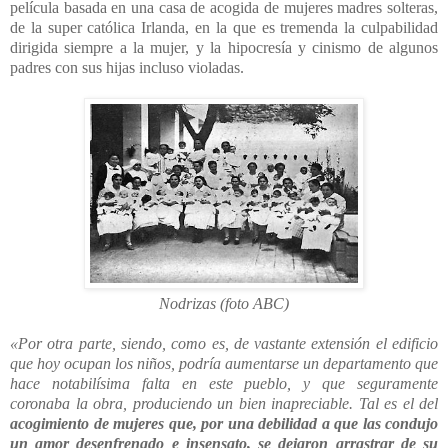
película basada en una casa de acogida de mujeres madres solteras,
de la super católica Irlanda, en la que es tremenda la culpabilidad
dirigida siempre a la mujer, y la hipocresía y cinismo de algunos
padres con sus hijas incluso violadas.
Nodrizas (foto ABC)
«Por otra parte, siendo, como es, de vastante extensión el edificio
que hoy ocupan los niños, podría aumentarse un departamento que
hace notabilísima falta en este pueblo, y que seguramente
coronaba la obra, produciendo un bien inapreciable. Tal es el del
acogimiento de mujeres que, por una debilidad a que las condujo
un amor desenfrenado e insensato, se dejaron arrastrar de su