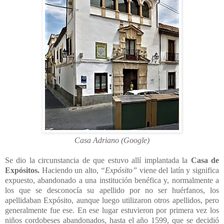
Casa Adriano (Google)
Se dio la circunstancia de que estuvo allí implantada la
Casa de
Expósitos.
Haciendo un alto,
“Expósito”
viene del latín y significa
expuesto, abandonado a una institución benéfica y, normalmente a
los que se desconocía su apellido por no ser huérfanos, los
apellidaban Expósito, aunque luego utilizaron otros apellidos, pero
generalmente fue ese. En ese lugar estuvieron por primera vez los
niños cordobeses abandonados, hasta el año 1599, que se decidió