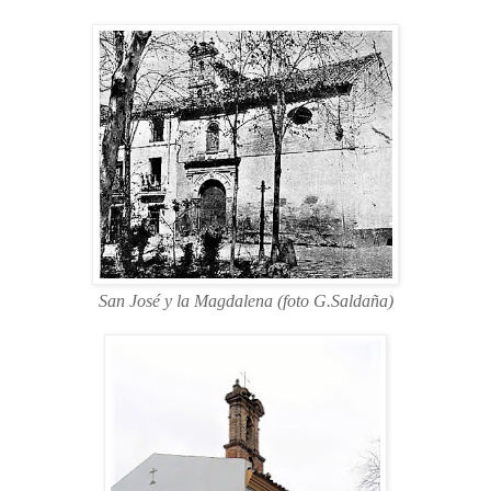
San José y la Magdalena (foto G.Saldaña)