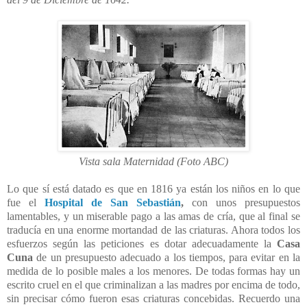
Vista sala Maternidad (Foto ABC)
Lo que sí está datado es que en 1816 ya están los niños en lo que
fue el
Hospital de San Sebastián
,
con unos presupuestos
lamentables, y un miserable pago a las amas de cría, que al final se
traducía en una enorme mortandad de las criaturas. Ahora todos los
esfuerzos según las peticiones es dotar adecuadamente la
Casa
Cuna
de un presupuesto adecuado a los tiempos, para evitar en la
medida de lo posible males a los menores. De todas formas hay un
escrito cruel en el que criminalizan a las madres por encima de todo,
sin precisar cómo fueron esas criaturas concebidas. Recuerdo una