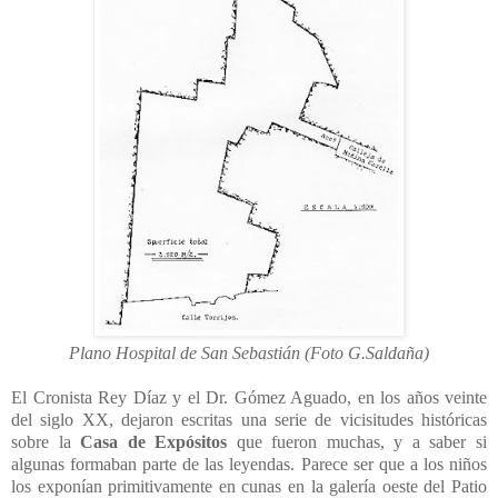
Plano Hospital de San Sebastián (Foto G.Saldaña)
El Cronista Rey Díaz y el Dr. Gómez Aguado, en los años veinte
del siglo XX, dejaron escritas una serie de vicisitudes históricas
sobre la
Casa de Expósitos
que fueron muchas, y a saber si
algunas formaban parte de las leyendas. Parece ser que a los niños
los exponían primitivamente en cunas en la galería oeste del Patio