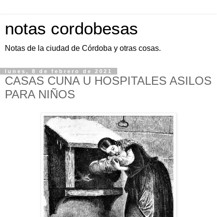
notas cordobesas
Notas de la ciudad de Córdoba y otras cosas.
lunes, 8 de febrero de 2021
CASAS CUNA U HOSPITALES ASILOS
PARA NIÑOS