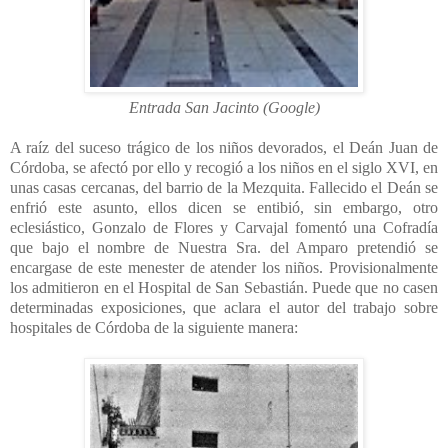
Entrada San Jacinto (Google)
A raíz del suceso trágico de los niños devorados, el Deán Juan de
Córdoba, se afectó por ello y recogió a los niños en el siglo XVI, en
unas casas cercanas, del barrio de la Mezquita. Fallecido el Deán se
enfrió este asunto, ellos dicen se entibió, sin embargo, otro
eclesiástico, Gonzalo de Flores y Carvajal fomentó una Cofradía
que bajo el nombre de Nuestra Sra. del Amparo pretendió se
encargase de este menester de atender los niños. Provisionalmente
los admitieron en el Hospital de San Sebastián. Puede que no casen
determinadas exposiciones, que aclara el autor del trabajo sobre
hospitales de Córdoba de la siguiente manera: