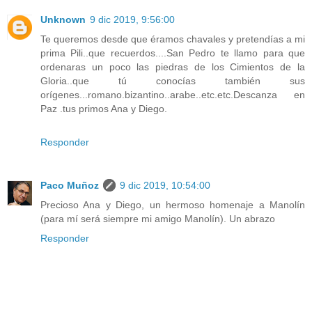
Unknown
9 dic 2019, 9:56:00
Te queremos desde que éramos chavales y pretendías a mi
prima Pili..que recuerdos....San Pedro te llamo para que
ordenaras un poco las piedras de los Cimientos de la
Gloria..que tú conocías también sus
orígenes...romano.bizantino..arabe..etc.etc.Descanza en
Paz .tus primos Ana y Diego.
Responder
Paco Muñoz
9 dic 2019, 10:54:00
Precioso Ana y Diego, un hermoso homenaje a Manolín
(para mí será siempre mi amigo Manolín). Un abrazo
Responder