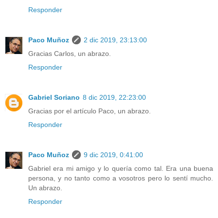
Responder
Paco Muñoz
2 dic 2019, 23:13:00
Gracias Carlos, un abrazo.
Responder
Gabriel Soriano
8 dic 2019, 22:23:00
Gracias por el artículo Paco, un abrazo.
Responder
Paco Muñoz
9 dic 2019, 0:41:00
Gabriel era mi amigo y lo quería como tal. Era una buena
persona, y no tanto como a vosotros pero lo sentí mucho.
Un abrazo.
Responder