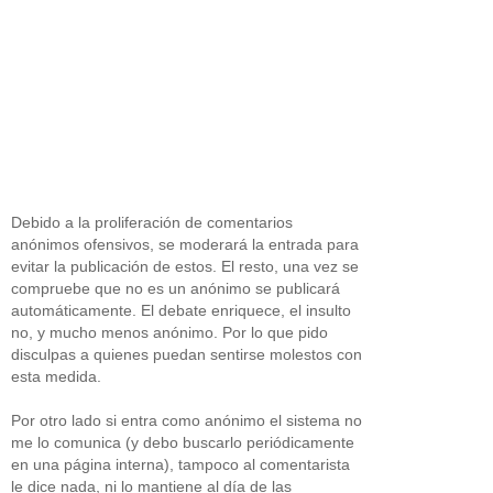
Debido a la proliferación de comentarios
anónimos ofensivos, se moderará la entrada para
evitar la publicación de estos. El resto, una vez se
compruebe que no es un anónimo se publicará
automáticamente. El debate enriquece, el insulto
no, y mucho menos anónimo. Por lo que pido
disculpas a quienes puedan sentirse molestos con
esta medida.
Por otro lado si entra como anónimo el sistema no
me lo comunica (y debo buscarlo periódicamente
en una página interna), tampoco al comentarista
le dice nada, ni lo mantiene al día de las