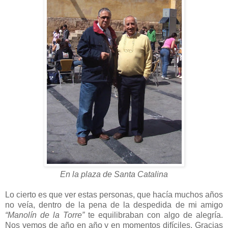
En la plaza de Santa Catalina
Lo cierto es que ver estas personas, que hacía muchos años
no veía, dentro de la pena de la despedida de mi amigo
“Manolín de la Torre”
te equilibraban con algo de alegría.
Nos vemos de año en año y en momentos difíciles. Gracias