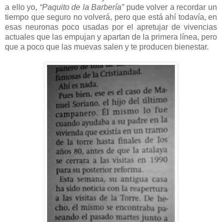
a ello yo,
“Paquito de la Barbería”
pude volver a recordar un
tiempo que seguro no volverá, pero que está ahí todavía, en
esas neuronas poco usadas por el apretujar de vivencias
actuales que las empujan y apartan de la primera línea, pero
que a poco que las muevas salen y te producen bienestar.