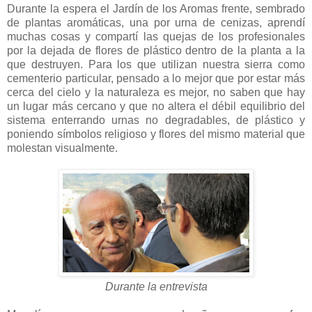
Durante la espera el Jardín de los Aromas frente, sembrado
de plantas aromáticas, una por urna de cenizas, aprendí
muchas cosas y compartí las quejas de los profesionales
por la dejada de flores de plástico dentro de la planta a la
que destruyen. Para los que utilizan nuestra sierra como
cementerio particular, pensado a lo mejor que por estar más
cerca del cielo y la naturaleza es mejor, no saben que hay
un lugar más cercano y que no altera el débil equilibrio del
sistema enterrando urnas no degradables, de plástico y
poniendo símbolos religioso y flores del mismo material que
molestan visualmente.
Durante la entrevista