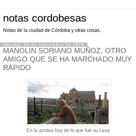
notas cordobesas
Notas de la ciudad de Córdoba y otras cosas.
sábado, 30 de noviembre de 2019
MANOLIN SORIANO MUÑOZ, OTRO
AMIGO QUE SE HA MARCHADO MUY
RÁPIDO
En la azotea hoy de lo que fue su casa