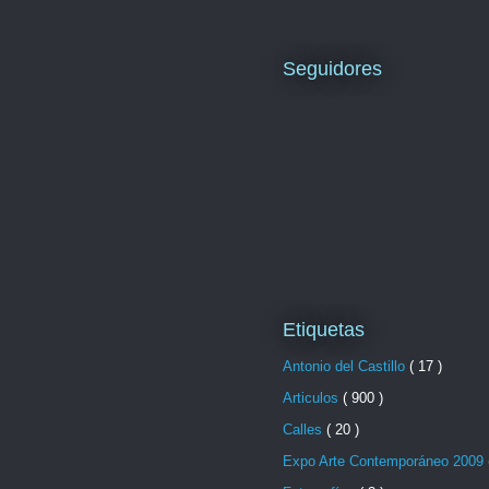
Seguidores
Etiquetas
Antonio del Castillo
( 17 )
Articulos
( 900 )
Calles
( 20 )
Expo Arte Contemporáneo 2009