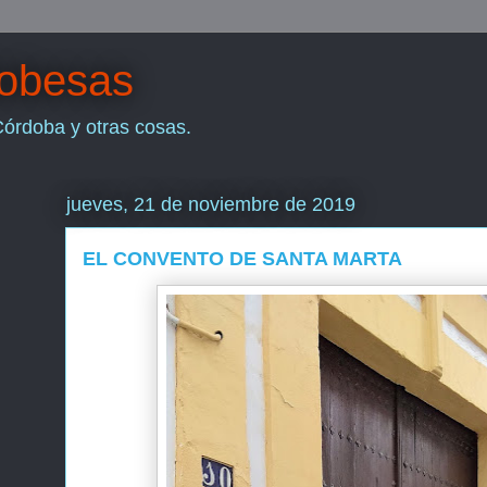
dobesas
Córdoba y otras cosas.
jueves, 21 de noviembre de 2019
EL CONVENTO DE SANTA MARTA