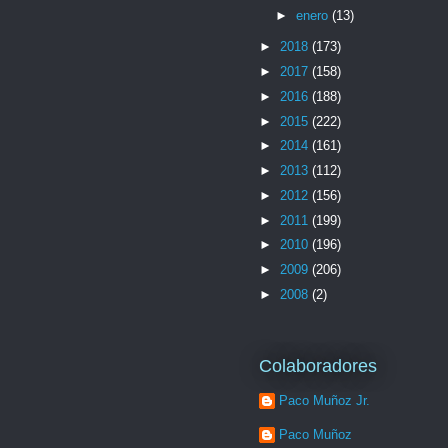
►
enero
(13)
►
2018
(173)
►
2017
(158)
►
2016
(188)
►
2015
(222)
►
2014
(161)
►
2013
(112)
►
2012
(156)
►
2011
(199)
►
2010
(196)
►
2009
(206)
►
2008
(2)
Colaboradores
Paco Muñoz Jr.
Paco Muñoz