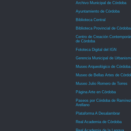
Archivo Municipal de Córdoba
Ayuntamiento de Córdoba
Biblioteca Central
Biblioteca Provincial de Córdoba
Centro de Creación Contemporá
de Córdoba
Fototeca Digital del IGN
Gerencia Municipal de Urbanism
Museo Arqueológico de Córdoba
Museo de Bellas Artes de Córdo
Museo Julio Romero de Torres
Página Arte en Córdoba
Paseos por Córdoba de Ramírez
Arellano
Plataforma A Desalambrar
Real Academia de Córdoba
Real Academia de la Lengua