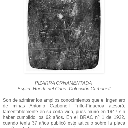
PIZARRA ORNAMENTADA
Espiel.-Huerta del Caño.-Colección Carbonell
Son de admirar los amplios conocimientos que el ingeniero
de minas Antonio Carbonell Trillo-Figueroa atesoró,
lamentablemente en su corta vida, pues murió en 1947 sin
haber cumplido los 62 años. En el BRAC nº 1 de 1922,
cuando tenía 37 años publicó este artículo sobre la placa