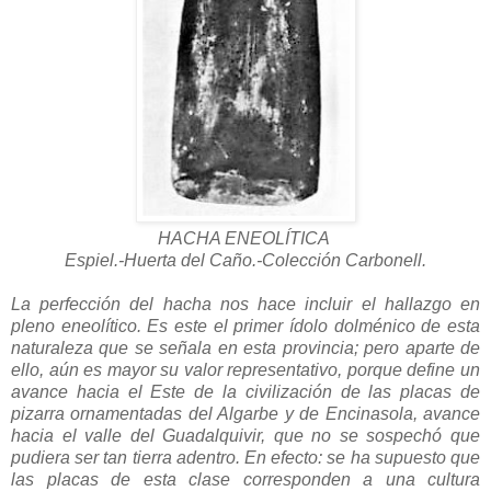
HACHA ENEOLÍTICA
Espiel.-Huerta del Caño.-Colección Carbonell.
La perfección del hacha nos hace incluir el hallazgo en
pleno eneolítico. Es este el primer ídolo dolménico de esta
naturaleza que se señala en esta provincia; pero aparte de
ello, aún es mayor su valor representativo, porque define un
avance hacia el Este de la civilización de las placas de
pizarra ornamentadas del Algarbe y de Encinasola, avance
hacia el valle del Guadalquivir, que no se sospechó que
pudiera ser tan tierra adentro. En efecto: se ha supuesto que
las placas de esta clase corresponden a una cultura