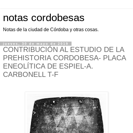
notas cordobesas
Notas de la ciudad de Córdoba y otras cosas.
jueves, 30 de mayo de 2019
CONTRIBUCIÓN AL ESTUDIO DE LA
PREHISTORIA CORDOBESA- PLACA
ENEOLÍTICA DE ESPIEL-A.
CARBONELL T-F