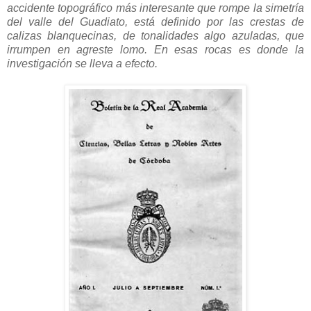
accidente topográfico más interesante que rompe la simetría
del valle del Guadiato, está definido por las crestas de
calizas blanquecinas, de tonalidades algo azuladas, que
irrumpen en agreste lomo. En esas rocas es donde la
investigación se lleva a efecto.