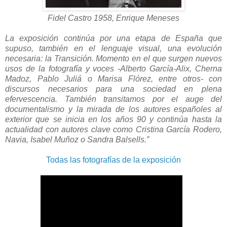
Fidel Castro 1958, Enrique Meneses
La exposición continúa por una etapa de España que
supuso, también en el lenguaje visual, una evolución
necesaria: la Transición. Momento en el que surgen nuevos
usos de la fotografía y voces -Alberto García-Alix, Cherna
Madoz, Pablo Juliá o Marisa Flórez, entre otros- con
discursos necesarios para una sociedad en plena
efervescencia. También transitamos por el auge del
documentalismo y la mirada de los autores españoles al
exterior que se inicia en los años 90 y continúa hasta la
actualidad con autores clave como Cristina García Rodero,
Navia, Isabel Muñoz o Sandra Balsells.”
Todas las fotografías de la exposición