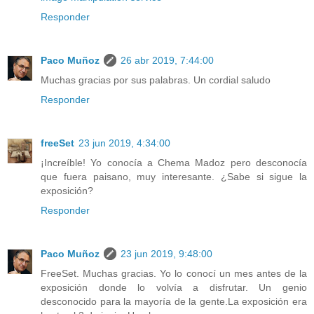
Responder
Paco Muñoz
26 abr 2019, 7:44:00
Muchas gracias por sus palabras. Un cordial saludo
Responder
freeSet
23 jun 2019, 4:34:00
¡Increíble! Yo conocía a Chema Madoz pero desconocía
que fuera paisano, muy interesante. ¿Sabe si sigue la
exposición?
Responder
Paco Muñoz
23 jun 2019, 9:48:00
FreeSet. Muchas gracias. Yo lo conocí un mes antes de la
exposición donde lo volvía a disfrutar. Un genio
desconocido para la mayoría de la gente.La exposición era