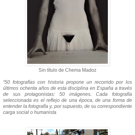
Sin título de Chema Madoz
“50 fotografías con historia propone un recorrido por los
últimos ochenta años de esta disciplina en España a través
de sus protagonistas: 50 imágenes. Cada fotografía
seleccionada es el reflejo de una época, de una forma de
entender la fotografía y, por supuesto, de su correspondiente
carga social o humanista