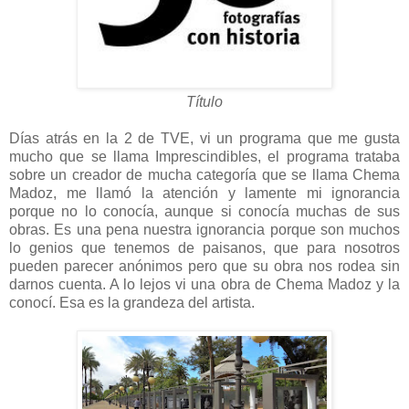
Título
Días atrás en la 2 de TVE, vi un programa que me gusta
mucho que se llama Imprescindibles, el programa trataba
sobre un creador de mucha categoría que se llama Chema
Madoz, me llamó la atención y lamente mi ignorancia
porque no lo conocía, aunque si conocía muchas de sus
obras. Es una pena nuestra ignorancia porque son muchos
lo genios que tenemos de paisanos, que para nosotros
pueden parecer anónimos pero que su obra nos rodea sin
darnos cuenta. A lo lejos vi una obra de Chema Madoz y la
conocí. Esa es la grandeza del artista.