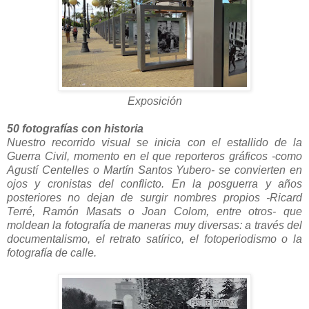
Exposición
50 fotografías con historia
Nuestro recorrido visual se inicia con el estallido de la
Guerra Civil, momento en el que reporteros gráficos -como
Agustí Centelles o Martín Santos Yubero- se convierten en
ojos y cronistas del conflicto. En la posguerra y años
posteriores no dejan de surgir nombres propios -Ricard
Terré, Ramón Masats o Joan Colom, entre otros- que
moldean la fotografía de maneras muy diversas: a través del
documentalismo, el retrato satírico, el fotoperiodismo o la
fotografía de calle.