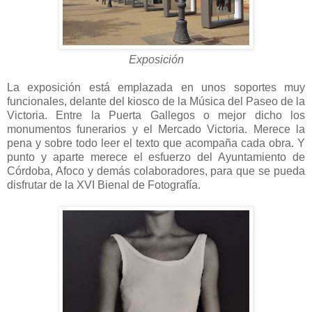
Exposición
La exposición está emplazada en unos soportes muy
funcionales, delante del kiosco de la Música del Paseo de la
Victoria. Entre la Puerta Gallegos o mejor dicho los
monumentos funerarios y el Mercado Victoria. Merece la
pena y sobre todo leer el texto que acompaña cada obra. Y
punto y aparte merece el esfuerzo del Ayuntamiento de
Córdoba, Afoco y demás colaboradores, para que se pueda
disfrutar de la XVI Bienal de Fotografía.