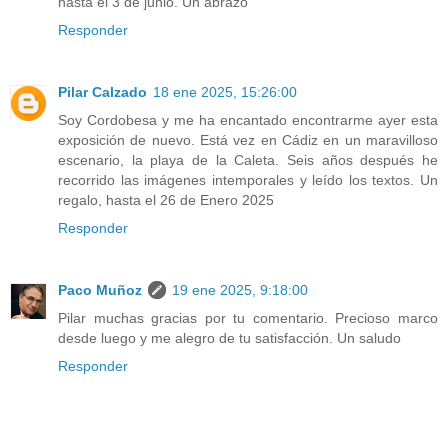
hasta el 3 de junio. Un abrazo
Responder
Pilar Calzado
18 ene 2025, 15:26:00
Soy Cordobesa y me ha encantado encontrarme ayer esta
exposición de nuevo. Está vez en Cádiz en un maravilloso
escenario, la playa de la Caleta. Seis años después he
recorrido las imágenes intemporales y leído los textos. Un
regalo, hasta el 26 de Enero 2025
Responder
Paco Muñoz
19 ene 2025, 9:18:00
Pilar muchas gracias por tu comentario. Precioso marco
desde luego y me alegro de tu satisfacción. Un saludo
Responder