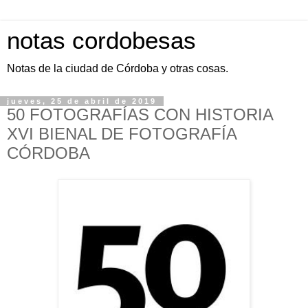
notas cordobesas
Notas de la ciudad de Córdoba y otras cosas.
jueves, 25 de abril de 2019
50 FOTOGRAFÍAS CON HISTORIA
XVI BIENAL DE FOTOGRAFÍA
CÓRDOBA