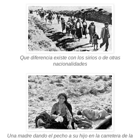
Que diferencia existe con los sirios o de otras
nacionalidades
Una madre dando el pecho a su hijo en la carretera de la