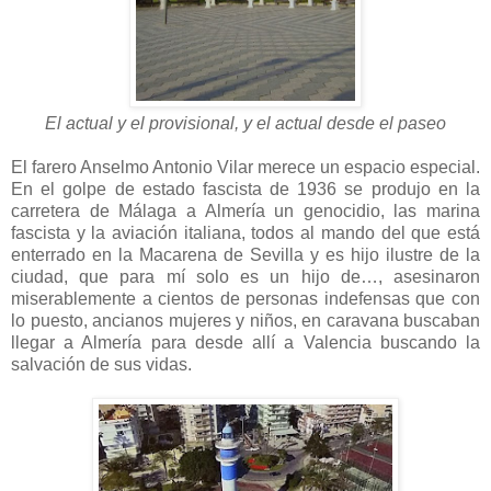
El actual y el provisional, y el actual desde el paseo
El farero Anselmo Antonio Vilar merece un espacio especial.
En el golpe de estado fascista de 1936 se produjo en la
carretera de Málaga a Almería un genocidio, las marina
fascista y la aviación italiana, todos al mando del que está
enterrado en la Macarena de Sevilla y es hijo ilustre de la
ciudad, que para mí solo es un hijo de…, asesinaron
miserablemente a cientos de personas indefensas que con
lo puesto, ancianos mujeres y niños, en caravana buscaban
llegar a Almería para desde allí a Valencia buscando la
salvación de sus vidas.