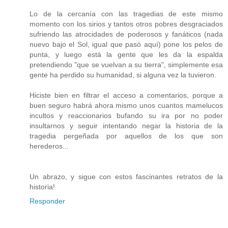
Lo de la cercanía con las tragedias de este mismo
momento con los sirios y tantos otros pobres desgraciados
sufriendo las atrocidades de poderosos y fanáticos (nada
nuevo bajo el Sol, igual que pasó aquí) pone los pelos de
punta, y luego está la gente que les da la espalda
pretendiendo "que se vuelvan a su tierra", simplemente esa
gente ha perdido su humanidad, si alguna vez la tuvieron.
Hiciste bien en filtrar el acceso a comentarios, porque a
buen seguro habrá ahora mismo unos cuantos mamelucos
incultos y reaccionarios bufando su ira por no poder
insultarnos y seguir intentando negar la historia de la
tragedia pergeñada por aquellos de los que son
herederos...
Un abrazo, y sigue con estos fascinantes retratos de la
historia!
Responder