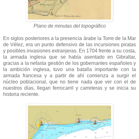
Plano de minutas del topográfico
En siglos posteriores a la presencia árabe la Torre de la Mar
de Vélez, era un punto defensivo de las incursiones piratas
y posibles invasiones extranjeras. En 1704 frente a su costa,
la armada inglesa que se había asentado en Gibraltar,
gracias a la nefasta gestión de los gobernantes españoles y
la ambición inglesa, tuvo una batalla importante con la
armada francesa y a partir de ahí comienza a surgir el
núcleo poblacional, que no tiene nada que ver con el de
nuestros días, llegan ferrocarril y carreteras y se inicia su
historia reciente.