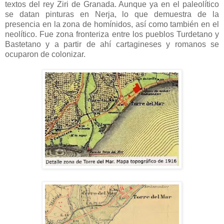
textos del rey Ziri de Granada. Aunque ya en el paleolítico
se datan pinturas en Nerja, lo que demuestra de la
presencia en la zona de homínidos, así como también en el
neolítico. Fue zona fronteriza entre los pueblos Turdetano y
Bastetano y a partir de ahí cartagineses y romanos se
ocuparon de colonizar.