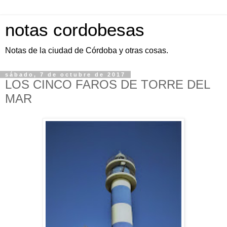
notas cordobesas
Notas de la ciudad de Córdoba y otras cosas.
sábado, 7 de octubre de 2017
LOS CINCO FAROS DE TORRE DEL
MAR