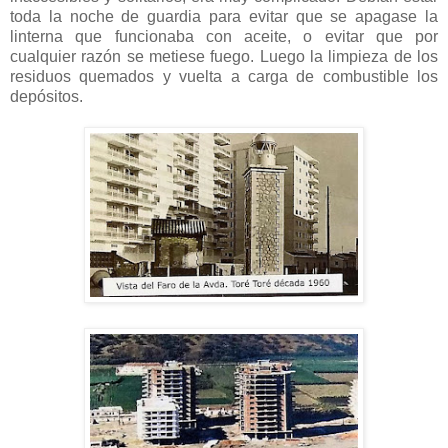
toda la noche de guardia para evitar que se apagase la
linterna que funcionaba con aceite, o evitar que por
cualquier razón se metiese fuego. Luego la limpieza de los
residuos quemados y vuelta a carga de combustible los
depósitos.