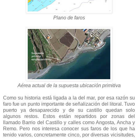
Plano de faros
Aérea actual de la supuesta ubicación primitiva
Como su historia está ligada a la del mar, por esa razón su
faro fue un punto importante de señalización del litoral. Tuvo
puerto ya desaparecido y de su castillo quedan solo
algunos restos. Estos están repartidos por zonas del
llamado Barrio del Castillo y calles como Angosta, Ancha y
Remo. Pero nos interesa conocer sus faros de los que ha
tenido varios, concretamente cinco, por diversas vicisitudes,