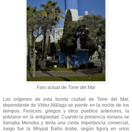
Faro actual de Torre del Mar
Los orígenes de esta bonita ciudad de Torre del Mar,
dependiente de Vélez-Málaga se pierde en la noche de los
tiempos. Fenicios, griegos y otros pueblos anteriores, la
poblaron en la antigüedad. Cuando la presencia romana se
llamaba Menoba y tenía una cierta importancia comercial,
luego fue la Mriyyat Ballis árabe, según figura en unos