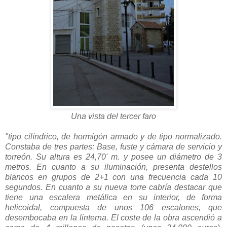
Una vista del tercer faro
"tipo cilíndrico, de hormigón armado y de tipo normalizado.
Constaba de tres partes: Base, fuste y cámara de servicio y
torreón. Su altura es 24,70' m. y posee un diámetro de 3
metros. En cuanto a su iluminación, presenta destellos
blancos en grupos de 2+1 con una frecuencia cada 10
segundos. En cuanto a su nueva torre cabría destacar que
tiene una escalera metálica en su interior, de forma
helicoidal, compuesta de unos 106 escalones, que
desembocaba en la linterna. El coste de la obra ascendió a