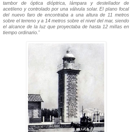
tambor de óptica dióptrica, lámpara y destellador de
acetileno y controlado por una válvula solar. El plano focal
del nuevo faro de encontraba a una altura de 11 metros
sobre el terreno y a 14 metros sobre el nivel del mar, siendo
el alcance de la luz que proyectaba de hasta 12 millas en
tiempo ordinario."