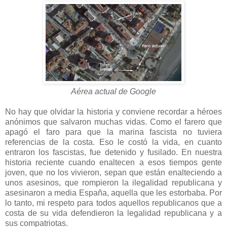
Aérea actual de Google
No hay que olvidar la historia y conviene recordar a héroes
anónimos que salvaron muchas vidas. Como el farero que
apagó el faro para que la marina fascista no tuviera
referencias de la costa. Eso le costó la vida, en cuanto
entraron los fascistas, fue detenido y fusilado. En nuestra
historia reciente cuando enaltecen a esos tiempos gente
joven, que no los vivieron, sepan que están enalteciendo a
unos asesinos, que rompieron la ilegalidad republicana y
asesinaron a media España, aquella que les estorbaba. Por
lo tanto, mi respeto para todos aquellos republicanos que a
costa de su vida defendieron la legalidad republicana y a
sus compatriotas.