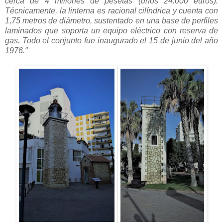
cerca de 4 millones de pesetas (unos 24.000 euros).
Técnicamente, la linterna es racional cilíndrica y cuenta con
1,75 metros de diámetro, sustentado en una base de perfiles
laminados que soporta un equipo eléctrico con reserva de
gas. Todo el conjunto fue inaugurado el 15 de junio del año
1976."