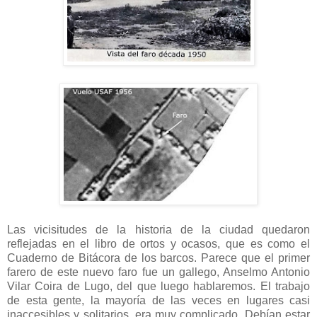
Las vicisitudes de la historia de la ciudad quedaron
reflejadas en el libro de ortos y ocasos, que es como el
Cuaderno de Bitácora de los barcos. Parece que el primer
farero de este nuevo faro fue un gallego, Anselmo Antonio
Vilar Coira de Lugo, del que luego hablaremos. El trabajo
de esta gente, la mayoría de las veces en lugares casi
inaccesibles y solitarios, era muy complicado. Debían estar