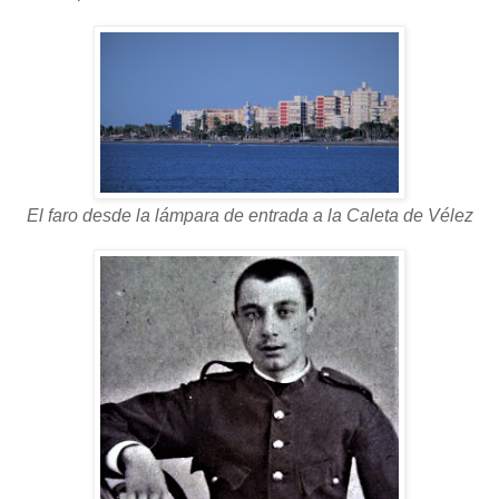
El faro desde la lámpara de entrada a la Caleta de Vélez