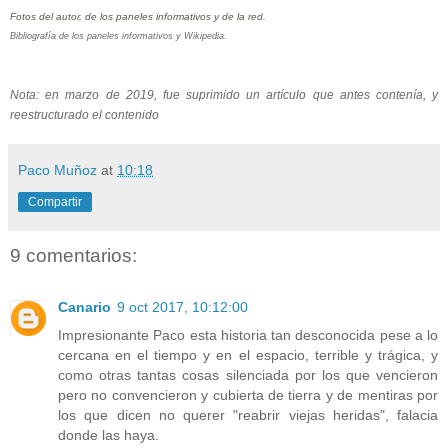
Fotos del autor, de los paneles informativos y de la red.
Bibliografía de los paneles informativos y Wikipedia.
Nota: en marzo de 2019, fue suprimido un artículo que antes contenía, y
reestructurado el contenido
Paco Muñoz
at
10:18
Compartir
9 comentarios:
Canario
9 oct 2017, 10:12:00
Impresionante Paco esta historia tan desconocida pese a lo
cercana en el tiempo y en el espacio, terrible y trágica, y
como otras tantas cosas silenciada por los que vencieron
pero no convencieron y cubierta de tierra y de mentiras por
los que dicen no querer "reabrir viejas heridas", falacia
donde las haya.