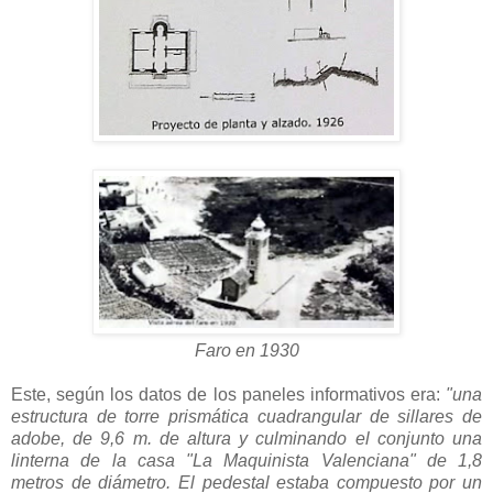
Faro en 1930
Este, según los datos de los paneles informativos era:
"una
estructura de torre prismática cuadrangular de sillares de
adobe, de 9,6 m. de altura y culminando el conjunto una
linterna de la casa "La Maquinista Valenciana" de 1,8
metros de diámetro. El pedestal estaba compuesto por un