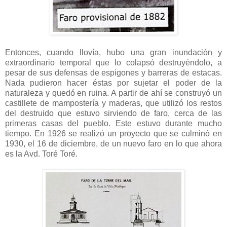
Entonces, cuando llovía, hubo una gran inundación y
extraordinario temporal que lo colapsó destruyéndolo, a
pesar de sus defensas de espigones y barreras de estacas.
Nada pudieron hacer éstas por sujetar el poder de la
naturaleza y quedó en ruina. A partir de ahí se construyó un
castillete de mampostería y maderas, que utilizó los restos
del destruido que estuvo sirviendo de faro, cerca de las
primeras casas del pueblo. Este estuvo durante mucho
tiempo. En 1926 se realizó un proyecto que se culminó en
1930, el 16 de diciembre, de un nuevo faro en lo que ahora
es la Avd. Toré Toré.