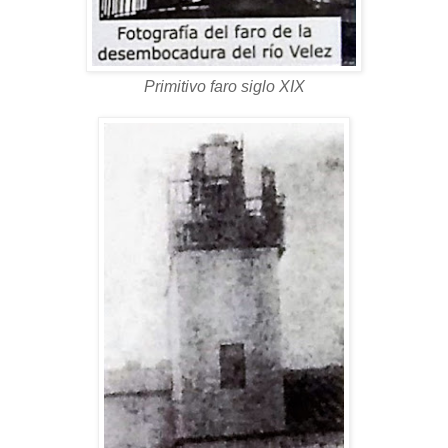
Primitivo faro siglo XIX