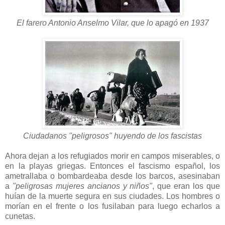
El farero Antonio Anselmo Vilar, que lo apagó en 1937
Ciudadanos "peligrosos" huyendo de los fascistas
Ahora dejan a los refugiados morir en campos miserables, o
en la playas griegas. Entonces el fascismo español, los
ametrallaba o bombardeaba desde los barcos, asesinaban
a
"peligrosas mujeres ancianos y niños"
, que eran los que
huían de la muerte segura en sus ciudades. Los hombres o
morían en el frente o los fusilaban para luego echarlos a
cunetas.