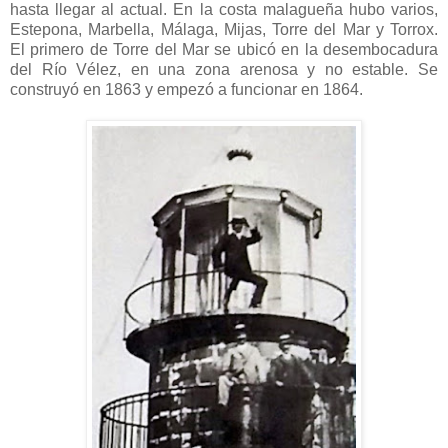
hasta llegar al actual. En la costa malagueña hubo varios,
Estepona, Marbella, Málaga, Mijas, Torre del Mar y Torrox.
El primero de Torre del Mar se ubicó en la desembocadura
del Río Vélez, en una zona arenosa y no estable. Se
construyó en 1863 y empezó a funcionar en 1864.