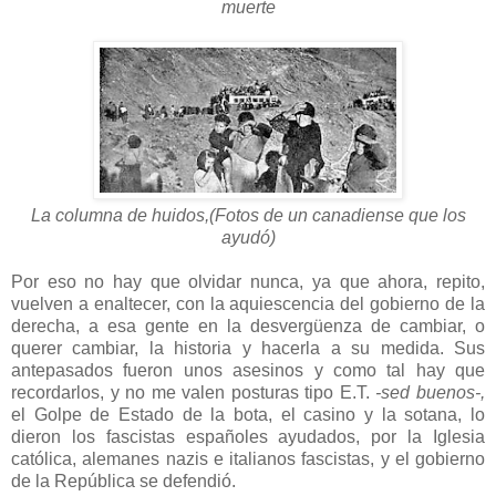
muerte
La columna de huidos,(Fotos de un canadiense que los
ayudó)
Por eso no hay que olvidar nunca, ya que ahora, repito,
vuelven a enaltecer, con la aquiescencia del gobierno de la
derecha, a esa gente en la desvergüenza de cambiar, o
querer cambiar, la historia y hacerla a su medida. Sus
antepasados fueron unos asesinos y como tal hay que
recordarlos, y no me valen posturas tipo E.T.
-sed buenos-,
el Golpe de Estado de la bota, el casino y la sotana, lo
dieron los fascistas españoles ayudados, por la Iglesia
católica, alemanes nazis e italianos fascistas, y el gobierno
de la República se defendió.