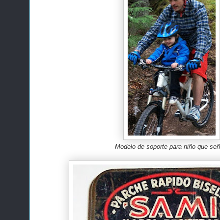
Modelo de soporte para niño que señ