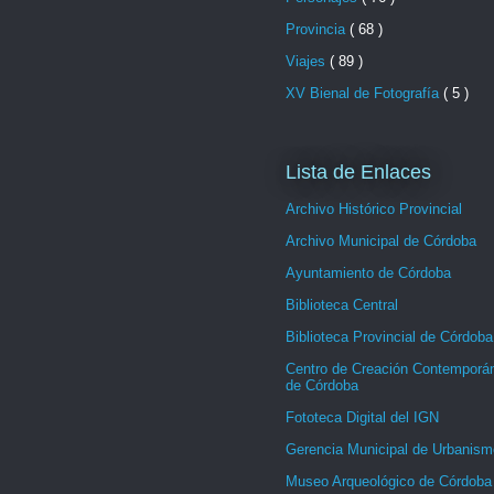
Provincia
( 68 )
Viajes
( 89 )
XV Bienal de Fotografía
( 5 )
Lista de Enlaces
Archivo Histórico Provincial
Archivo Municipal de Córdoba
Ayuntamiento de Córdoba
Biblioteca Central
Biblioteca Provincial de Córdoba
Centro de Creación Contemporá
de Córdoba
Fototeca Digital del IGN
Gerencia Municipal de Urbanism
Museo Arqueológico de Córdoba