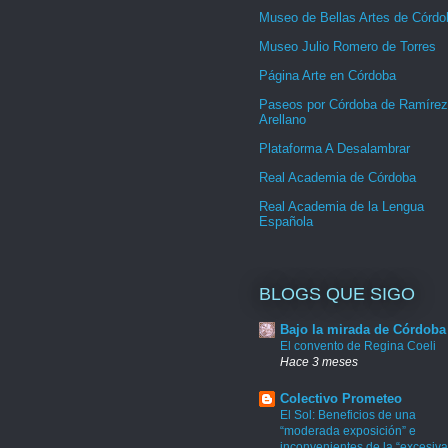
Museo de Bellas Artes de Córdo
Museo Julio Romero de Torres
Página Arte en Córdoba
Paseos por Córdoba de Ramírez
Arellano
Plataforma A Desalambrar
Real Academia de Córdoba
Real Academia de la Lengua
Española
BLOGS QUE SIGO
Bajo la mirada de Córdoba
El convento de Regina Coeli
Hace 3 meses
Colectivo Prometeo
El Sol: Beneficios de una
“moderada exposición” e
inconvenientes de la “excesiva