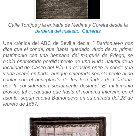
Calle Torrijos y la entrada de Medina y Corella desde la
barbería del maestro Carreras
Una crónica del ABC de Sevilla decía:
" Barrionuevo nos
dice que el conde, que había quedado viudo de su primer
matrimonio con una hermana del marqués de Priego, se
había enamorado perdidamente de una viuda natural de la
localidad de Castro del Río. La relación entre el conde y la
viuda acabó en boda, aunque celebrada secretamente al no
contar con el beneplácito de los Fernández de Córdoba,
que la consideraban socialmente desigual. El matrimonio
provocó tal escándalo que hasta el monarca intervino en el
asunto, según cuenta Barrionuevo en su entrada del 28 de
febrero de 1657.