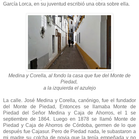
García Lorca, en su juventud escribió una obra sobre ella.
Medina y Corella, al fondo la casa que fue del Monte de
Piedad,
a la izquierda el azulejo
La calle. José Medina y Corella, canónigo, fue el fundador
del Monte de Piedad, Entonces se llamaba Monte de
Piedad del Señor Medina y Caja de Ahorros, el 1 se
septiembre de 1864. Luego en 1878 se llamó Monte de
Piedad y Caja de Ahorros de Córdoba, germen de lo que
después fue Cajasur. Pero de Piedad nada, le subastaron a
mi madre su colcha de novia que la tenía empeñada y no