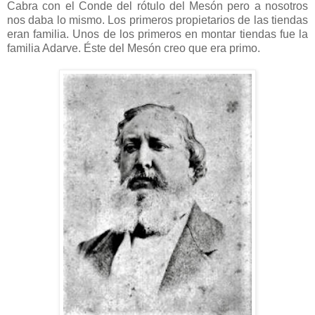
Cabra con el Conde del rótulo del Mesón pero a nosotros
nos daba lo mismo. Los primeros propietarios de las tiendas
eran familia. Unos de los primeros en montar tiendas fue la
familia Adarve. Éste del Mesón creo que era primo.