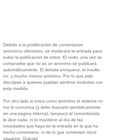
Debido a la proliferación de comentarios
anónimos ofensivos, se moderará la entrada para
evitar la publicación de estos. El resto, una vez se
compruebe que no es un anónimo se publicará
automáticamente. El debate enriquece, el insulto
no, y mucho menos anónimo. Por lo que pido
disculpas a quienes puedan sentirse molestos con
esta medida.
Por otro lado si entra como anónimo el sistema no
me lo comunica (y debo buscarlo periódicamente
en una página interna), tampoco al comentarista
le dice nada, ni lo mantiene al día de las
novedades que haya en la entrada en la que ha
hecho comentario, ni de lo que comenten otros
usuarios. Gracias