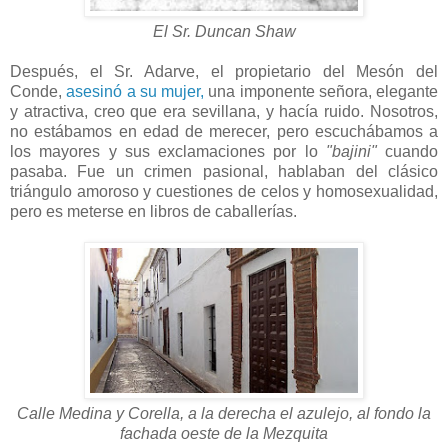
El Sr. Duncan Shaw
Después, el Sr. Adarve, el propietario del Mesón del
Conde,
asesinó a su mujer,
una imponente señora, elegante
y atractiva, creo que era sevillana, y hacía ruido. Nosotros,
no estábamos en edad de merecer, pero escuchábamos a
los mayores y sus exclamaciones por lo
"bajini"
cuando
pasaba. Fue un crimen pasional, hablaban del clásico
triángulo amoroso y cuestiones de celos y homosexualidad,
pero es meterse en libros de caballerías.
Calle Medina y Corella, a la derecha el azulejo, al fondo la
fachada oeste de la Mezquita