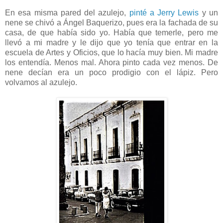
En esa misma pared del azulejo,
pinté a Jerry Lewis
y un
nene se chivó a Ángel Baquerizo, pues era la fachada de su
casa, de que había sido yo. Había que temerle, pero me
llevó a mi madre y le dijo que yo tenía que entrar en la
escuela de Artes y Oficios, que lo hacía muy bien. Mi madre
los entendía. Menos mal. Ahora pinto cada vez menos. De
nene decían era un poco prodigio con el lápiz. Pero
volvamos al azulejo.