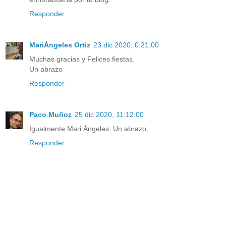
Responder
MariÁngeles Ortiz
23 dic 2020, 0:21:00
Muchas gracias y Felices fiestas.
Un abrazo
Responder
Paco Muñoz
25 dic 2020, 11:12:00
Igualmente Mari Ángeles. Un abrazo.
Responder