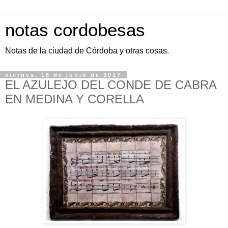
notas cordobesas
Notas de la ciudad de Córdoba y otras cosas.
viernes, 16 de junio de 2017
EL AZULEJO DEL CONDE DE CABRA
EN MEDINA Y CORELLA