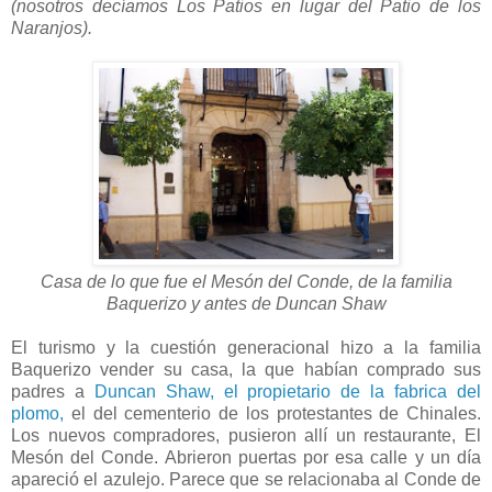
(nosotros decíamos Los Patios en lugar del Patio de los
Naranjos).
Casa de lo que fue el Mesón del Conde, de la familia
Baquerizo y antes de Duncan Shaw
El turismo y la cuestión generacional hizo a la familia
Baquerizo vender su casa, la que habían comprado sus
padres a
Duncan Shaw, el propietario de la fabrica del
plomo,
el del cementerio de los protestantes de Chinales.
Los nuevos compradores, pusieron allí un restaurante, El
Mesón del Conde. Abrieron puertas por esa calle y un día
apareció el azulejo. Parece que se relacionaba al Conde de