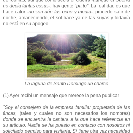
no decía tantas cosas-
, hay gente
"pa to"
. La realidad es que
hace calor
-no son aún las ocho y media-,
procede salir de
noche, amaneciendo, el sol hace ya de las suyas y todavía
no está en su apogeo.
La laguna de Santo Domingo un charco
(1) Ayer recibí un mensaje que merece la pena publicar
"Soy el consejero de la empresa familiar propietaria de las
fincas,
(tales y cuales no son necesarios los nombres)
donde se encuentra la cantera a la que hace referencia en
su artículo. Nadie se ha puesto en contacto con nosotros ni
solicitado permiso para visitarla. Si tiene otra vez necesidad