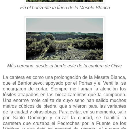
En el horizonte la línea de la Meseta Blanca
Más cercana, desde el borde este de la cantera de Orive
La cantera es como una prolongación de la Meseta Blanca,
que el Barrionuevo, apoyado por el Porras y el Ventilla, se
encargaron de cortar. Siempre me llaman la atención los
fósiles atrapados en las biocalcarenitas que la componen.
Una enorme mole caliza de cuyo seno han salido muchos
metros cúbicos de piedra, que sirvieron para las variantes
de la ciudad y otras obras. Para evitar, en su momento, salir
por Santo Domingo y cruzar la ciudad, se habilitó la
carretera que cruzaba el Pedroches por la Fuente de los