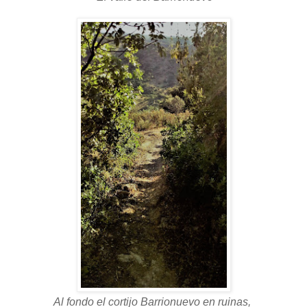
Al fondo el cortijo Barrionuevo en ruinas,