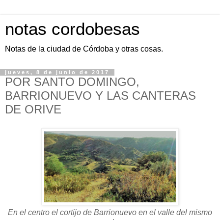
notas cordobesas
Notas de la ciudad de Córdoba y otras cosas.
jueves, 8 de junio de 2017
POR SANTO DOMINGO,
BARRIONUEVO Y LAS CANTERAS
DE ORIVE
En el centro el cortijo de Barrionuevo en el valle del mismo