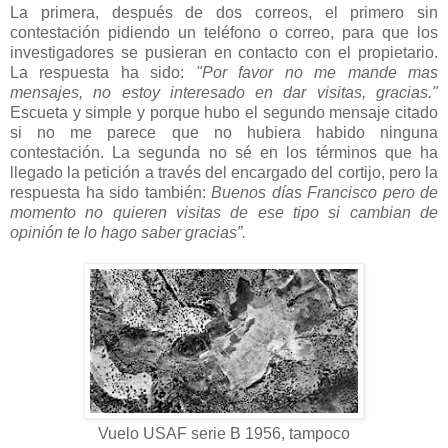
La primera, después de dos correos, el primero sin
contestación pidiendo un teléfono o correo, para que los
investigadores se pusieran en contacto con el propietario.
La respuesta ha sido:
"Por favor no me mande mas
mensajes, no estoy interesado en dar visitas, gracias."
Escueta y simple y porque hubo el segundo mensaje citado
si no me parece que no hubiera habido ninguna
contestación. La segunda no sé en los términos que ha
llegado la petición a través del encargado del cortijo, pero la
respuesta ha sido también:
Buenos días Francisco pero de
momento no quieren visitas de ese tipo si cambian de
opinión te lo hago saber gracias”.
Vuelo USAF serie B 1956, tampoco