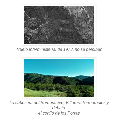
Vuelo interministerial de 1973, no se perciben
La cabecera del Barrionuevo, Villares, Torreárboles
y
debajo
el cortijo de los Porras