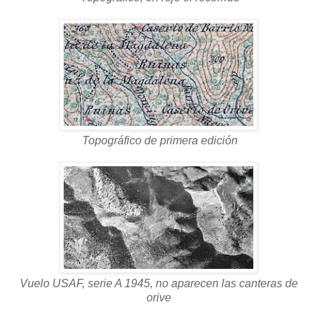
Topográfico de primera edición
Vuelo USAF, serie A 1945, no aparecen las canteras de
orive