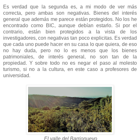
Es verdad que la segunda es, a mi modo de ver más
correcta, pero ambas son negativas. Bienes del interés
general que además me parece están protegidos. No los he
encontrado como BIC, aunque debían estarlo. Si por el
contrario, están bien protegidos a la vista de los
investigadores, con negativas tan poco explicitas. Es verdad
que cada uno puede hacer en su casa lo que quiera, de eso
no hay duda, pero no lo es menos que los bienes
patrimoniales, de interés general, no son tan de la
propiedad. Y sobre todo no es negar el paso al molesto
turismo, si no a la cultura, en este caso a profesores de
universidad.
El valle del Barrionuevo