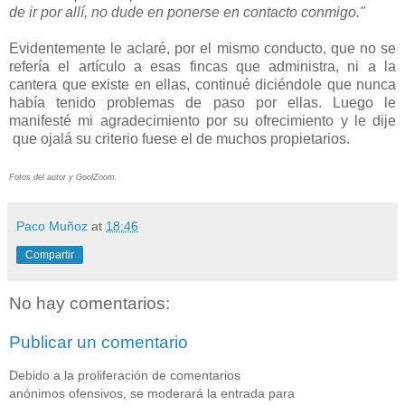
de ir por allí, no dude en ponerse en contacto conmigo."
Evidentemente le aclaré, por el mismo conducto, que no se
refería el artículo a esas fincas que administra, ni a la
cantera que existe en ellas, continué diciéndole que nunca
había tenido problemas de paso por ellas. Luego le
manifesté mi agradecimiento por su ofrecimiento y le dije
que ojalá su criterio fuese el de muchos propietarios.
Fotos del autor y GoolZoom.
Paco Muñoz
at
18:46
Compartir
No hay comentarios:
Publicar un comentario
Debido a la proliferación de comentarios
anónimos ofensivos, se moderará la entrada para