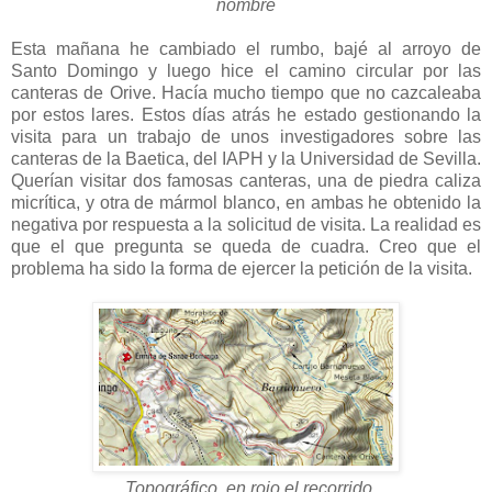
nombre
Esta mañana he cambiado el rumbo, bajé al arroyo de
Santo Domingo y luego hice el camino circular por las
canteras de Orive. Hacía mucho tiempo que no cazcaleaba
por estos lares. Estos días atrás he estado gestionando la
visita para un trabajo de unos investigadores sobre las
canteras de la Baetica, del IAPH y la Universidad de Sevilla.
Querían visitar dos famosas canteras, una de piedra caliza
micrítica, y otra de mármol blanco, en ambas he obtenido la
negativa por respuesta a la solicitud de visita. La realidad es
que el que pregunta se queda de cuadra. Creo que el
problema ha sido la forma de ejercer la petición de la visita.
Topográfico, en rojo el recorrido