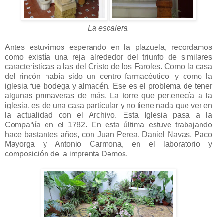
La escalera
Antes estuvimos esperando en la plazuela, recordamos
como existía una reja alrededor del triunfo de similares
características a las del Cristo de los Faroles. Como la casa
del rincón había sido un centro farmacéutico, y como la
iglesia fue bodega y almacén. Ese es el problema de tener
algunas primaveras de más. La torre que pertenecía a la
iglesia, es de una casa particular y no tiene nada que ver en
la actualidad con el Archivo. Esta Iglesia pasa a la
Compañía en el 1782. En esta última estuve trabajando
hace bastantes años, con Juan Perea, Daniel Navas, Paco
Mayorga y Antonio Carmona, en el laboratorio y
composición de la imprenta Demos.