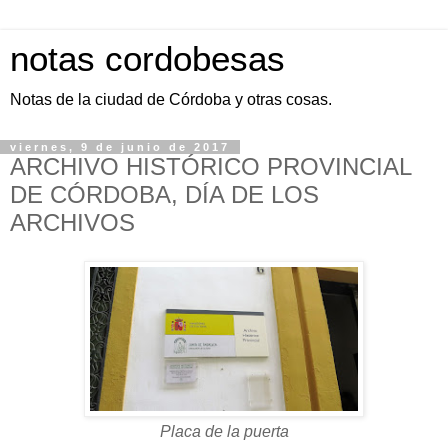
notas cordobesas
Notas de la ciudad de Córdoba y otras cosas.
viernes, 9 de junio de 2017
ARCHIVO HISTÓRICO PROVINCIAL
DE CÓRDOBA, DÍA DE LOS
ARCHIVOS
Placa de la puerta