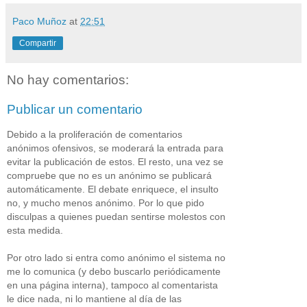
Paco Muñoz
at
22:51
Compartir
No hay comentarios:
Publicar un comentario
Debido a la proliferación de comentarios
anónimos ofensivos, se moderará la entrada para
evitar la publicación de estos. El resto, una vez se
compruebe que no es un anónimo se publicará
automáticamente. El debate enriquece, el insulto
no, y mucho menos anónimo. Por lo que pido
disculpas a quienes puedan sentirse molestos con
esta medida.
Por otro lado si entra como anónimo el sistema no
me lo comunica (y debo buscarlo periódicamente
en una página interna), tampoco al comentarista
le dice nada, ni lo mantiene al día de las