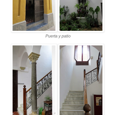
Puerta y patio