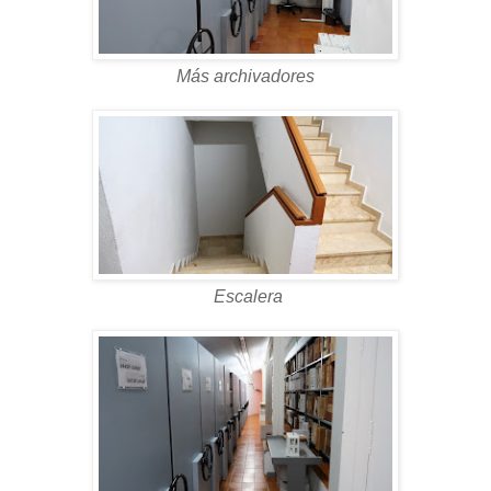
Más archivadores
Escalera