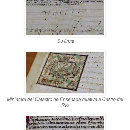
Su firma
Miniatura del Catastro de Ensenada relativa a Castro del
Río