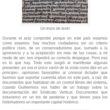
Un trozo de texto
Durante el acto comprobé porque en este país estamos
como estamos, hay muchos ciudadanos sin un criterio
político claro, de un conservadurismo que, sumado a la
ignorancia y a la aceptación sin más de las cosas, a mi
modo de ver, nos impedirá un correcto despegue. Pero eso
es lo que hay. Todo esto surgió al manifestar algunas
presentes
-yo era el único varón de la visita como dije en un
principio-
, opiniones favorables al criminal dictador que
tuvimos que soportar cuarenta años en este país, a raíz de
documentos que hablaban de un control férreo del sistema,
cuando Guillermina nos hablo de un trabajo sobre la
documentación del Sindicato Vertical. Documentos que
estuvieron en un tris de perderse y que tienen para los
historiadores un importante capital histórico.