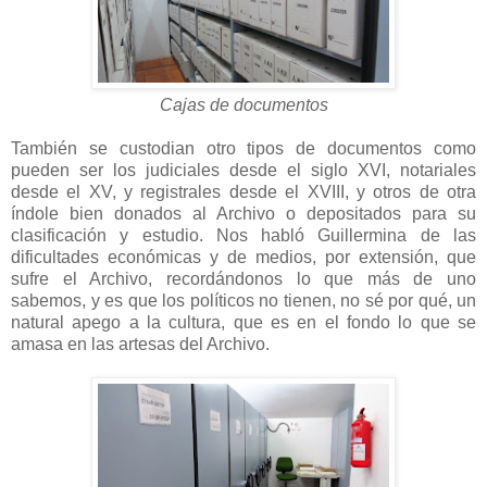
Cajas de documentos
También se custodian otro tipos de documentos como
pueden ser los judiciales desde el siglo XVI, notariales
desde el XV, y registrales desde el XVIII, y otros de otra
índole bien donados al Archivo o depositados para su
clasificación y estudio. Nos habló Guillermina de las
dificultades económicas y de medios, por extensión, que
sufre el Archivo, recordándonos lo que más de uno
sabemos, y es que los políticos no tienen, no sé por qué, un
natural apego a la cultura, que es en el fondo lo que se
amasa en las artesas del Archivo.