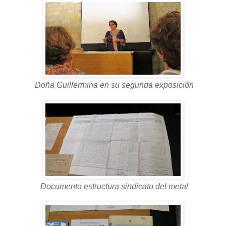
Doña Guillermina en su segunda exposición
Documento estructura sindicato del metal