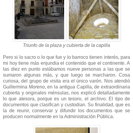
Triunfo de la plaza y cubierta de la capilla
Pero si lo sacro o lo que fue y lo barroco tienen interés, para
mi hoy tiene más enjundia el contenido que el continente. A
las diez en punto estábamos nueve personas a las que se
sumaron algunas más, y que luego se marcharon. Cosa
curiosa, del grupo de visita era el único varón. Nos atendió
Guillermina Moreno, en la antigua Capilla, de extraordinaria
cubierta y originales ménsulas, nos explicó detalladamente
lo que atesora, porque es un tesoro, el archivo. El tipo de
documentos que clasifican y custodian. Su finalidad, que es
la de reunir, conservar y difundir los documentos que se
producen normalmente en la Administración Pública.