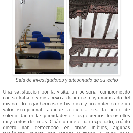
Sala de investigadores y artesonado de su techo
Una satisfacción por la visita, un personal comprometido
con su trabajo, y me atrevo a decir que muy enamorado del
mismo. Un lugar hermoso e histórico, y un contenido de un
valor excepcional, aunque la cultura sea la pobre de
solemnidad en las prioridades de los gobiernos, todos ellos
muy cortos de miras. Cuánto dinero han expoliado, cuánto
dinero han derrochado en obras inútiles, algunas