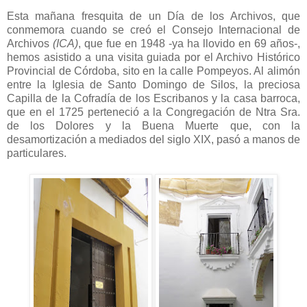
Esta mañana fresquita de un Día de los Archivos, que
conmemora cuando se creó el Consejo Internacional de
Archivos
(ICA)
, que fue en 1948 -ya ha llovido en 69 años-,
hemos asistido a una visita guiada por el Archivo Histórico
Provincial de Córdoba, sito en la calle Pompeyos. Al alimón
entre la Iglesia de Santo Domingo de Silos, la preciosa
Capilla de la Cofradía de los Escribanos y la casa barroca,
que en el 1725 perteneció a la Congregación de Ntra Sra.
de los Dolores y la Buena Muerte que, con la
desamortización a mediados del siglo XIX, pasó a manos de
particulares.