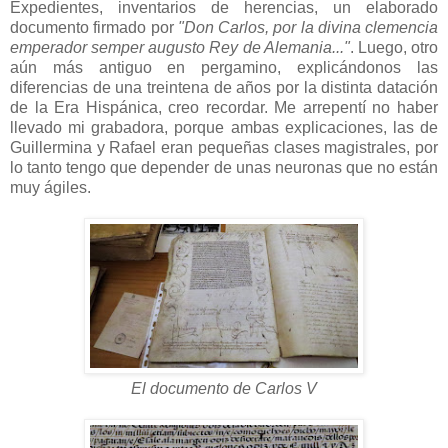
Expedientes, inventarios de herencias, un elaborado
documento firmado por
"Don Carlos, por la divina clemencia
emperador semper augusto Rey de Alemania..."
. Luego, otro
aún más antiguo en pergamino, explicándonos las
diferencias de una treintena de años por la distinta datación
de la Era Hispánica, creo recordar. Me arrepentí no haber
llevado mi grabadora, porque ambas explicaciones, las de
Guillermina y Rafael eran pequeñas clases magistrales, por
lo tanto tengo que depender de unas neuronas que no están
muy ágiles.
El documento de Carlos V