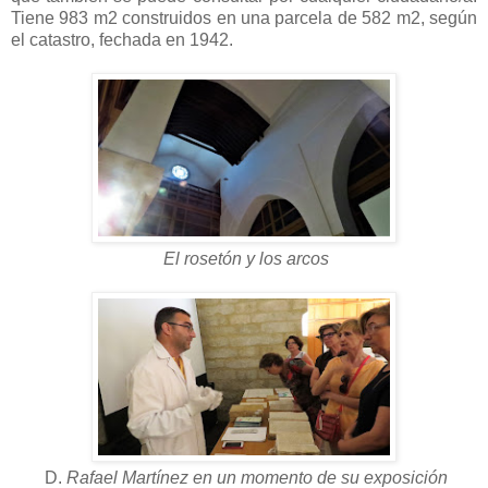
Tiene 983 m2 construidos en una parcela de 582 m2, según
el catastro, fechada en 1942.
El rosetón y los arcos
D.
Rafael Martínez en un momento de su exposición