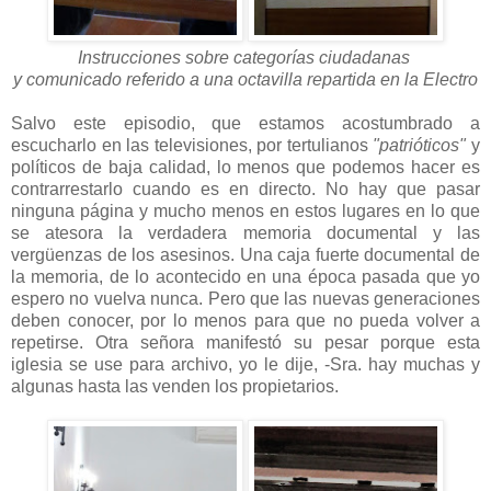
Instrucciones sobre categorías ciudadanas
y comunicado referido a una octavilla repartida en la Electro
Salvo este episodio, que estamos acostumbrado a
escucharlo en las televisiones, por tertulianos
"patrióticos"
y
políticos de baja calidad, lo menos que podemos hacer es
contrarrestarlo cuando es en directo. No hay que pasar
ninguna página y mucho menos en estos lugares en lo que
se atesora la verdadera memoria documental y las
vergüenzas de los asesinos. Una caja fuerte documental de
la memoria, de lo acontecido en una época pasada que yo
espero no vuelva nunca. Pero que las nuevas generaciones
deben conocer, por lo menos para que no pueda volver a
repetirse. Otra señora manifestó su pesar porque esta
iglesia se use para archivo, yo le dije, -Sra. hay muchas y
algunas hasta las venden los propietarios.