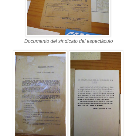
Documento del sindicato del espectáculo