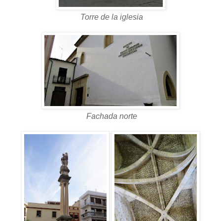
Torre de la iglesia
Fachada norte