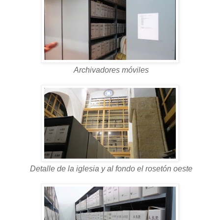
Archivadores móviles
Detalle de la iglesia y al fondo el rosetón oeste