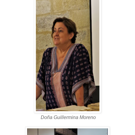
Doña Guillermina Moreno