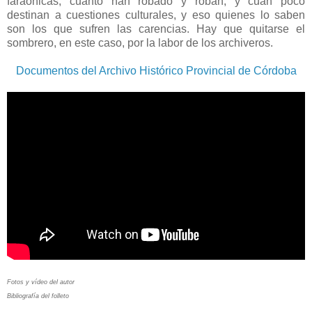
faraónicas, cuanto han robado y roban, y cuan poco
destinan a cuestiones culturales, y eso quienes lo saben
son los que sufren las carencias. Hay que quitarse el
sombrero, en este caso, por la labor de los archiveros.
Documentos del Archivo Histórico Provincial de Córdoba
Fotos y vídeo del autor
Bibliografía del folleto