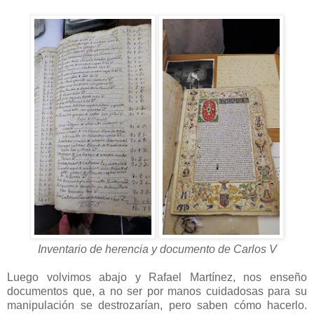
Inventario de herencia y documento de Carlos V
Luego volvimos abajo y Rafael Martínez, nos enseño
documentos que, a no ser por manos cuidadosas para su
manipulación se destrozarían, pero saben cómo hacerlo.