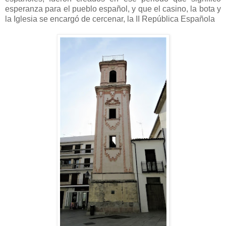
esperanza para el pueblo español, y que el casino, la bota y
la Iglesia se encargó de cercenar, la II República Española