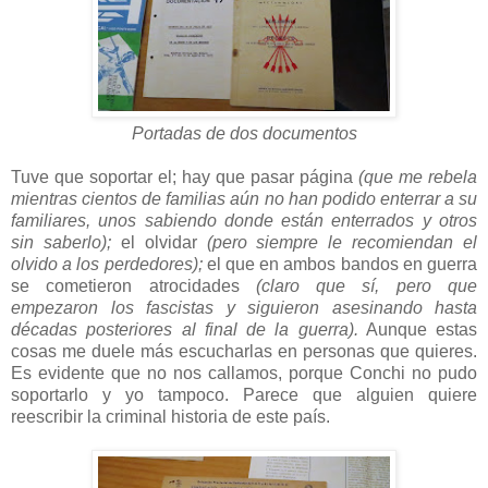
Portadas de dos documentos
Tuve que soportar el; hay que pasar página
(que me rebela
mientras cientos de familias aún no han podido enterrar a su
familiares, unos sabiendo donde están enterrados y otros
sin saberlo);
el olvidar
(pero siempre le recomiendan el
olvido a los perdedores);
el que en ambos bandos en guerra
se cometieron atrocidades
(claro que sí, pero que
empezaron los fascistas y siguieron asesinando hasta
décadas posteriores al final de la guerra).
Aunque estas
cosas me duele más escucharlas en personas que quieres.
Es evidente que no nos callamos, porque Conchi no pudo
soportarlo y yo tampoco. Parece que alguien quiere
reescribir la criminal historia de este país.