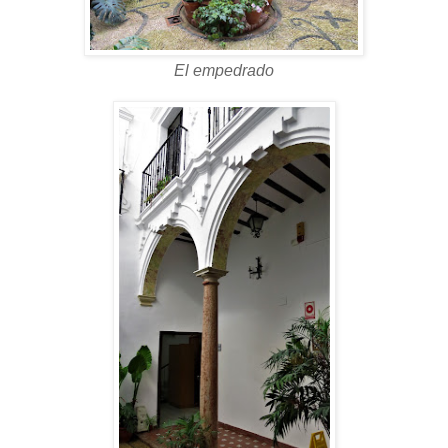
El empedrado