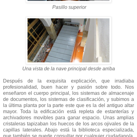
Pasillo superior
Una vista de la nave principal desde arriba
Después de la exquisita explicación, que irradiaba
profesionalidad, buen hacer y pasión sobre todo. Nos
enseñaron el cuerpo principal, los sistemas de almacenaje
de documentos, los sistemas de clasificación, y subimos a
la última planta por la parte este que es la del antiguo altar
mayor. Toda la edificación está repleta de estanterías y
archivadores movibles para ganar espacio. Unas amplias
cristaleras tapizaban los huecos de los arcos ojivales de la
capillas laterales. Abajo está la biblioteca especializada,
que también se puede consultar por cualquier ciudadano/a.