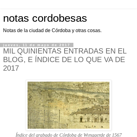
notas cordobesas
Notas de la ciudad de Córdoba y otras cosas.
jueves, 11 de mayo de 2017
MIL QUINIENTAS ENTRADAS EN EL
BLOG, E ÍNDICE DE LO QUE VA DE
2017
Índice del grabado de Córdoba de Wyngaerde de 1567