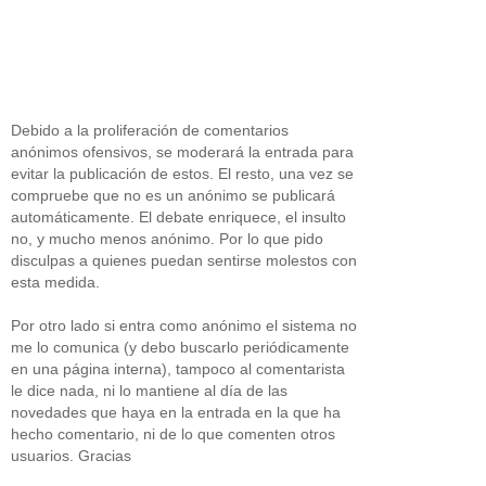
Debido a la proliferación de comentarios
anónimos ofensivos, se moderará la entrada para
evitar la publicación de estos. El resto, una vez se
compruebe que no es un anónimo se publicará
automáticamente. El debate enriquece, el insulto
no, y mucho menos anónimo. Por lo que pido
disculpas a quienes puedan sentirse molestos con
esta medida.
Por otro lado si entra como anónimo el sistema no
me lo comunica (y debo buscarlo periódicamente
en una página interna), tampoco al comentarista
le dice nada, ni lo mantiene al día de las
novedades que haya en la entrada en la que ha
hecho comentario, ni de lo que comenten otros
usuarios. Gracias