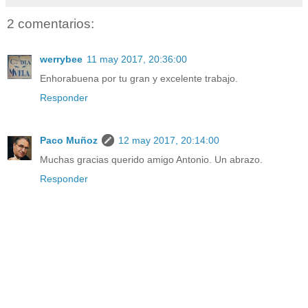
2 comentarios:
werrybee
11 may 2017, 20:36:00
Enhorabuena por tu gran y excelente trabajo.
Responder
Paco Muñoz
12 may 2017, 20:14:00
Muchas gracias querido amigo Antonio. Un abrazo.
Responder