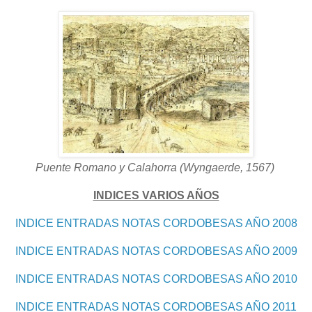
Puente Romano y Calahorra (Wyngaerde, 1567)
INDICES VARIOS AÑOS
INDICE ENTRADAS NOTAS CORDOBESAS AÑO 2008
INDICE ENTRADAS NOTAS CORDOBESAS AÑO 2009
INDICE ENTRADAS NOTAS CORDOBESAS AÑO 2010
INDICE ENTRADAS NOTAS CORDOBESAS AÑO 2011