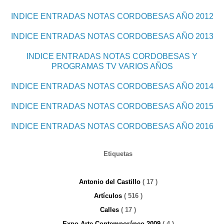
INDICE ENTRADAS NOTAS CORDOBESAS AÑO 2012
INDICE ENTRADAS NOTAS CORDOBESAS AÑO 2013
INDICE ENTRADAS NOTAS CORDOBESAS Y
PROGRAMAS TV VARIOS AÑOS
INDICE ENTRADAS NOTAS CORDOBESAS AÑO 2014
INDICE ENTRADAS NOTAS CORDOBESAS AÑO 2015
INDICE ENTRADAS NOTAS CORDOBESAS AÑO 2016
Etiquetas
Antonio del Castillo
( 17 )
Artículos
( 516 )
Calles
( 17 )
Expo Arte Contemporáneo 2009
( 4 )