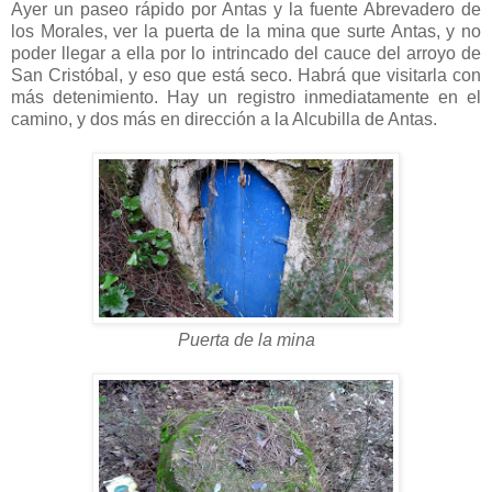
Ayer un paseo rápido por Antas y la fuente Abrevadero de
los Morales, ver la puerta de la mina que surte Antas, y no
poder llegar a ella por lo intrincado del cauce del arroyo de
San Cristóbal, y eso que está seco. Habrá que visitarla con
más detenimiento. Hay un registro inmediatamente en el
camino, y dos más en dirección a la Alcubilla de Antas.
Puerta de la mina