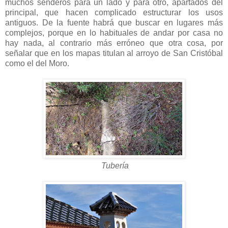
muchos senderos para un lado y para otro, apartados del
principal, que hacen complicado estructurar los usos
antiguos. De la fuente habrá que buscar en lugares más
complejos, porque en lo habituales de andar por casa no
hay nada, al contrario más erróneo que otra cosa, por
señalar que en los mapas titulan al arroyo de San Cristóbal
como el del Moro.
Tubería