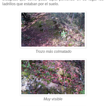
ladrillos que estaban por el suelo.
Trozo más colmatado
Muy visible