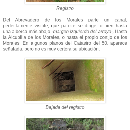
Registro
Del Abrevadero de los Morales parte un canal,
perfectamente visible, que parece se dirige, o bien hasta
una alberca más abajo
-margen izquierdo del arroyo-,
Hasta
la Alcubilla de los Morales, o hasta el propio cortijo de los
Morales. En algunos planos del Catastro del 50, aparece
señalada, pero no es muy certera su ubicación.
Bajada del registro