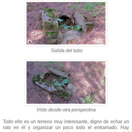
Salida del tubo
Visto desde otra perspectiva
Todo ello es un terreno muy interesante, digno de echar un
rato en él y organizar un poco todo el entramado. Hay