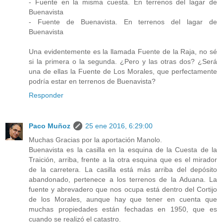
- Fuente en la misma cuesta. En terrenos del lagar de
Buenavista
- Fuente de Buenavista. En terrenos del lagar de
Buenavista
Una evidentemente es la llamada Fuente de la Raja, no sé
si la primera o la segunda. ¿Pero y las otras dos? ¿Será
una de ellas la Fuente de Los Morales, que perfectamente
podría estar en terrenos de Buenavista?
Responder
Paco Muñoz
25 ene 2016, 6:29:00
Muchas Gracias por la aportación Manolo.
Buenavista es la casilla en la esquina de la Cuesta de la
Traición, arriba, frente a la otra esquina que es el mirador
de la carretera. La casilla está más arriba del depósito
abandonado, pertenece a los terrenos de la Aduana. La
fuente y abrevadero que nos ocupa está dentro del Cortijo
de los Morales, aunque hay que tener en cuenta que
muchas propiedades están fechadas en 1950, que es
cuando se realizó el catastro.