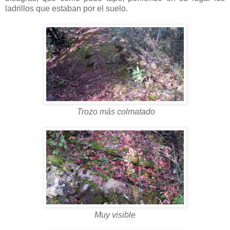
ladrillos que estaban por el suelo.
Trozo más colmatado
Muy visible