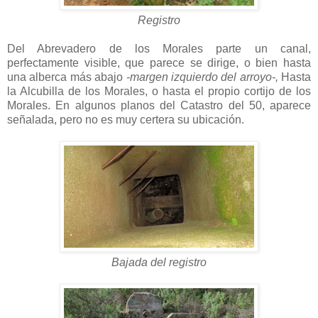
Registro
Del Abrevadero de los Morales parte un canal,
perfectamente visible, que parece se dirige, o bien hasta
una alberca más abajo
-margen izquierdo del arroyo-,
Hasta
la Alcubilla de los Morales, o hasta el propio cortijo de los
Morales. En algunos planos del Catastro del 50, aparece
señalada, pero no es muy certera su ubicación.
Bajada del registro