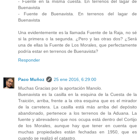
- Fuente en la misma cuesta. En terrenos del lagar de
Buenavista
- Fuente de Buenavista. En terrenos del lagar de
Buenavista
Una evidentemente es la llamada Fuente de la Raja, no sé
si la primera o la segunda. ¿Pero y las otras dos? ¿Será
una de ellas la Fuente de Los Morales, que perfectamente
podría estar en terrenos de Buenavista?
Responder
Paco Muñoz
25 ene 2016, 6:29:00
Muchas Gracias por la aportación Manolo.
Buenavista es la casilla en la esquina de la Cuesta de la
Traición, arriba, frente a la otra esquina que es el mirador
de la carretera. La casilla está más arriba del depósito
abandonado, pertenece a los terrenos de la Aduana. La
fuente y abrevadero que nos ocupa está dentro del Cortijo
de los Morales, aunque hay que tener en cuenta que
muchas propiedades están fechadas en 1950, que es
cuando se realizó el catastro.