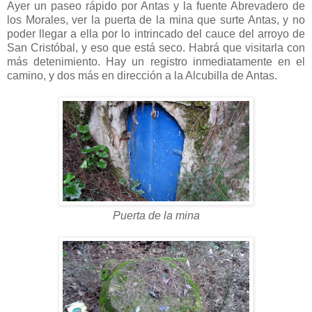
Ayer un paseo rápido por Antas y la fuente Abrevadero de
los Morales, ver la puerta de la mina que surte Antas, y no
poder llegar a ella por lo intrincado del cauce del arroyo de
San Cristóbal, y eso que está seco. Habrá que visitarla con
más detenimiento. Hay un registro inmediatamente en el
camino, y dos más en dirección a la Alcubilla de Antas.
Puerta de la mina