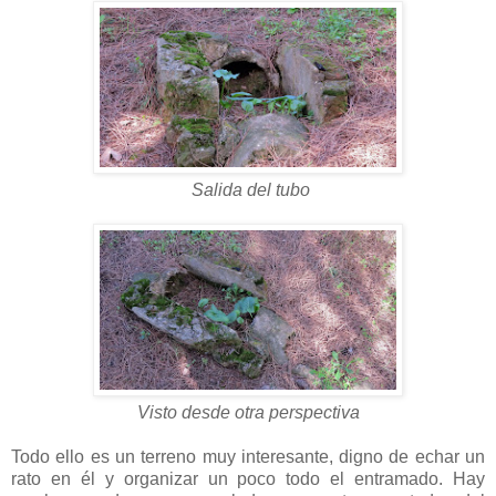
Salida del tubo
Visto desde otra perspectiva
Todo ello es un terreno muy interesante, digno de echar un
rato en él y organizar un poco todo el entramado. Hay