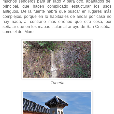
muchos senderos para un lado y para otro, apartados del
principal, que hacen complicado estructurar los usos
antiguos. De la fuente habrá que buscar en lugares más
complejos, porque en lo habituales de andar por casa no
hay nada, al contrario más erróneo que otra cosa, por
señalar que en los mapas titulan al arroyo de San Cristóbal
como el del Moro.
Tubería