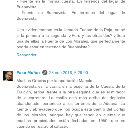
- Fuente en la misma cuesta. En terrenos del lagar de
Buenavista
- Fuente de Buenavista. En terrenos del lagar de
Buenavista
Una evidentemente es la llamada Fuente de la Raja, no sé
si la primera o la segunda. ¿Pero y las otras dos? ¿Será
una de ellas la Fuente de Los Morales, que perfectamente
podría estar en terrenos de Buenavista?
Responder
Paco Muñoz
25 ene 2016, 6:29:00
Muchas Gracias por la aportación Manolo.
Buenavista es la casilla en la esquina de la Cuesta de la
Traición, arriba, frente a la otra esquina que es el mirador
de la carretera. La casilla está más arriba del depósito
abandonado, pertenece a los terrenos de la Aduana. La
fuente y abrevadero que nos ocupa está dentro del Cortijo
de los Morales, aunque hay que tener en cuenta que
muchas propiedades están fechadas en 1950, que es
cuando se realizó el catastro.