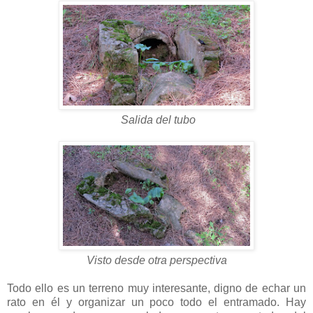
Salida del tubo
Visto desde otra perspectiva
Todo ello es un terreno muy interesante, digno de echar un
rato en él y organizar un poco todo el entramado. Hay