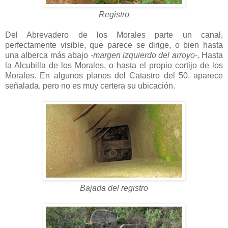
Registro
Del Abrevadero de los Morales parte un canal,
perfectamente visible, que parece se dirige, o bien hasta
una alberca más abajo
-margen izquierdo del arroyo-,
Hasta
la Alcubilla de los Morales, o hasta el propio cortijo de los
Morales. En algunos planos del Catastro del 50, aparece
señalada, pero no es muy certera su ubicación.
Bajada del registro