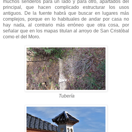
muchos senderos para un lado y para otro, apartados del
principal, que hacen complicado estructurar los usos
antiguos. De la fuente habrá que buscar en lugares más
complejos, porque en lo habituales de andar por casa no
hay nada, al contrario más erróneo que otra cosa, por
señalar que en los mapas titulan al arroyo de San Cristóbal
como el del Moro.
Tubería