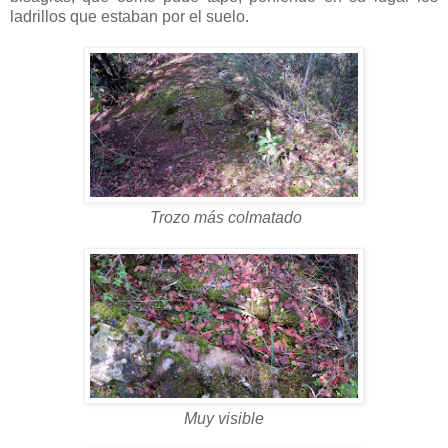
ladrillos que estaban por el suelo.
Trozo más colmatado
Muy visible