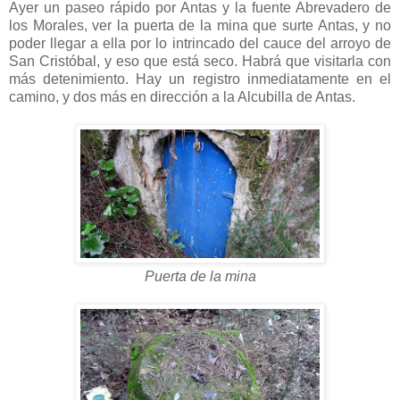
Ayer un paseo rápido por Antas y la fuente Abrevadero de
los Morales, ver la puerta de la mina que surte Antas, y no
poder llegar a ella por lo intrincado del cauce del arroyo de
San Cristóbal, y eso que está seco. Habrá que visitarla con
más detenimiento. Hay un registro inmediatamente en el
camino, y dos más en dirección a la Alcubilla de Antas.
Puerta de la mina