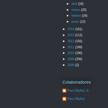
►
abril
(18)
►
marzo
(20)
►
febrero
(24)
►
enero
(12)
►
2014
(161)
►
2013
(112)
►
2012
(156)
►
2011
(199)
►
2010
(196)
►
2009
(206)
►
2008
(2)
Colaboradores
Paco Muñoz Jr.
Paco Muñoz