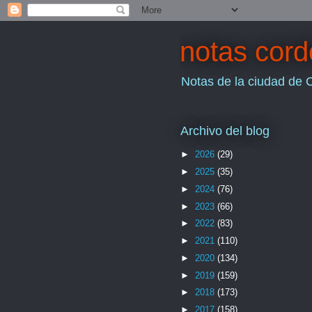
notas cor
Notas de la ciudad de 
Archivo del blog
►
2026
(29)
►
2025
(35)
►
2024
(76)
►
2023
(66)
►
2022
(83)
►
2021
(110)
►
2020
(134)
►
2019
(159)
►
2018
(173)
►
2017
(158)