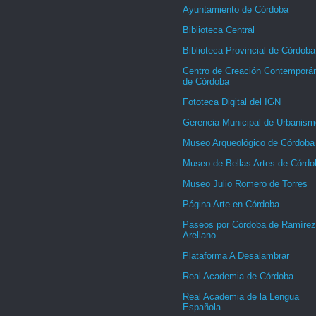
Ayuntamiento de Córdoba
Biblioteca Central
Biblioteca Provincial de Córdoba
Centro de Creación Contemporá
de Córdoba
Fototeca Digital del IGN
Gerencia Municipal de Urbanism
Museo Arqueológico de Córdoba
Museo de Bellas Artes de Córdo
Museo Julio Romero de Torres
Página Arte en Córdoba
Paseos por Córdoba de Ramírez
Arellano
Plataforma A Desalambrar
Real Academia de Córdoba
Real Academia de la Lengua
Española