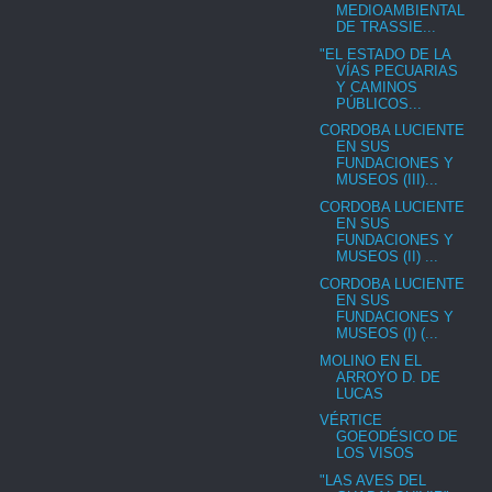
MEDIOAMBIENTAL
DE TRASSIE...
"EL ESTADO DE LA
VÍAS PECUARIAS
Y CAMINOS
PÚBLICOS...
CORDOBA LUCIENTE
EN SUS
FUNDACIONES Y
MUSEOS (III)...
CORDOBA LUCIENTE
EN SUS
FUNDACIONES Y
MUSEOS (II) ...
CORDOBA LUCIENTE
EN SUS
FUNDACIONES Y
MUSEOS (I) (...
MOLINO EN EL
ARROYO D. DE
LUCAS
VÉRTICE
GOEODÉSICO DE
LOS VISOS
"LAS AVES DEL