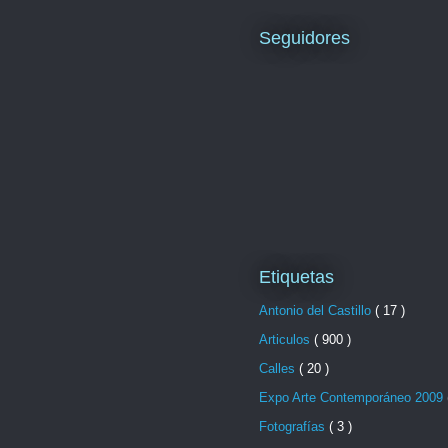
Seguidores
Etiquetas
Antonio del Castillo
( 17 )
Articulos
( 900 )
Calles
( 20 )
Expo Arte Contemporáneo 2009
Fotografías
( 3 )