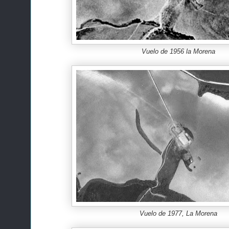
Vuelo de 1956 la Morena
Vuelo de 1977, La Morena