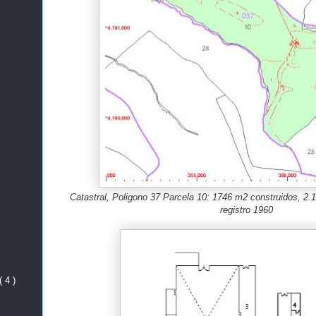
Catastral, Poligono 37 Parcela 10: 1746 m2 construidos, 2.
registro 1960
( 4 )