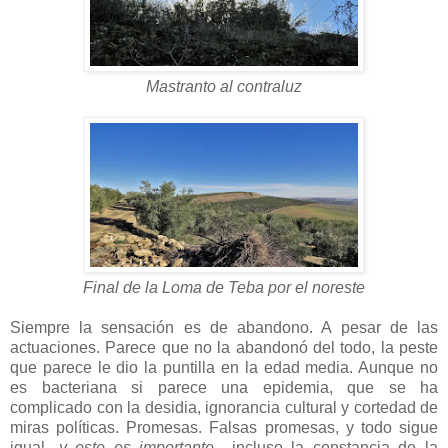
Mastranto al contraluz
Final de la Loma de Teba por el noreste
Siempre la sensación es de abandono. A pesar de las
actuaciones. Parece que no la abandonó del todo, la peste
que parece le dio la puntilla en la edad media. Aunque no
es bacteriana si parece una epidemia, que se ha
complicado con la desidia, ignorancia cultural y cortedad de
miras políticas. Promesas. Falsas promesas, y todo sigue
igual
-y esto es importante-,
incluso la constancia de la