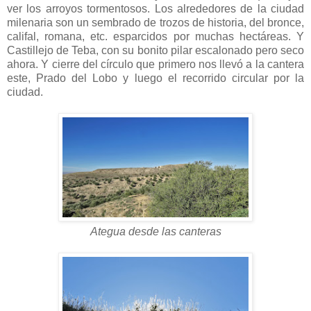
ver los arroyos tormentosos. Los alrededores de la ciudad
milenaria son un sembrado de trozos de historia, del bronce,
califal, romana, etc. esparcidos por muchas hectáreas. Y
Castillejo de Teba, con su bonito pilar escalonado pero seco
ahora. Y cierre del círculo que primero nos llevó a la cantera
este, Prado del Lobo y luego el recorrido circular por la
ciudad.
Ategua desde las canteras