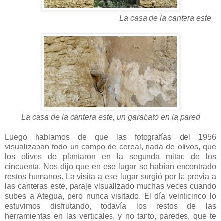
La casa de la cantera este
La casa de la cantera este, un garabato en la pared
Luego hablamos de que las fotografías del 1956
visualizaban todo un campo de cereal, nada de olivos, que
los olivos de plantaron en la segunda mitad de los
cincuenta. Nos dijo que en ese lugar se habían encontrado
restos humanos. La visita a ese lugar surgió por la previa a
las canteras este, paraje visualizado muchas veces cuando
subes a Ategua, pero nunca visitado. El día veinticinco lo
estuvimos disfrutando, todavía los restos de las
herramientas en las verticales, y no tanto, paredes, que te