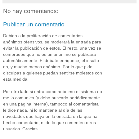
No hay comentarios:
Publicar un comentario
Debido a la proliferación de comentarios
anónimos ofensivos, se moderará la entrada para
evitar la publicación de estos. El resto, una vez se
compruebe que no es un anónimo se publicará
automáticamente. El debate enriquece, el insulto
no, y mucho menos anónimo. Por lo que pido
disculpas a quienes puedan sentirse molestos con
esta medida.
Por otro lado si entra como anónimo el sistema no
me lo comunica (y debo buscarlo periódicamente
en una página interna), tampoco al comentarista
le dice nada, ni lo mantiene al día de las
novedades que haya en la entrada en la que ha
hecho comentario, ni de lo que comenten otros
usuarios. Gracias