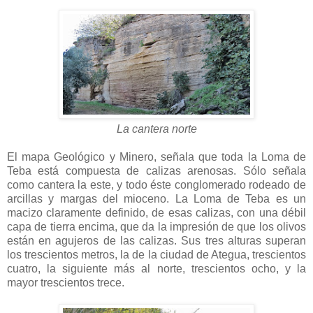
La cantera norte
El mapa Geológico y Minero, señala que toda la Loma de
Teba está compuesta de calizas arenosas. Sólo señala
como cantera la este, y todo éste conglomerado rodeado de
arcillas y margas del mioceno. La Loma de Teba es un
macizo claramente definido, de esas calizas, con una débil
capa de tierra encima, que da la impresión de que los olivos
están en agujeros de las calizas. Sus tres alturas superan
los trescientos metros, la de la ciudad de Ategua, trescientos
cuatro, la siguiente más al norte, trescientos ocho, y la
mayor trescientos trece.