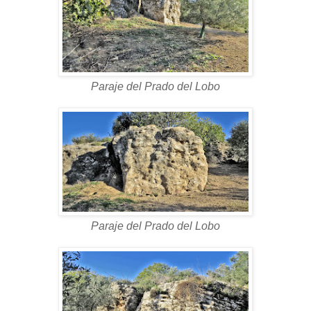
Paraje del Prado del Lobo
Paraje del Prado del Lobo