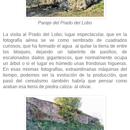
Paraje del Prado del Lobo
La visita al Prado del Lobo, lugar espectacular, que en la
fotografía aérea se ve como sembrado de cuadrados
curiosos, que ha formado el agua al quitar la tierra de entre
los bloques, dejando un laberinto de pasillos, de
escalonados dados gigantescos, que normalmente ocupa
un árbol o si el lugar es húmedo unas frondosas higueras.
En esas mismas fotografías, extraordinarias máquinas del
tiempo, podemos ver la evolución de la producción, que
pasó del cerealismo -también habría que pensar como
araban esa tierra de piedra caliza- al olivar.