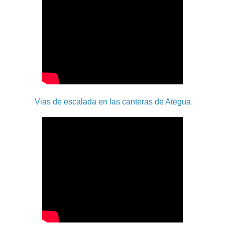
Vias de escalada en las canteras de Ategua