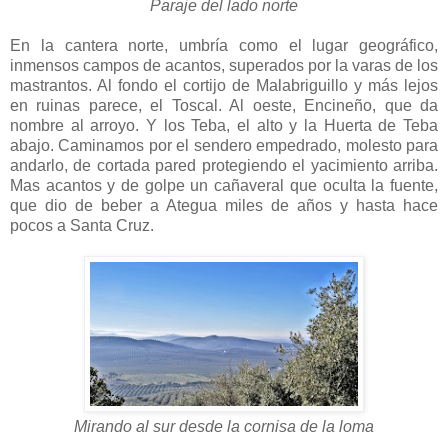
Paraje del lado norte
En la cantera norte, umbría como el lugar geográfico,
inmensos campos de acantos, superados por la varas de los
mastrantos. Al fondo el cortijo de Malabriguillo y más lejos
en ruinas parece, el Toscal. Al oeste, Encineño, que da
nombre al arroyo. Y los Teba, el alto y la Huerta de Teba
abajo. Caminamos por el sendero empedrado, molesto para
andarlo, de cortada pared protegiendo el yacimiento arriba.
Mas acantos y de golpe un cañaveral que oculta la fuente,
que dio de beber a Ategua miles de años y hasta hace
pocos a Santa Cruz.
Mirando al sur desde la cornisa de la loma