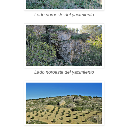
Lado noroeste del yacimiento
Lado noroeste del yacimiento