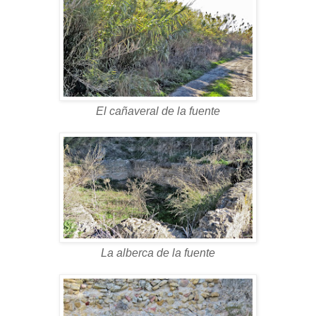
El cañaveral de la fuente
La alberca de la fuente