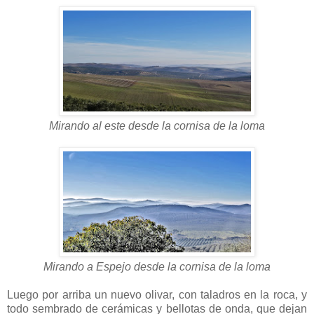
Mirando al este desde la cornisa de la loma
Mirando a Espejo desde la cornisa de la loma
Luego por arriba un nuevo olivar, con taladros en la roca, y
todo sembrado de cerámicas y bellotas de onda, que dejan