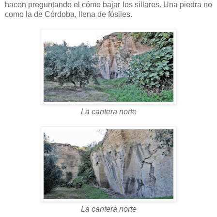
hacen preguntando el cómo bajar los sillares. Una piedra no
como la de Córdoba, llena de fósiles.
La cantera norte
La cantera norte