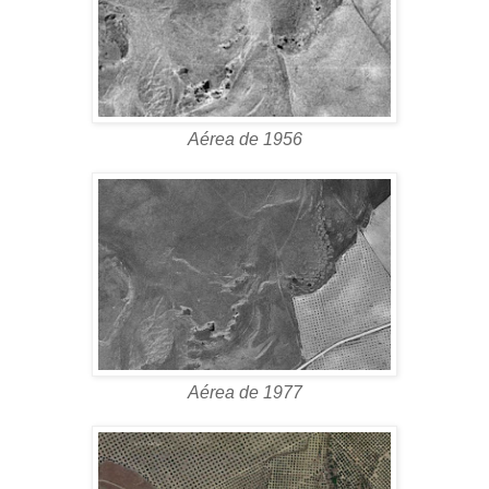
Aérea de 1956
Aérea de 1977