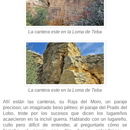
La cantera este en la Loma de Teba
La cantera este en la Loma de Teba
Allí están las canteras, su Raja del Moro, un paraje
precioso; un imaginado beso pétreo; el paraje del Prado del
Lobo, triste por los sucesos que dicen los lugareños
acaecieron en la incivil guerra. Hablando con un lugareño,
culto pero difícil de entender, al preguntarle cómo se