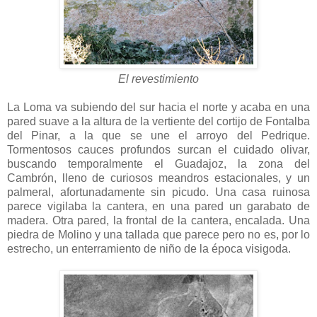
El revestimiento
La Loma va subiendo del sur hacia el norte y acaba en una
pared suave a la altura de la vertiente del cortijo de Fontalba
del Pinar, a la que se une el arroyo del Pedrique.
Tormentosos cauces profundos surcan el cuidado olivar,
buscando temporalmente el Guadajoz, la zona del
Cambrón, lleno de curiosos meandros estacionales, y un
palmeral, afortunadamente sin picudo. Una casa ruinosa
parece vigilaba la cantera, en una pared un garabato de
madera. Otra pared, la frontal de la cantera, encalada. Una
piedra de Molino y una tallada que parece pero no es, por lo
estrecho, un enterramiento de niño de la época visigoda.