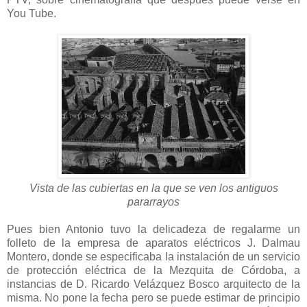
You Tube.
Vista de las cubiertas en la que se ven los antiguos
pararrayos
Pues bien Antonio tuvo la delicadeza de regalarme un
folleto de la empresa de aparatos eléctricos J. Dalmau
Montero, donde se especificaba la instalación de un servicio
de protección eléctrica de la Mezquita de Córdoba, a
instancias de D. Ricardo Velázquez Bosco arquitecto de la
misma. No pone la fecha pero se puede estimar de principio