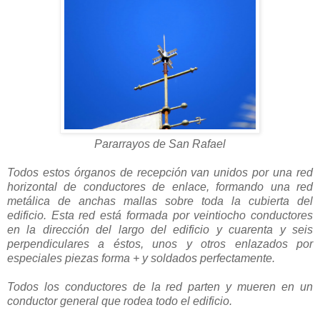
Pararrayos de San Rafael
Todos estos órganos de recepción van unidos por una red
horizontal de conductores de enlace, formando una red
metálica de anchas mallas sobre toda la cubierta del
edificio. Esta red está formada por veintiocho conductores
en la dirección del largo del edificio y cuarenta y seis
perpendiculares a éstos, unos y otros enlazados por
especiales piezas forma + y soldados perfectamente.
Todos los conductores de la red parten y mueren en un
conductor general que rodea todo el edificio.