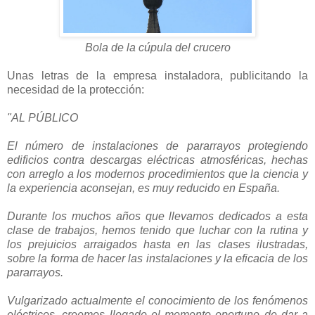
Bola de la cúpula del crucero
Unas letras de la empresa instaladora, publicitando la
necesidad de la protección:
"AL PÚBLICO
El número de instalaciones de pararrayos protegiendo
edificios contra descargas eléctricas atmosféricas, hechas
con arreglo a los modernos procedimientos que la ciencia y
la experiencia aconsejan, es muy reducido en España.
Durante los muchos años que llevamos dedicados a esta
clase de trabajos, hemos tenido que luchar con la rutina y
los prejuicios arraigados hasta en las clases ilustradas,
sobre la forma de hacer las instalaciones y la eficacia de los
pararrayos.
Vulgarizado actualmente el conocimiento de los fenómenos
eléctricos, creemos llegado el momento oportuno de dar a