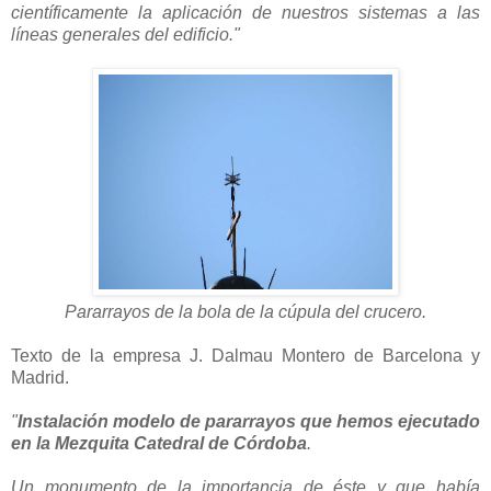
científicamente la aplicación de nuestros sistemas a las
líneas generales del edificio."
Pararrayos de la bola de la cúpula del crucero.
Texto de la empresa J. Dalmau Montero de Barcelona y
Madrid.
"
Instalación modelo de pararrayos que hemos ejecutado
en la Mezquita Catedral de Córdoba
.
Un monumento de la importancia de éste y que había