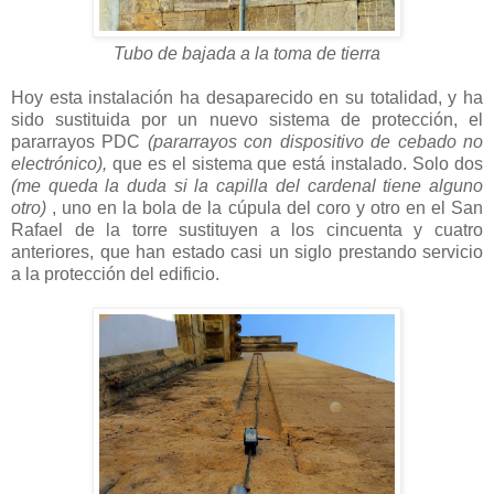
Tubo de bajada a la toma de tierra
Hoy esta instalación ha desaparecido en su totalidad, y ha
sido sustituida por un nuevo sistema de protección, el
pararrayos PDC
(pararrayos con dispositivo de cebado no
electrónico),
que es el sistema que está instalado. Solo dos
(me queda la duda si la capilla del cardenal tiene alguno
otro)
, uno en la bola de la cúpula del coro y otro en el San
Rafael de la torre sustituyen a los cincuenta y cuatro
anteriores, que han estado casi un siglo prestando servicio
a la protección del edificio.