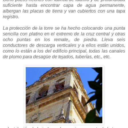
suficiente hasta encontrar capa de agua permanente,
albergan las placas de tierra y van cubiertos con una tapa
registro.
La protección de la torre se ha hecho colocando una punta
sencilla con platino en el extremo de la cruz central y otras
ocho puntas en los remate,, de piedra. Lleva seis
conductores de descarga verticales y a ellos están unidos,
como lo están a los del edificio principal, todas las canales
de plomo para desagüe de tejados, tuberías, etc., etc.