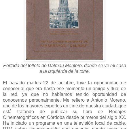
Portada del folleto de Dalmau Montero, donde se ve mi casa
a la izquierda de la torre.
El pasado martes 22 de octubre, tuve la oportunidad de
conocer al que era hasta ese momento un amigo virtual de
la red, ya que no habíamos tenido oportunidad de
conocernos personalmente. Me refiero a Antonio Moreno,
uno de los mayores expertos en cine de nuestra ciudad, que
está tratando de publicar su libro de Rodajes
Cinematográficos en Córdoba desde primeros del siglo XX.
Ha iniciado un programa en una televisión local de cable,
PTV, sobre cinematografía que después puede verse en