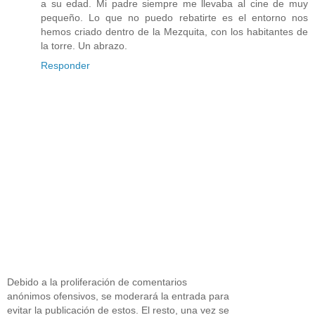
a su edad. Mi padre siempre me llevaba al cine de muy
pequeño. Lo que no puedo rebatirte es el entorno nos
hemos criado dentro de la Mezquita, con los habitantes de
la torre. Un abrazo.
Responder
Debido a la proliferación de comentarios
anónimos ofensivos, se moderará la entrada para
evitar la publicación de estos. El resto, una vez se