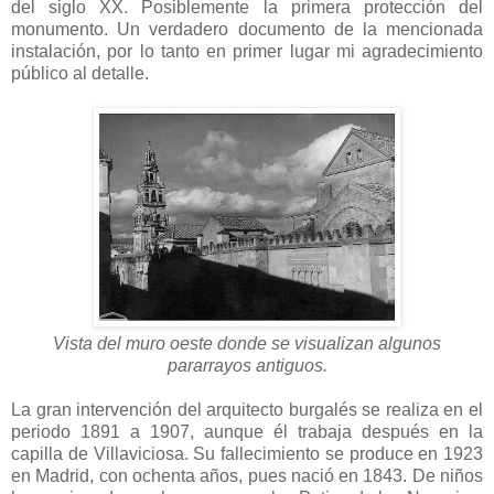
del siglo XX. Posiblemente la primera protección del
monumento. Un verdadero documento de la mencionada
instalación, por lo tanto en primer lugar mi agradecimiento
público al detalle.
Vista del muro oeste donde se visualizan algunos
pararrayos antiguos.
La gran intervención del arquitecto burgalés se realiza en el
periodo 1891 a 1907, aunque él trabaja después en la
capilla de Villaviciosa. Su fallecimiento se produce en 1923
en Madrid, con ochenta años, pues nació en 1843. De niños