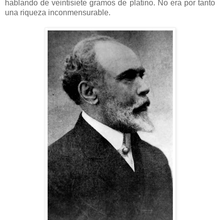
hablando de veintisiete gramos de platino. No era por tanto
una riqueza inconmensurable.