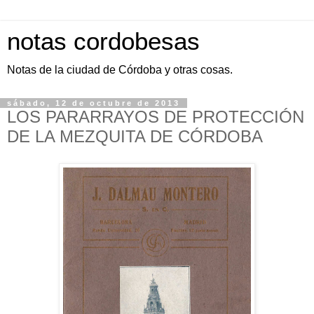
notas cordobesas
Notas de la ciudad de Córdoba y otras cosas.
sábado, 12 de octubre de 2013
LOS PARARRAYOS DE PROTECCIÓN
DE LA MEZQUITA DE CÓRDOBA