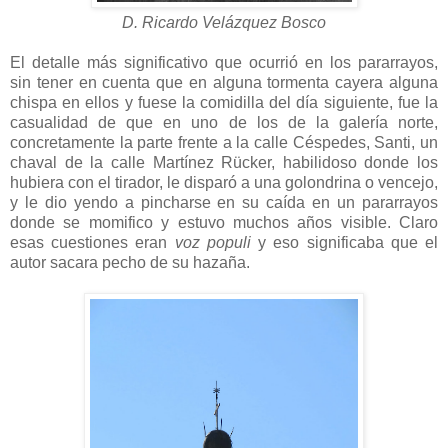
D. Ricardo Velázquez Bosco
El detalle más significativo que ocurrió en los pararrayos,
sin tener en cuenta que en alguna tormenta cayera alguna
chispa en ellos y fuese la comidilla del día siguiente, fue la
casualidad de que en uno de los de la galería norte,
concretamente la parte frente a la calle Céspedes, Santi, un
chaval de la calle Martínez Rücker, habilidoso donde los
hubiera con el tirador, le disparó a una golondrina o vencejo,
y le dio yendo a pincharse en su caída en un pararrayos
donde se momifico y estuvo muchos años visible. Claro
esas cuestiones eran
voz populi
y eso significaba que el
autor sacara pecho de su hazaña.