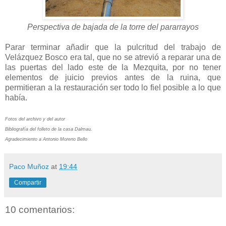
Perspectiva de bajada de la torre del pararrayos
Parar terminar añadir que la pulcritud del trabajo de
Velázquez Bosco era tal, que no se atrevió a reparar una de
las puertas del lado este de la Mezquita, por no tener
elementos de juicio previos antes de la ruina, que
permitieran a la restauración ser todo lo fiel posible a lo que
había.
Fotos del archivo y del autor
Bibliografía del folleto de la casa Dalmau.
Agradecimiento a Antonio Moreno Bello
Paco Muñoz
at
19:44
Compartir
10 comentarios: