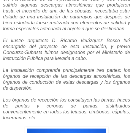
sufrido algunas descargas atmosféricas que produjeron
hasta el incendio de una de las cúpulas, necesitaba estar
dotado de una instalación de pararrayos que después de
bien estudiada fuese realizada con elementos de calidad y
forma especiales adecuada al objeto a que se destinaban.
El ilustre arquitecto D. Ricardo Velázquez Bosco fué
encargado del proyecto de esta instalación, y previo
Concurso-Subasta fuimos designados por el Ministerio de
Instrucción Pública para llevarla a cabo.
La instalación comprende principalmente tres partes: los
órganos de recepción de las descargas atmosféricas, los
órganos de conducción de estas descargas y los órganos
de dispersión.
Los órganos de recepción los constituyen las barras, haces
de puntas y coronas de puntas, distribuidos
convenientemente en todos los tejados, cimborios, cúpulas,
lucernarios, etc.