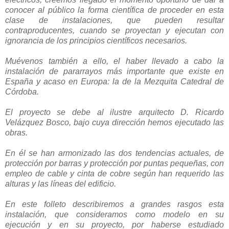
conocer al público la forma científica de proceder en esta
clase de instalaciones, que pueden resultar
contraproducentes, cuando se proyectan y ejecutan con
ignorancia de los principios científicos necesarios.
Muévenos también a ello, el haber llevado a cabo la
instalación de pararrayos más importante que existe en
España y acaso en Europa: la de la Mezquita Catedral de
Córdoba.
El proyecto se debe al ilustre arquitecto D. Ricardo
Velázquez Bosco, bajo cuya dirección hemos ejecutado las
obras.
En él se han armonizado las dos tendencias actuales, de
protección por barras y protección por puntas pequeñas, con
empleo de cable y cinta de cobre según han requerido las
alturas y las líneas del edificio.
En este folleto describiremos a grandes rasgos esta
instalación, que consideramos como modelo en su
ejecución y en su proyecto, por haberse estudiado