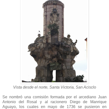
Vista desde el norte, Santa Victoria, San Acisclo
Se nombró una comisión formada por el arcediano Juan
Antonio del Rosal y al racionero Diego de Manrique
Aguayo, los cuales en mayo de 1736 se pusieron en