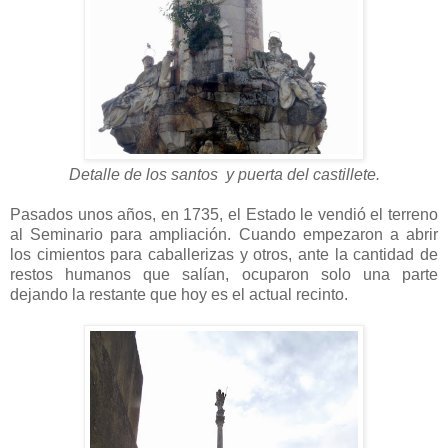
Detalle de los santos y puerta del castillete.
Pasados unos años, en 1735, el Estado le vendió el terreno
al Seminario para ampliación. Cuando empezaron a abrir
los cimientos para caballerizas y otros, ante la cantidad de
restos humanos que salían, ocuparon solo una parte
dejando la restante que hoy es el actual recinto.