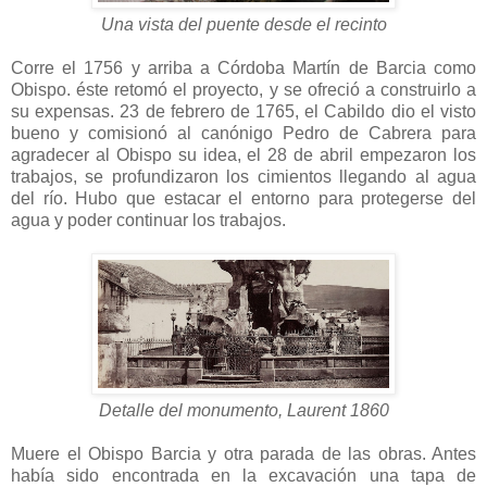
Una vista del puente desde el recinto
Corre el 1756 y arriba a Córdoba Martín de Barcia como
Obispo. éste retomó el proyecto, y se ofreció a construirlo a
su expensas. 23 de febrero de 1765, el Cabildo dio el visto
bueno y comisionó al canónigo Pedro de Cabrera para
agradecer al Obispo su idea, el 28 de abril empezaron los
trabajos, se profundizaron los cimientos llegando al agua
del río. Hubo que estacar el entorno para protegerse del
agua y poder continuar los trabajos.
Detalle del monumento, Laurent 1860
Muere el Obispo Barcia y otra parada de las obras. Antes
había sido encontrada en la excavación una tapa de