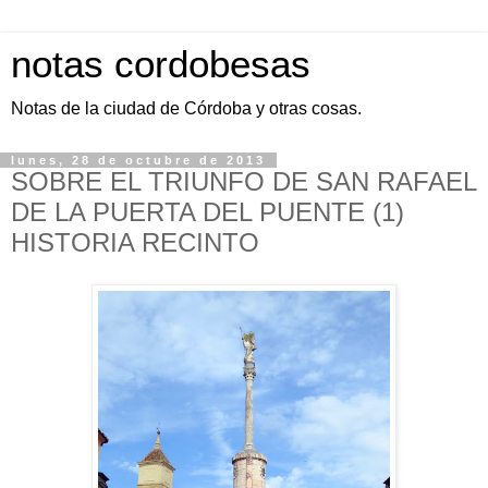
notas cordobesas
Notas de la ciudad de Córdoba y otras cosas.
lunes, 28 de octubre de 2013
SOBRE EL TRIUNFO DE SAN RAFAEL
DE LA PUERTA DEL PUENTE (1)
HISTORIA RECINTO