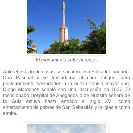
El monumento entre naranjos
Ante el estado de cosas se sacaron los restos del fundador
Don Pascual y se trasladaron al coro antiguo, para
posteriormente trasladarlos a la nueva capilla mayor que,
Diego Mardones señaló con una inscripción en 1607. El
mencionado Hospital de Ahogados o de Nuestra señora de
la Guía estuvo hasta entrado el siglo XVI, como
enterramiento de pobres de San Sebastián y la iglesia como
ermita.