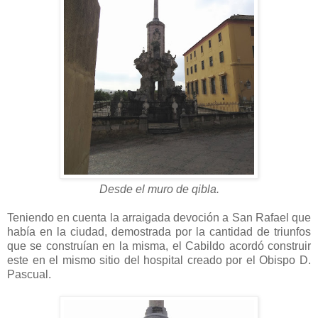
Desde el muro de qibla.
Teniendo en cuenta la arraigada devoción a San Rafael que
había en la ciudad, demostrada por la cantidad de triunfos
que se construían en la misma, el Cabildo acordó construir
este en el mismo sitio del hospital creado por el Obispo D.
Pascual.