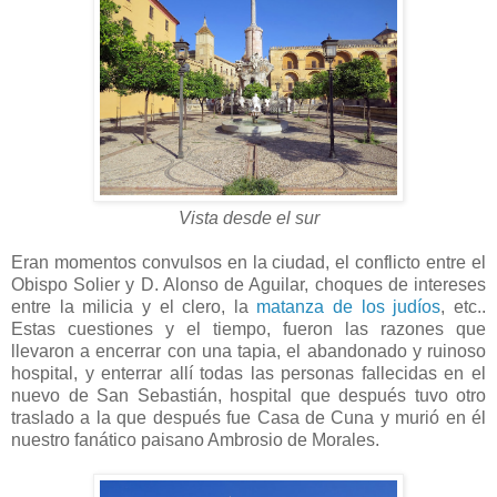
Vista desde el sur
Eran momentos convulsos en la ciudad, el conflicto entre el
Obispo Solier y D. Alonso de Aguilar, choques de intereses
entre la milicia y el clero, la
matanza de los judíos
, etc..
Estas cuestiones y el tiempo, fueron las razones que
llevaron a encerrar con una tapia, el abandonado y ruinoso
hospital, y enterrar allí todas las personas fallecidas en el
nuevo de San Sebastián, hospital que después tuvo otro
traslado a la que después fue Casa de Cuna y murió en él
nuestro fanático paisano Ambrosio de Morales.