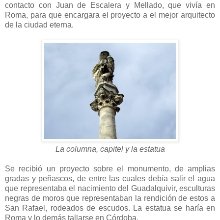
contacto con Juan de Escalera y Mellado, que vivía en
Roma, para que encargara el proyecto a el mejor arquitecto
de la ciudad eterna.
La columna, capitel y la estatua
Se recibió un proyecto sobre el monumento, de amplias
gradas y peñascos, de entre las cuales debía salir el agua
que representaba el nacimiento del Guadalquivir, esculturas
negras de moros que representaban la rendición de estos a
San Rafael, rodeados de escudos. La estatua se haría en
Roma y lo demás tallarse en Córdoba.