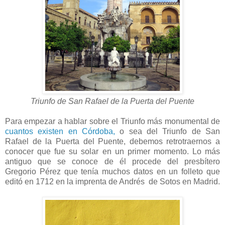
Triunfo de San Rafael de la Puerta del Puente
Para empezar a hablar sobre el Triunfo más monumental de
cuantos existen en Córdoba,
o sea del Triunfo de San
Rafael de la Puerta del Puente, debemos retrotraernos a
conocer que fue su solar en un primer momento. Lo más
antiguo que se conoce de él procede del presbítero
Gregorio Pérez que tenía muchos datos en un folleto que
editó en 1712 en la imprenta de Andrés de Sotos en Madrid.