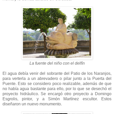
La fuente del niño con el delfín
El agua debía venir del sobrante del Patio de los Naranjos,
para verterla a un abrevadero o pilar junto a la Puerta del
Puente. Esto se considero poco realizable, además de que
no había agua bastante para ello, por lo que se desechó el
proyecto hidráulico. Se encargó otro proyecto a Domingo
Esgrolis, pintor, y a Simón Martínez escultor. Estos
diseñaron un nuevo monumento.