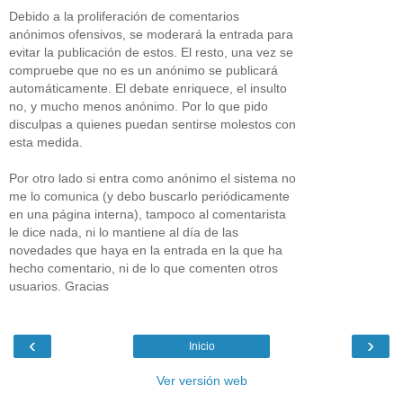
Debido a la proliferación de comentarios
anónimos ofensivos, se moderará la entrada para
evitar la publicación de estos. El resto, una vez se
compruebe que no es un anónimo se publicará
automáticamente. El debate enriquece, el insulto
no, y mucho menos anónimo. Por lo que pido
disculpas a quienes puedan sentirse molestos con
esta medida.
Por otro lado si entra como anónimo el sistema no
me lo comunica (y debo buscarlo periódicamente
en una página interna), tampoco al comentarista
le dice nada, ni lo mantiene al día de las
novedades que haya en la entrada en la que ha
hecho comentario, ni de lo que comenten otros
usuarios. Gracias
‹
›
Inicio
Ver versión web