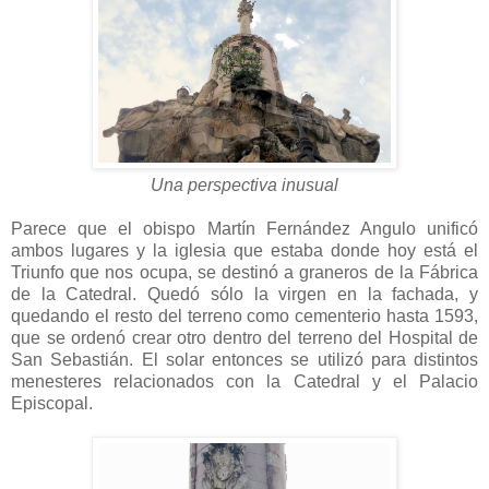
Una perspectiva inusual
Parece que el obispo Martín Fernández Angulo unificó
ambos lugares y la iglesia que estaba donde hoy está el
Triunfo que nos ocupa, se destinó a graneros de la Fábrica
de la Catedral. Quedó sólo la virgen en la fachada, y
quedando el resto del terreno como cementerio hasta 1593,
que se ordenó crear otro dentro del terreno del Hospital de
San Sebastián. El solar entonces se utilizó para distintos
menesteres relacionados con la Catedral y el Palacio
Episcopal.