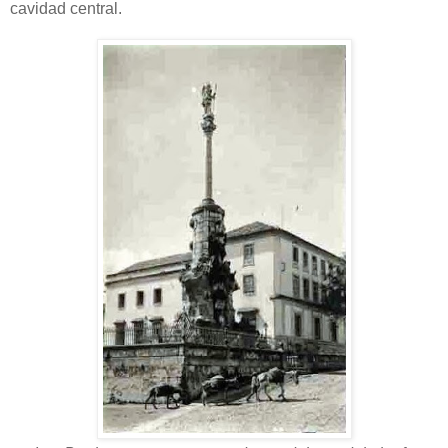
cavidad central.