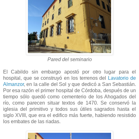
Pared del seminario
El Cabildo sin embargo apostó por otro lugar para el
hospital, que se construyó en los terrenos del
Lavatorio de
Almanzor
, en la calle del Sol y que dedicó a San Sebastián.
Por esa razón el primer hospital de Córdoba, después de un
tiempo sólo quedó como cementerio de los Ahogados del
río, como parecen situar textos de 1470. Se conservó la
iglesia del primitivo y todos sus útiles sagrados hasta el
siglo XVIII, que era el edifico más fuerte, habiendo resistido
los embates de las riadas.