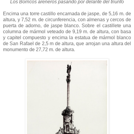
Los Borricos areneros pasando por delante del triunfo
Encima una torre castillo encarnada de jaspe, de 5,16 m. de
altura, y 7,52 m. de circunferencia, con almenas y cercos de
puerta de adorno, de jaspe blanco. Sobre el castillete una
columna de mármol veteado de 9,19 m. de altura, con basa
y capitel compuesto y encima la estatua de mármol blanco
de San Rafael de 2,5 m de altura, que arrojan una altura del
monumento de 27,72 m. de altura.