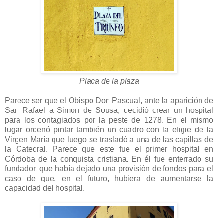
Placa de la plaza
Parece ser que el Obispo Don Pascual, ante la aparición de
San Rafael a Simón de Sousa, decidió crear un hospital
para los contagiados por la peste de 1278. En el mismo
lugar ordenó pintar también un cuadro con la efigie de la
Virgen María que luego se trasladó a una de las capillas de
la Catedral. Parece que este fue el primer hospital en
Córdoba de la conquista cristiana. En él fue enterrado su
fundador, que había dejado una provisión de fondos para el
caso de que, en el futuro, hubiera de aumentarse la
capacidad del hospital.