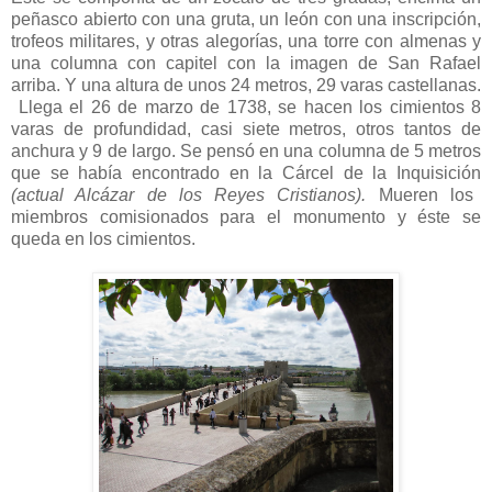
peñasco abierto con una gruta, un león con una inscripción,
trofeos militares, y otras alegorías, una torre con almenas y
una columna con capitel con la imagen de San Rafael
arriba. Y una altura de unos 24 metros, 29 varas castellanas.
Llega el 26 de marzo de 1738, se hacen los cimientos 8
varas de profundidad, casi siete metros, otros tantos de
anchura y 9 de largo. Se pensó en una columna de 5 metros
que se había encontrado en la Cárcel de la Inquisición
(actual Alcázar de los Reyes Cristianos).
Mueren los
miembros comisionados para el monumento y éste se
queda en los cimientos.