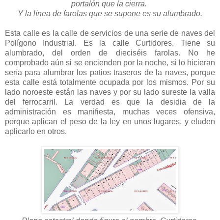
portalón que la cierra.
Y la línea de farolas que se supone es su alumbrado.
Esta calle es la calle de servicios de una serie de naves del
Polígono Industrial. Es la calle Curtidores. Tiene su
alumbrado, del orden de dieciséis farolas. No he
comprobado aún si se encienden por la noche, si lo hicieran
sería para alumbrar los patios traseros de la naves, porque
esta calle está totalmente ocupada por los mismos. Por su
lado noroeste están las naves y por su lado sureste la valla
del ferrocarril. La verdad es que la desidia de la
administración es manifiesta, muchas veces ofensiva,
porque aplican el peso de la ley en unos lugares, y eluden
aplicarlo en otros.