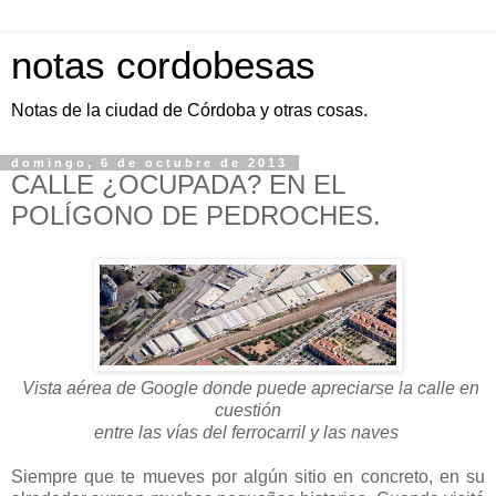
notas cordobesas
Notas de la ciudad de Córdoba y otras cosas.
domingo, 6 de octubre de 2013
CALLE ¿OCUPADA? EN EL
POLÍGONO DE PEDROCHES.
Vista aérea de Google donde puede apreciarse la calle en
cuestión
entre las vías del ferrocarril y las naves
Siempre que te mueves por algún sitio en concreto, en su