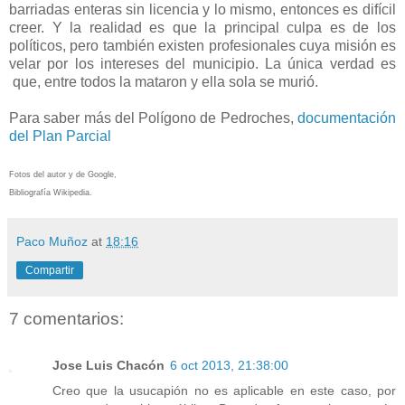
barriadas enteras sin licencia y lo mismo, entonces es difícil
creer. Y la realidad es que la principal culpa es de los
políticos, pero también existen profesionales cuya misión es
velar por los intereses del municipio. La única verdad es
que, entre todos la mataron y ella sola se murió.
Para saber más del Polígono de Pedroches,
documentación
del Plan Parcial
Fotos del autor y de Google,
Bibliografía Wikipedia.
Paco Muñoz
at
18:16
Compartir
7 comentarios:
Jose Luis Chacón
6 oct 2013, 21:38:00
Creo que la usucapión no es aplicable en este caso, por