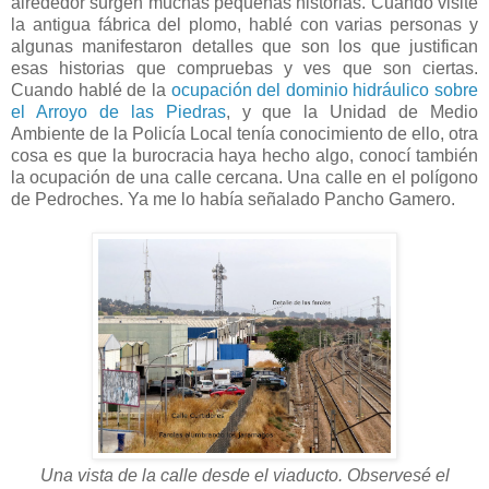
alrededor surgen muchas pequeñas historias. Cuando visité
la antigua fábrica del plomo, hablé con varias personas y
algunas manifestaron detalles que son los que justifican
esas historias que compruebas y ves que son ciertas.
Cuando hablé de la
ocupación del dominio hidráulico sobre
el Arroyo de las Piedras
, y que la Unidad de Medio
Ambiente de la Policía Local tenía conocimiento de ello, otra
cosa es que la burocracia haya hecho algo, conocí también
la ocupación de una calle cercana. Una calle en el polígono
de Pedroches. Ya me lo había señalado Pancho Gamero.
Una vista de la calle desde el viaducto. Observesé el