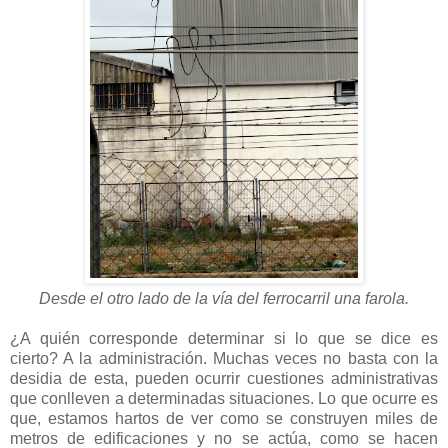
Desde el otro lado de la vía del ferrocarril una farola.
¿A quién corresponde determinar si lo que se dice es
cierto? A la administración. Muchas veces no basta con la
desidia de esta, pueden ocurrir cuestiones administrativas
que conlleven a determinadas situaciones. Lo que ocurre es
que, estamos hartos de ver como se construyen miles de
metros de edificaciones y no se actúa, como se hacen