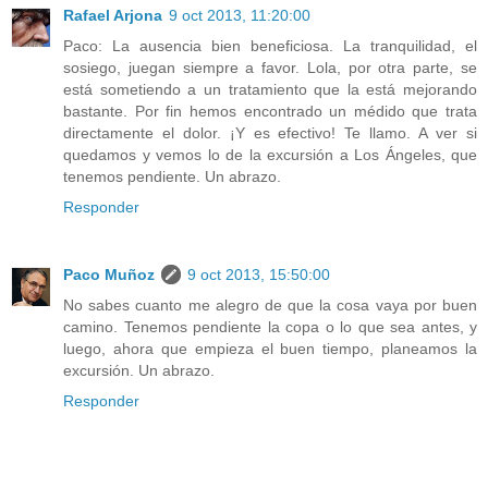
Rafael Arjona
9 oct 2013, 11:20:00
Paco: La ausencia bien beneficiosa. La tranquilidad, el
sosiego, juegan siempre a favor. Lola, por otra parte, se
está sometiendo a un tratamiento que la está mejorando
bastante. Por fin hemos encontrado un médido que trata
directamente el dolor. ¡Y es efectivo! Te llamo. A ver si
quedamos y vemos lo de la excursión a Los Ángeles, que
tenemos pendiente. Un abrazo.
Responder
Paco Muñoz
9 oct 2013, 15:50:00
No sabes cuanto me alegro de que la cosa vaya por buen
camino. Tenemos pendiente la copa o lo que sea antes, y
luego, ahora que empieza el buen tiempo, planeamos la
excursión. Un abrazo.
Responder