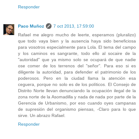
Responder
Paco Muñoz
7 oct 2013, 17:59:00
Rafael me alegro mucho de leerte, esperamos (pluralizo)
que todo vaya bien y la ausencia haya sido beneficiosa
para vosotros especialmente para Lola. El tema del campo
y los caminos es sangrante, todo ello al socaire de la
"autoridad" que ya mismo solo se ocupará de que nadie
ose comer de los terrenos del "señor". Para eso si es
diligente la autoridad, para defender el patrimonio de los
poderosos. Pero en la ciudad llama la atención esa
ceguera, porque no solo es de los políticos. El Consejo de
Distrito Norte llevan denunciando la ocupación ilegal de la
zona norte de la Asomadilla y nada de nada por parte de la
Gerencia de Urbanismo, por eso cuando oyes campanas
de supresión del organismo piensas, -Claro para lo que
sirve. Un abrazo Rafael.
Responder