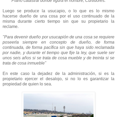
Plano catastral donde figura el nombre, Curtidores.
Luego se produce la usucapio, o lo que es lo mismo
hacerse dueño de una cosa por el uso continuado de la
misma durante cierto tiempo sin que su propietario la
reclame.
"Para devenir dueño por usucapión de una cosa se requiere
poseerla siempre en concepto de dueño, de forma
continuada, de forma pacífica sin que haya sido reclamada
por nadie, y durante el tiempo que fije la ley, que suele ser
unos seis años si se trata de cosa mueble y de treinta si se
trata de cosa inmueble"
En este caso la dejadez de la administración, si es la
propietario ejercer el desalojo, si no lo es garantizar la
propiedad de quien lo sea.