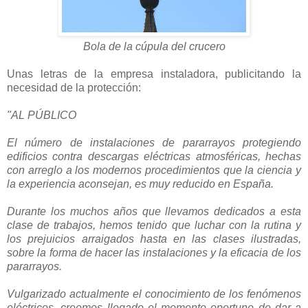
Bola de la cúpula del crucero
Unas letras de la empresa instaladora, publicitando la
necesidad de la protección:
"AL PÚBLICO
El número de instalaciones de pararrayos protegiendo
edificios contra descargas eléctricas atmosféricas, hechas
con arreglo a los modernos procedimientos que la ciencia y
la experiencia aconsejan, es muy reducido en España.
Durante los muchos años que llevamos dedicados a esta
clase de trabajos, hemos tenido que luchar con la rutina y
los prejuicios arraigados hasta en las clases ilustradas,
sobre la forma de hacer las instalaciones y la eficacia de los
pararrayos.
Vulgarizado actualmente el conocimiento de los fenómenos
eléctricos, creemos llegado el momento oportuno de dar a