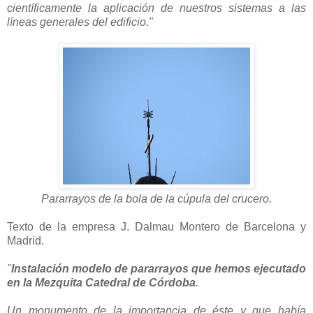
científicamente la aplicación de nuestros sistemas a las
líneas generales del edificio."
Pararrayos de la bola de la cúpula del crucero.
Texto de la empresa J. Dalmau Montero de Barcelona y
Madrid.
"
Instalación modelo de pararrayos que hemos ejecutado
en la Mezquita Catedral de Córdoba
.
Un monumento de la importancia de éste y que había