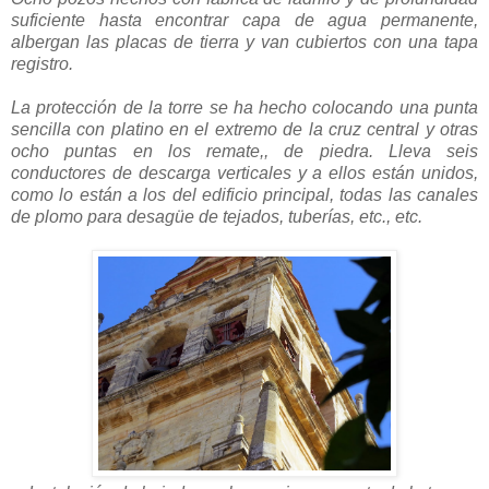
suficiente hasta encontrar capa de agua permanente,
albergan las placas de tierra y van cubiertos con una tapa
registro.
La protección de la torre se ha hecho colocando una punta
sencilla con platino en el extremo de la cruz central y otras
ocho puntas en los remate,, de piedra. Lleva seis
conductores de descarga verticales y a ellos están unidos,
como lo están a los del edificio principal, todas las canales
de plomo para desagüe de tejados, tuberías, etc., etc.