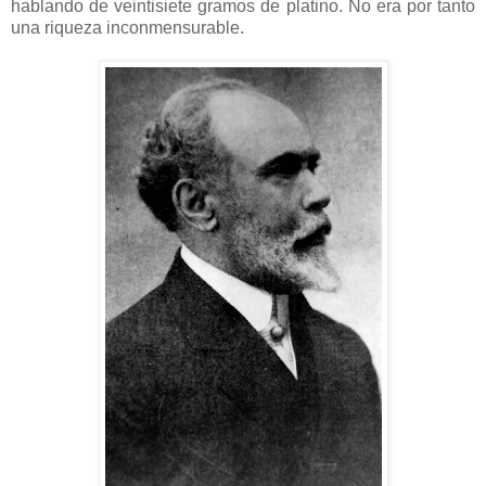
hablando de veintisiete gramos de platino. No era por tanto
una riqueza inconmensurable.