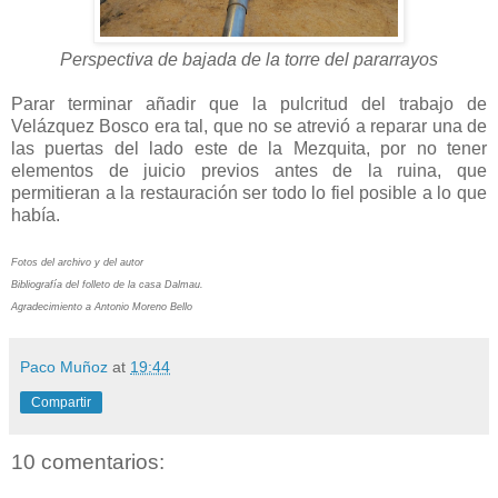
Perspectiva de bajada de la torre del pararrayos
Parar terminar añadir que la pulcritud del trabajo de
Velázquez Bosco era tal, que no se atrevió a reparar una de
las puertas del lado este de la Mezquita, por no tener
elementos de juicio previos antes de la ruina, que
permitieran a la restauración ser todo lo fiel posible a lo que
había.
Fotos del archivo y del autor
Bibliografía del folleto de la casa Dalmau.
Agradecimiento a Antonio Moreno Bello
Paco Muñoz
at
19:44
Compartir
10 comentarios: