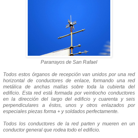
Pararrayos de San Rafael
Todos estos órganos de recepción van unidos por una red
horizontal de conductores de enlace, formando una red
metálica de anchas mallas sobre toda la cubierta del
edificio. Esta red está formada por veintiocho conductores
en la dirección del largo del edificio y cuarenta y seis
perpendiculares a éstos, unos y otros enlazados por
especiales piezas forma + y soldados perfectamente.
Todos los conductores de la red parten y mueren en un
conductor general que rodea todo el edificio.