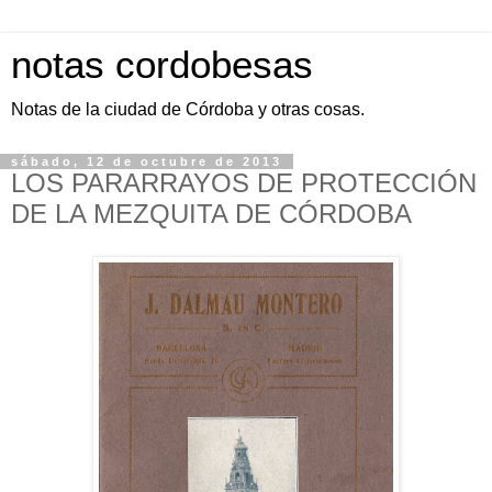
notas cordobesas
Notas de la ciudad de Córdoba y otras cosas.
sábado, 12 de octubre de 2013
LOS PARARRAYOS DE PROTECCIÓN
DE LA MEZQUITA DE CÓRDOBA