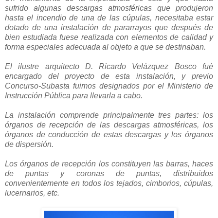
sufrido algunas descargas atmosféricas que produjeron
hasta el incendio de una de las cúpulas, necesitaba estar
dotado de una instalación de pararrayos que después de
bien estudiada fuese realizada con elementos de calidad y
forma especiales adecuada al objeto a que se destinaban.
El ilustre arquitecto D. Ricardo Velázquez Bosco fué
encargado del proyecto de esta instalación, y previo
Concurso-Subasta fuimos designados por el Ministerio de
Instrucción Pública para llevarla a cabo.
La instalación comprende principalmente tres partes: los
órganos de recepción de las descargas atmosféricas, los
órganos de conducción de estas descargas y los órganos
de dispersión.
Los órganos de recepción los constituyen las barras, haces
de puntas y coronas de puntas, distribuidos
convenientemente en todos los tejados, cimborios, cúpulas,
lucernarios, etc.