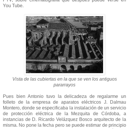
You Tube.
Vista de las cubiertas en la que se ven los antiguos
pararrayos
Pues bien Antonio tuvo la delicadeza de regalarme un
folleto de la empresa de aparatos eléctricos J. Dalmau
Montero, donde se especificaba la instalación de un servicio
de protección eléctrica de la Mezquita de Córdoba, a
instancias de D. Ricardo Velázquez Bosco arquitecto de la
misma. No pone la fecha pero se puede estimar de principio