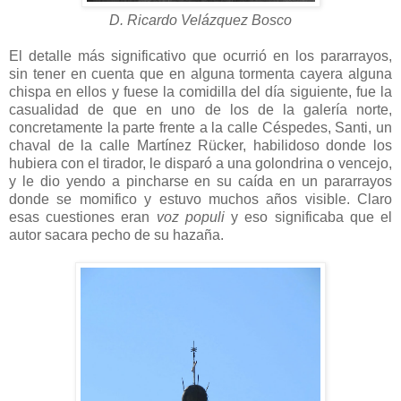
D. Ricardo Velázquez Bosco
El detalle más significativo que ocurrió en los pararrayos,
sin tener en cuenta que en alguna tormenta cayera alguna
chispa en ellos y fuese la comidilla del día siguiente, fue la
casualidad de que en uno de los de la galería norte,
concretamente la parte frente a la calle Céspedes, Santi, un
chaval de la calle Martínez Rücker, habilidoso donde los
hubiera con el tirador, le disparó a una golondrina o vencejo,
y le dio yendo a pincharse en su caída en un pararrayos
donde se momifico y estuvo muchos años visible. Claro
esas cuestiones eran
voz populi
y eso significaba que el
autor sacara pecho de su hazaña.