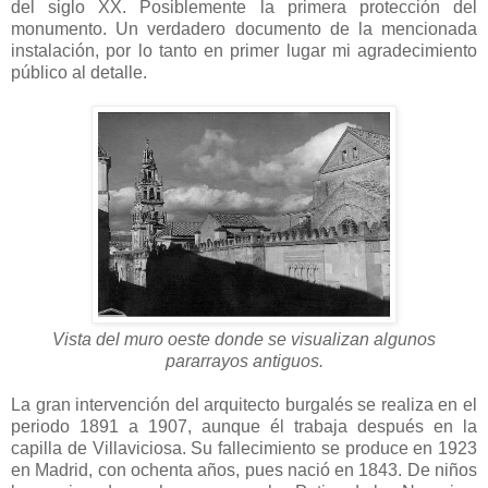
del siglo XX. Posiblemente la primera protección del
monumento. Un verdadero documento de la mencionada
instalación, por lo tanto en primer lugar mi agradecimiento
público al detalle.
Vista del muro oeste donde se visualizan algunos
pararrayos antiguos.
La gran intervención del arquitecto burgalés se realiza en el
periodo 1891 a 1907, aunque él trabaja después en la
capilla de Villaviciosa. Su fallecimiento se produce en 1923
en Madrid, con ochenta años, pues nació en 1843. De niños