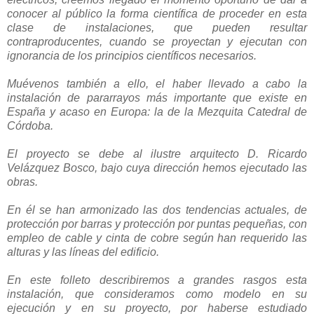
conocer al público la forma científica de proceder en esta
clase de instalaciones, que pueden resultar
contraproducentes, cuando se proyectan y ejecutan con
ignorancia de los principios científicos necesarios.
Muévenos también a ello, el haber llevado a cabo la
instalación de pararrayos más importante que existe en
España y acaso en Europa: la de la Mezquita Catedral de
Córdoba.
El proyecto se debe al ilustre arquitecto D. Ricardo
Velázquez Bosco, bajo cuya dirección hemos ejecutado las
obras.
En él se han armonizado las dos tendencias actuales, de
protección por barras y protección por puntas pequeñas, con
empleo de cable y cinta de cobre según han requerido las
alturas y las líneas del edificio.
En este folleto describiremos a grandes rasgos esta
instalación, que consideramos como modelo en su
ejecución y en su proyecto, por haberse estudiado