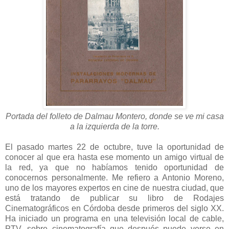
Portada del folleto de Dalmau Montero, donde se ve mi casa
a la izquierda de la torre.
El pasado martes 22 de octubre, tuve la oportunidad de
conocer al que era hasta ese momento un amigo virtual de
la red, ya que no habíamos tenido oportunidad de
conocernos personalmente. Me refiero a Antonio Moreno,
uno de los mayores expertos en cine de nuestra ciudad, que
está tratando de publicar su libro de Rodajes
Cinematográficos en Córdoba desde primeros del siglo XX.
Ha iniciado un programa en una televisión local de cable,
PTV, sobre cinematografía que después puede verse en