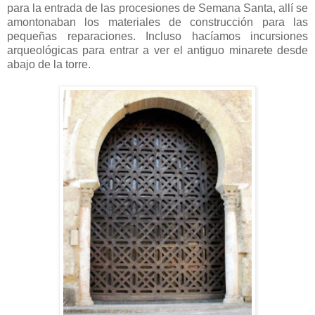
para la entrada de las procesiones de Semana Santa, allí se
amontonaban los materiales de construcción para las
pequeñas reparaciones. Incluso hacíamos incursiones
arqueológicas para entrar a ver el antiguo minarete desde
abajo de la torre.