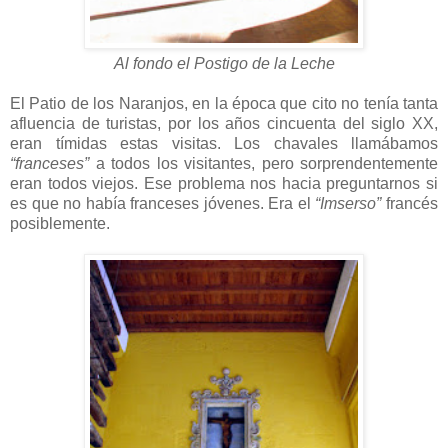
Al fondo el Postigo de la Leche
El Patio de los Naranjos, en la época que cito no tenía tanta
afluencia de turistas, por los años cincuenta del siglo XX,
eran tímidas estas visitas. Los chavales llamábamos
“franceses”
a todos los visitantes, pero sorprendentemente
eran todos viejos. Ese problema nos hacia preguntarnos si
es que no había franceses jóvenes. Era el
“Imserso”
francés
posiblemente.