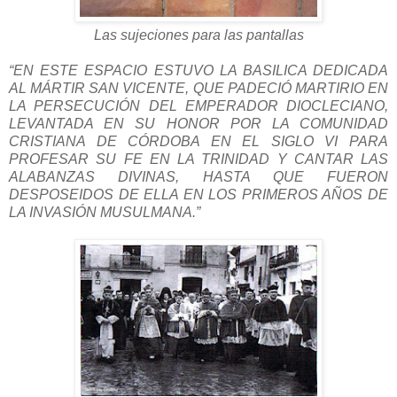
Las sujeciones para las pantallas
“EN ESTE ESPACIO ESTUVO LA BASILICA DEDICADA
AL MÁRTIR SAN VICENTE, QUE PADECIÓ MARTIRIO EN
LA PERSECUCIÓN DEL EMPERADOR DIOCLECIANO,
LEVANTADA EN SU HONOR POR LA COMUNIDAD
CRISTIANA DE CÓRDOBA EN EL SIGLO VI PARA
PROFESAR SU FE EN LA TRINIDAD Y CANTAR LAS
ALABANZAS DIVINAS, HASTA QUE FUERON
DESPOSEIDOS DE ELLA EN LOS PRIMEROS AÑOS DE
LA INVASIÓN MUSULMANA.”