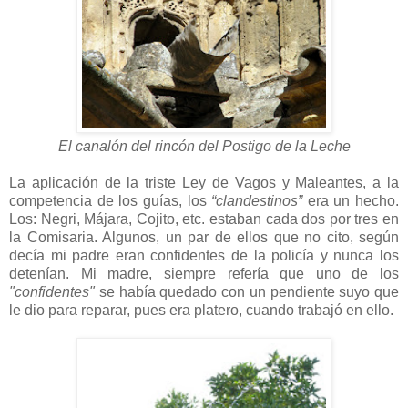
El canalón del rincón del Postigo de la Leche
La aplicación de la triste Ley de Vagos y Maleantes, a la
competencia de los guías, los
“clandestinos”
era un hecho.
Los: Negri, Májara, Cojito, etc. estaban cada dos por tres en
la Comisaria. Algunos, un par de ellos que no cito, según
decía mi padre eran confidentes de la policía y nunca los
detenían. Mi madre, siempre refería que uno de los
"confidentes"
se había quedado con un pendiente suyo que
le dio para reparar, pues era platero, cuando trabajó en ello.