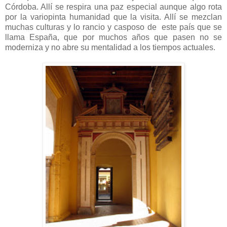
Córdoba. Allí se respira una paz especial aunque algo rota
por la variopinta humanidad que la visita. Allí se mezclan
muchas culturas y lo rancio y casposo de este país que se
llama España, que por muchos años que pasen no se
moderniza y no abre su mentalidad a los tiempos actuales.