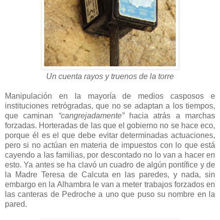
Un cuenta rayos y truenos de la torre
Manipulación en la mayoría de medios casposos e
instituciones retrógradas, que no se adaptan a los tiempos,
que caminan
“cangrejadamente”
hacia atrás a marchas
forzadas. Horteradas de las que el gobierno no se hace eco,
porque él es el que debe evitar determinadas actuaciones,
pero si no actúan en materia de impuestos con lo que está
cayendo a las familias, por descontado no lo van a hacer en
esto. Ya antes se ha clavó un cuadro de algún pontífice y de
la Madre Teresa de Calcuta en las paredes, y nada, sin
embargo en la Alhambra le van a meter trabajos forzados en
las canteras de Pedroche a uno que puso su nombre en la
pared.