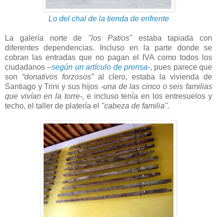
Lo del chal de la tienda de enfrente
La galería norte de
"los Patios"
estaba tapiada con
diferentes dependencias. Incluso en la parte donde se
cobran las entradas que no pagan el IVA como todos los
ciudadanos
–
según un artículo de prensa
-
, pues parece que
son
“donativos forzosos”
al clero, estaba la vivienda de
Santiago y Trini y sus hijos
-una de las cinco o seis familias
que vivían en la torre-,
e incluso tenía en los entresuelos y
techo, el taller de platería el
"cabeza de familia".