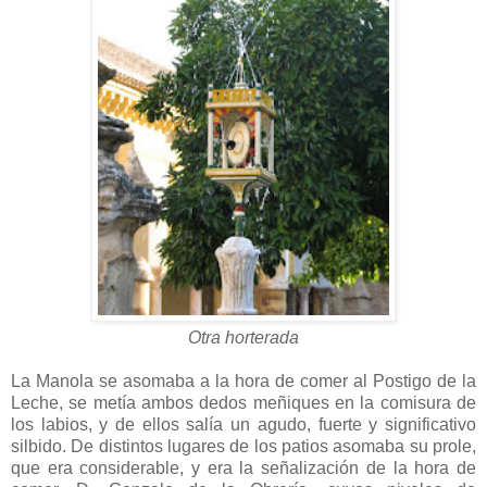
Otra horterada
La Manola se asomaba a la hora de comer al Postigo de la
Leche, se metía ambos dedos meñiques en la comisura de
los labios, y de ellos salía un agudo, fuerte y significativo
silbido. De distintos lugares de los patios asomaba su prole,
que era considerable, y era la señalización de la hora de