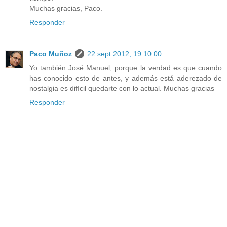
Muchas gracias, Paco.
Responder
Paco Muñoz
22 sept 2012, 19:10:00
Yo también José Manuel, porque la verdad es que cuando
has conocido esto de antes, y además está aderezado de
nostalgia es difícil quedarte con lo actual. Muchas gracias
Responder