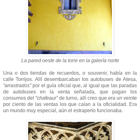
La pared oeste de la torre en la galería norte
Una o dos tiendas de recuerdos, o souvenir, había en la
calle Torrijos. Allí desembarcaban los autobuses de Atesa,
“arrastrados”
por el guía oficial que, al igual que las paradas
de autobuses en la venta señalada, que pagan los
consumos del
“chafeaur”
de turno, allí creo que era un veinte
por ciento de las ventas los que caían a la oficialidad. Era
un mundo muy especial, aún el estraperlo funcionaba.