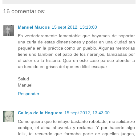
16 comentarios:
Manuel Marcos
15 sept 2012, 13:13:00
Es verdaderamente lamentable que hayamos de soportar
una curia de estas dimensiones y poder en una ciudad tan
pequeña en la práctica como un pueblo. Algunas memorias
tiene uno también del patio de los naranjos, tamizadas por
el color de la historia. Que en este caso parece atender a
un fundido en grises del que es difícil escapar.
Salud
Manuel
Responder
Calleja de la Hoguera
15 sept 2012, 13:43:00
Como quiera que te intuyo bastante rebotado, me solidarizo
contigo, el alma ahuyenta y reclama. Y por hacerte algo
feliz, te recuerdo que formaba parte de aquellos juegos,