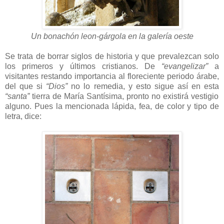
Un bonachón leon-gárgola en la galería oeste
Se trata de borrar siglos de historia y que prevalezcan solo
los primeros y últimos cristianos. De
“evangelizar”
a
visitantes restando importancia al floreciente periodo árabe,
del que si
“Dios”
no lo remedia, y esto sigue así en esta
“santa”
tierra de María Santísima, pronto no existirá vestigio
alguno. Pues la mencionada lápida, fea, de color y tipo de
letra, dice: