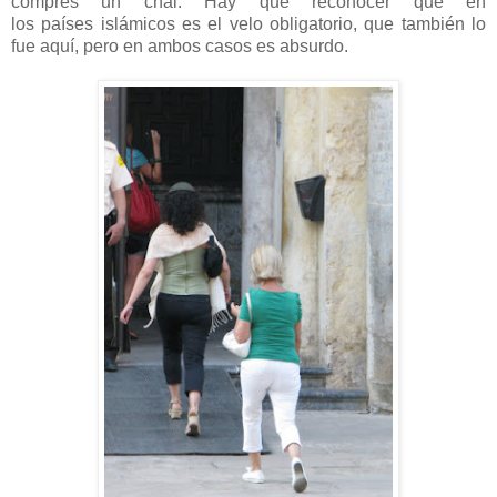
compres un chal. Hay que reconocer que en
los países islámicos es el velo obligatorio, que también lo
fue aquí, pero en ambos casos es absurdo.