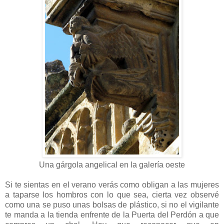
Una gárgola angelical en la galería oeste
Si te sientas en el verano verás como obligan a las mujeres
a taparse los hombros con lo que sea, cierta vez observé
como una se puso unas bolsas de plástico, si no el vigilante
te manda a la tienda enfrente de la Puerta del Perdón a que