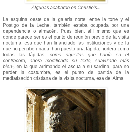
Algunas acabaron en Christie's...
La esquina oeste de la galería norte, entre la torre y el
Postigo de la Leche, también estaba ocupada por una
dependencia o almacén. Pues bien, allí mismo que es
donde parece ser es el punto de reunión previo de la visita
nocturna, esa que han financiado las instituciones y de la
que no perciben nada, han puesto una lápida, hortera como
todas las lápidas
-como aquellas que había en el
contracoro, ahora modificado su texto, suavizado más
bien-,
en la que arrimando el ascua a su sardina, para no
perder la costumbre, es el punto de partida de la
mediatización cristiana de la visita nocturna, esa del Alma.