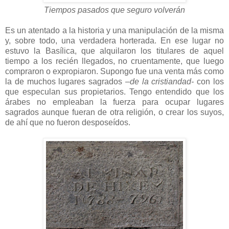
Tiempos pasados que seguro volverán
Es un atentado a la historia y una manipulación de la misma
y, sobre todo, una verdadera horterada. En ese lugar no
estuvo la Basílica, que alquilaron los titulares de aquel
tiempo a los recién llegados, no cruentamente, que luego
compraron o expropiaron. Supongo fue una venta más como
la de muchos lugares sagrados
–de la cristiandad-
con los
que especulan sus propietarios. Tengo entendido que los
árabes no empleaban la fuerza para ocupar lugares
sagrados aunque fueran de otra religión, o crear los suyos,
de ahí que no fueron desposeídos.