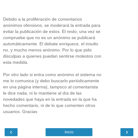
Debido a la proliferación de comentarios
anónimos ofensivos, se moderará la entrada para
evitar la publicación de estos. El resto, una vez se
compruebe que no es un anónimo se publicará
automáticamente. El debate enriquece, el insulto
no, y mucho menos anónimo. Por lo que pido
disculpas a quienes puedan sentirse molestos con
esta medida.
Por otro lado si entra como anónimo el sistema no
me lo comunica (y debo buscarlo periódicamente
en una página interna), tampoco al comentarista
le dice nada, ni lo mantiene al día de las
novedades que haya en la entrada en la que ha
hecho comentario, ni de lo que comenten otros
usuarios. Gracias
‹
›
Inicio