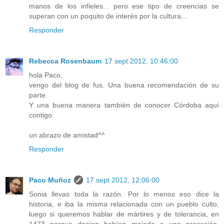
manos de los infieles... pero ese tipo de creencias se
superan con un poquito de interés por la cultura...
Responder
Rebecca Rosenbaum
17 sept 2012, 10:46:00
hola Paco,
vengo del blog de fus. Una buena recomendación de su
parte.
Y una buena manera también de conocer Córdoba aquí
contigo.
un abrazo de amistad^^
Responder
Paco Muñoz
17 sept 2012, 12:06:00
Sonia llevas toda la razón. Por lo menos eso dice la
historia, e iba la misma relacionada con un pueblo culto,
luego si queremos hablar de mártires y de tolerancia, en