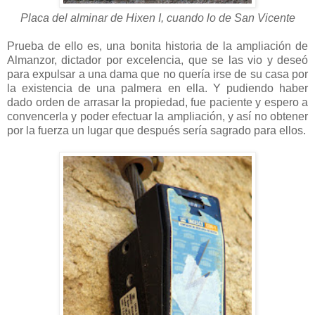
Placa del alminar de Hixen I, cuando lo de San Vicente
Prueba de ello es, una bonita historia de la ampliación de
Almanzor, dictador por excelencia, que se las vio y deseó
para expulsar a una dama que no quería irse de su casa por
la existencia de una palmera en ella. Y pudiendo haber
dado orden de arrasar la propiedad, fue paciente y espero a
convencerla y poder efectuar la ampliación, y así no obtener
por la fuerza un lugar que después sería sagrado para ellos.