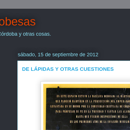
dobesas
Córdoba y otras cosas.
sábado, 15 de septiembre de 2012
DE LÁPIDAS Y OTRAS CUESTIONES