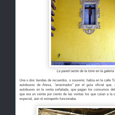
La pared oeste de la torre en la galería
Una o dos tiendas de recuerdos, o souvenir, había en la calle To
autobuses de Atesa,
“arrastrados”
por el guía oficial que,
autobuses en la venta señalada, que pagan los consumos de
que era un veinte por ciento de las ventas los que caían a la 
especial, aún el estraperlo funcionaba.