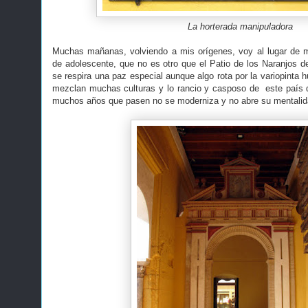
La horterada manipuladora
Muchas mañanas, volviendo a mis orígenes, voy al lugar de m
de adolescente, que no es otro que el Patio de los Naranjos de
se respira una paz especial aunque algo rota por la variopinta h
mezclan muchas culturas y lo rancio y casposo de este país 
muchos años que pasen no se moderniza y no abre su mentalid