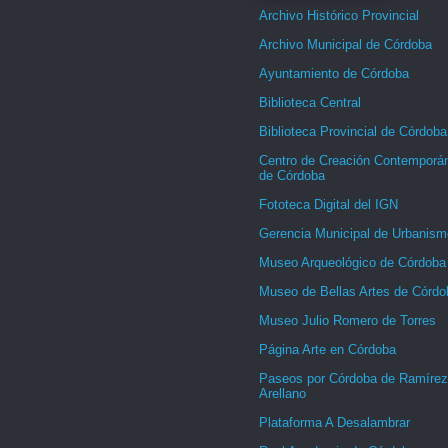
Archivo Histórico Provincial
Archivo Municipal de Córdoba
Ayuntamiento de Córdoba
Biblioteca Central
Biblioteca Provincial de Córdoba
Centro de Creación Contemporá
de Córdoba
Fototeca Digital del IGN
Gerencia Municipal de Urbanism
Museo Arqueológico de Córdoba
Museo de Bellas Artes de Córdo
Museo Julio Romero de Torres
Página Arte en Córdoba
Paseos por Córdoba de Ramírez
Arellano
Plataforma A Desalambrar