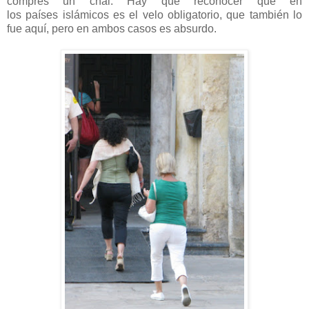
compres un chal. Hay que reconocer que en
los países islámicos es el velo obligatorio, que también lo
fue aquí, pero en ambos casos es absurdo.