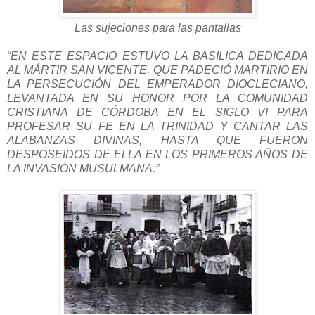
Las sujeciones para las pantallas
“EN ESTE ESPACIO ESTUVO LA BASILICA DEDICADA
AL MÁRTIR SAN VICENTE, QUE PADECIÓ MARTIRIO EN
LA PERSECUCIÓN DEL EMPERADOR DIOCLECIANO,
LEVANTADA EN SU HONOR POR LA COMUNIDAD
CRISTIANA DE CÓRDOBA EN EL SIGLO VI PARA
PROFESAR SU FE EN LA TRINIDAD Y CANTAR LAS
ALABANZAS DIVINAS, HASTA QUE FUERON
DESPOSEIDOS DE ELLA EN LOS PRIMEROS AÑOS DE
LA INVASIÓN MUSULMANA.”