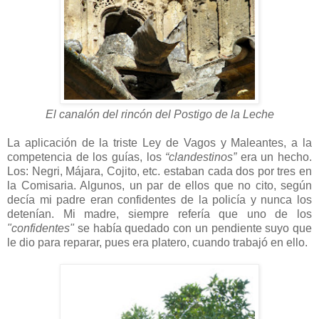
El canalón del rincón del Postigo de la Leche
La aplicación de la triste Ley de Vagos y Maleantes, a la
competencia de los guías, los
“clandestinos”
era un hecho.
Los: Negri, Májara, Cojito, etc. estaban cada dos por tres en
la Comisaria. Algunos, un par de ellos que no cito, según
decía mi padre eran confidentes de la policía y nunca los
detenían. Mi madre, siempre refería que uno de los
"confidentes"
se había quedado con un pendiente suyo que
le dio para reparar, pues era platero, cuando trabajó en ello.