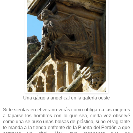
Una gárgola angelical en la galería oeste
Si te sientas en el verano verás como obligan a las mujeres
a taparse los hombros con lo que sea, cierta vez observé
como una se puso unas bolsas de plástico, si no el vigilante
te manda a la tienda enfrente de la Puerta del Perdón a que