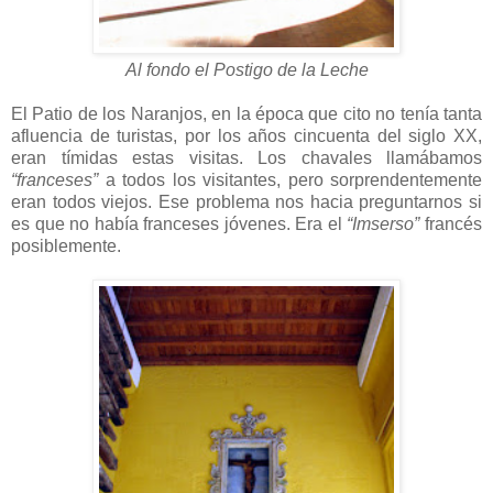
Al fondo el Postigo de la Leche
El Patio de los Naranjos, en la época que cito no tenía tanta
afluencia de turistas, por los años cincuenta del siglo XX,
eran tímidas estas visitas. Los chavales llamábamos
“franceses”
a todos los visitantes, pero sorprendentemente
eran todos viejos. Ese problema nos hacia preguntarnos si
es que no había franceses jóvenes. Era el
“Imserso”
francés
posiblemente.