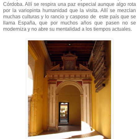
Córdoba. Allí se respira una paz especial aunque algo rota
por la variopinta humanidad que la visita. Allí se mezclan
muchas culturas y lo rancio y casposo de este país que se
llama España, que por muchos años que pasen no se
moderniza y no abre su mentalidad a los tiempos actuales.