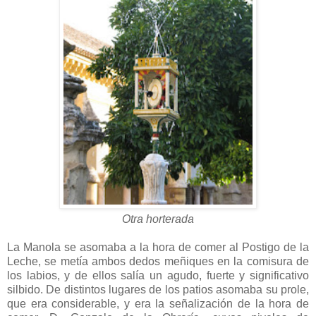
Otra horterada
La Manola se asomaba a la hora de comer al Postigo de la
Leche, se metía ambos dedos meñiques en la comisura de
los labios, y de ellos salía un agudo, fuerte y significativo
silbido. De distintos lugares de los patios asomaba su prole,
que era considerable, y era la señalización de la hora de