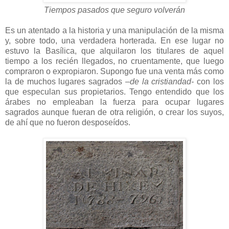
Tiempos pasados que seguro volverán
Es un atentado a la historia y una manipulación de la misma
y, sobre todo, una verdadera horterada. En ese lugar no
estuvo la Basílica, que alquilaron los titulares de aquel
tiempo a los recién llegados, no cruentamente, que luego
compraron o expropiaron. Supongo fue una venta más como
la de muchos lugares sagrados
–de la cristiandad-
con los
que especulan sus propietarios. Tengo entendido que los
árabes no empleaban la fuerza para ocupar lugares
sagrados aunque fueran de otra religión, o crear los suyos,
de ahí que no fueron desposeídos.