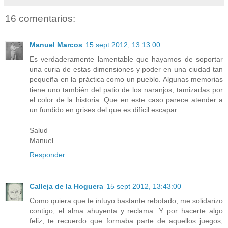
16 comentarios:
Manuel Marcos
15 sept 2012, 13:13:00
Es verdaderamente lamentable que hayamos de soportar
una curia de estas dimensiones y poder en una ciudad tan
pequeña en la práctica como un pueblo. Algunas memorias
tiene uno también del patio de los naranjos, tamizadas por
el color de la historia. Que en este caso parece atender a
un fundido en grises del que es difícil escapar.
Salud
Manuel
Responder
Calleja de la Hoguera
15 sept 2012, 13:43:00
Como quiera que te intuyo bastante rebotado, me solidarizo
contigo, el alma ahuyenta y reclama. Y por hacerte algo
feliz, te recuerdo que formaba parte de aquellos juegos,