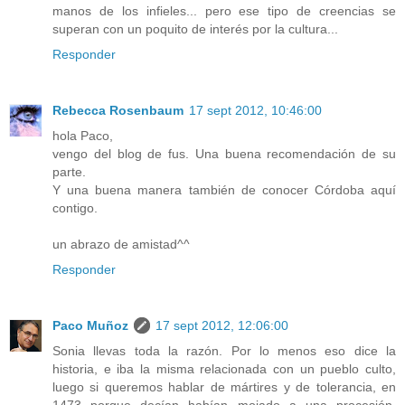
manos de los infieles... pero ese tipo de creencias se
superan con un poquito de interés por la cultura...
Responder
Rebecca Rosenbaum
17 sept 2012, 10:46:00
hola Paco,
vengo del blog de fus. Una buena recomendación de su
parte.
Y una buena manera también de conocer Córdoba aquí
contigo.
un abrazo de amistad^^
Responder
Paco Muñoz
17 sept 2012, 12:06:00
Sonia llevas toda la razón. Por lo menos eso dice la
historia, e iba la misma relacionada con un pueblo culto,
luego si queremos hablar de mártires y de tolerancia, en