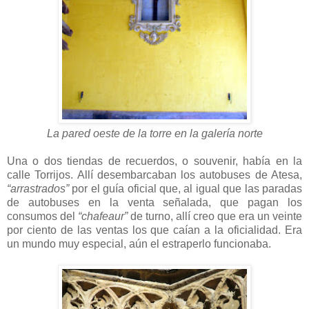
La pared oeste de la torre en la galería norte
Una o dos tiendas de recuerdos, o souvenir, había en la
calle Torrijos. Allí desembarcaban los autobuses de Atesa,
“arrastrados”
por el guía oficial que, al igual que las paradas
de autobuses en la venta señalada, que pagan los
consumos del
“chafeaur”
de turno, allí creo que era un veinte
por ciento de las ventas los que caían a la oficialidad. Era
un mundo muy especial, aún el estraperlo funcionaba.