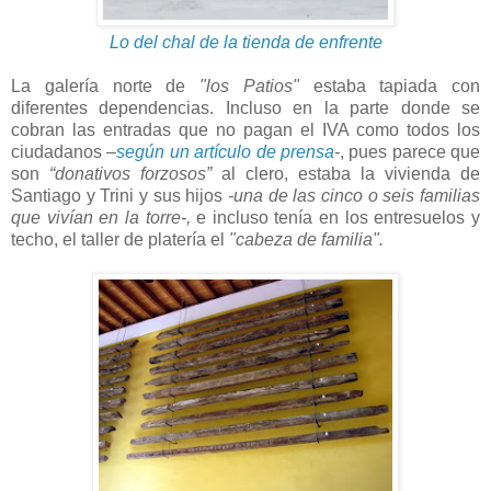
Lo del chal de la tienda de enfrente
La galería norte de
"los Patios"
estaba tapiada con
diferentes dependencias. Incluso en la parte donde se
cobran las entradas que no pagan el IVA como todos los
ciudadanos
–
según un artículo de prensa
-
, pues parece que
son
“donativos forzosos”
al clero, estaba la vivienda de
Santiago y Trini y sus hijos
-una de las cinco o seis familias
que vivían en la torre-,
e incluso tenía en los entresuelos y
techo, el taller de platería el
"cabeza de familia".