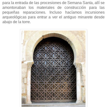
para la entrada de las procesiones de Semana Santa, allí se
amontonaban los materiales de construcción para las
pequeñas reparaciones. Incluso hacíamos incursiones
arqueológicas para entrar a ver el antiguo minarete desde
abajo de la torre.