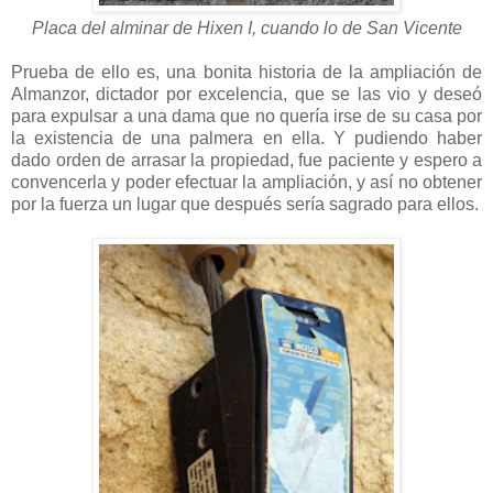
Placa del alminar de Hixen I, cuando lo de San Vicente
Prueba de ello es, una bonita historia de la ampliación de
Almanzor, dictador por excelencia, que se las vio y deseó
para expulsar a una dama que no quería irse de su casa por
la existencia de una palmera en ella. Y pudiendo haber
dado orden de arrasar la propiedad, fue paciente y espero a
convencerla y poder efectuar la ampliación, y así no obtener
por la fuerza un lugar que después sería sagrado para ellos.