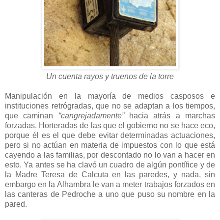
Un cuenta rayos y truenos de la torre
Manipulación en la mayoría de medios casposos e
instituciones retrógradas, que no se adaptan a los tiempos,
que caminan
“cangrejadamente”
hacia atrás a marchas
forzadas. Horteradas de las que el gobierno no se hace eco,
porque él es el que debe evitar determinadas actuaciones,
pero si no actúan en materia de impuestos con lo que está
cayendo a las familias, por descontado no lo van a hacer en
esto. Ya antes se ha clavó un cuadro de algún pontífice y de
la Madre Teresa de Calcuta en las paredes, y nada, sin
embargo en la Alhambra le van a meter trabajos forzados en
las canteras de Pedroche a uno que puso su nombre en la
pared.