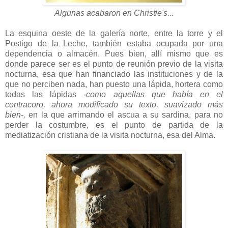
Algunas acabaron en Christie's...
La esquina oeste de la galería norte, entre la torre y el
Postigo de la Leche, también estaba ocupada por una
dependencia o almacén. Pues bien, allí mismo que es
donde parece ser es el punto de reunión previo de la visita
nocturna, esa que han financiado las instituciones y de la
que no perciben nada, han puesto una lápida, hortera como
todas las lápidas
-como aquellas que había en el
contracoro, ahora modificado su texto, suavizado más
bien-,
en la que arrimando el ascua a su sardina, para no
perder la costumbre, es el punto de partida de la
mediatización cristiana de la visita nocturna, esa del Alma.