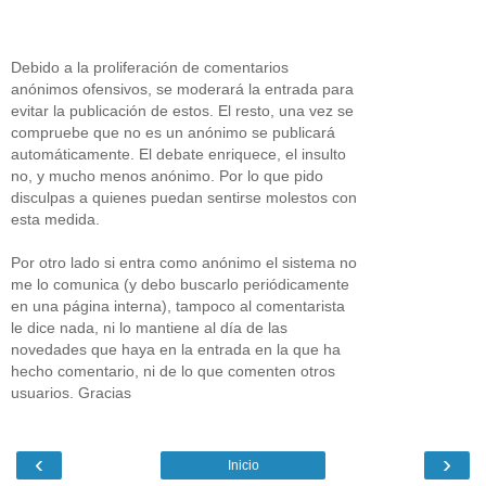
Debido a la proliferación de comentarios
anónimos ofensivos, se moderará la entrada para
evitar la publicación de estos. El resto, una vez se
compruebe que no es un anónimo se publicará
automáticamente. El debate enriquece, el insulto
no, y mucho menos anónimo. Por lo que pido
disculpas a quienes puedan sentirse molestos con
esta medida.
Por otro lado si entra como anónimo el sistema no
me lo comunica (y debo buscarlo periódicamente
en una página interna), tampoco al comentarista
le dice nada, ni lo mantiene al día de las
novedades que haya en la entrada en la que ha
hecho comentario, ni de lo que comenten otros
usuarios. Gracias
‹
›
Inicio