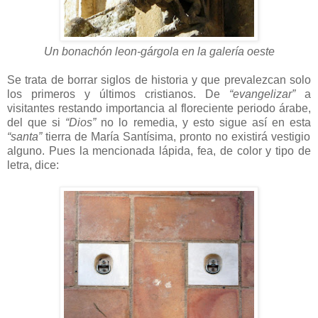
Un bonachón leon-gárgola en la galería oeste
Se trata de borrar siglos de historia y que prevalezcan solo
los primeros y últimos cristianos. De
“evangelizar”
a
visitantes restando importancia al floreciente periodo árabe,
del que si
“Dios”
no lo remedia, y esto sigue así en esta
“santa”
tierra de María Santísima, pronto no existirá vestigio
alguno. Pues la mencionada lápida, fea, de color y tipo de
letra, dice: