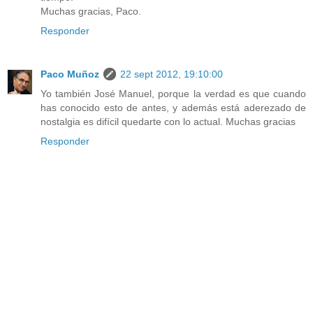
Muchas gracias, Paco.
Responder
Paco Muñoz
22 sept 2012, 19:10:00
Yo también José Manuel, porque la verdad es que cuando
has conocido esto de antes, y además está aderezado de
nostalgia es difícil quedarte con lo actual. Muchas gracias
Responder