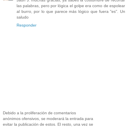
las palabras, pero por lógica el golpe era como de espolear
al burro, por lo que parece más lógico que fuera "es". Un
saludo
Responder
Debido a la proliferación de comentarios
anónimos ofensivos, se moderará la entrada para
evitar la publicación de estos. El resto, una vez se