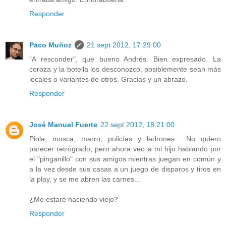
Responder
Paco Muñoz
21 sept 2012, 17:29:00
"A resconder", que bueno Andrés. Bien expresado. La
coroza y la botella los desconozco, posiblemente sean más
locales o variantes de otros. Gracias y un abrazo.
Responder
José Manuel Fuerte
22 sept 2012, 18:21:00
Piola, mosca, marro, policías y ladrones... No quiero
parecer retrógrado, pero ahora veo a mi hijo hablando por
el "pinganillo" con sus amigos mientras juegan en común y
a la vez desde sus casas a un juego de disparos y tiros en
la play, y se me abren las carnes...
¿Me estaré haciendo viejo?
Responder