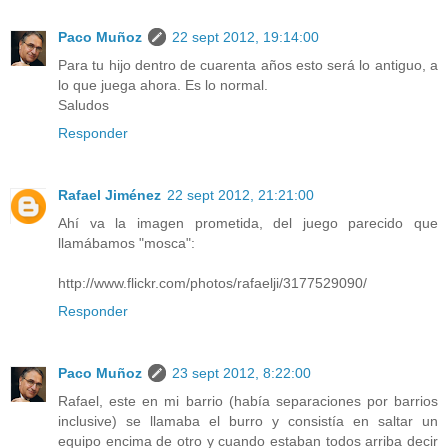
Paco Muñoz
22 sept 2012, 19:14:00
Para tu hijo dentro de cuarenta años esto será lo antiguo, a
lo que juega ahora. Es lo normal.
Saludos
Responder
Rafael Jiménez
22 sept 2012, 21:21:00
Ahí va la imagen prometida, del juego parecido que
llamábamos "mosca":
http://www.flickr.com/photos/rafaelji/3177529090/
Responder
Paco Muñoz
23 sept 2012, 8:22:00
Rafael, este en mi barrio (había separaciones por barrios
inclusive) se llamaba el burro y consistía en saltar un
equipo encima de otro y cuando estaban todos arriba decir