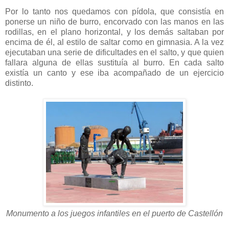
Por lo tanto nos quedamos con pídola, que consistía en
ponerse un niño de burro, encorvado con las manos en las
rodillas, en el plano horizontal, y los demás saltaban por
encima de él, al estilo de saltar como en gimnasia. A la vez
ejecutaban una serie de dificultades en el salto, y que quien
fallara alguna de ellas sustituía al burro. En cada salto
existía un canto y ese iba acompañado de un ejercicio
distinto.
Monumento a los juegos infantiles en el puerto de Castellón