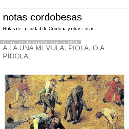
notas cordobesas
Notas de la ciudad de Córdoba y otras cosas.
lunes, 17 de septiembre de 2012
A LA UNA MI MULA, PIOLA, O A
PÍDOLA.