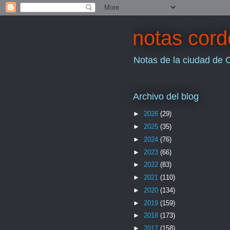
notas cor
Notas de la ciudad de 
Archivo del blog
►
2026
(29)
►
2025
(35)
►
2024
(76)
►
2023
(66)
►
2022
(83)
►
2021
(110)
►
2020
(134)
►
2019
(159)
►
2018
(173)
►
2017
(158)