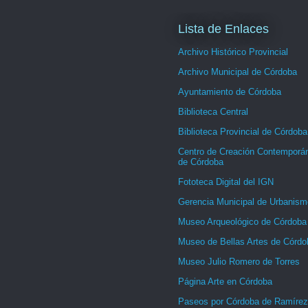
Lista de Enlaces
Archivo Histórico Provincial
Archivo Municipal de Córdoba
Ayuntamiento de Córdoba
Biblioteca Central
Biblioteca Provincial de Córdoba
Centro de Creación Contemporá
de Córdoba
Fototeca Digital del IGN
Gerencia Municipal de Urbanism
Museo Arqueológico de Córdoba
Museo de Bellas Artes de Córdo
Museo Julio Romero de Torres
Página Arte en Córdoba
Paseos por Córdoba de Ramírez