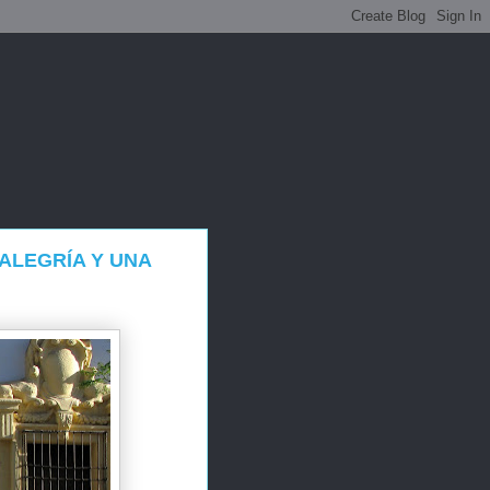
ALEGRÍA Y UNA