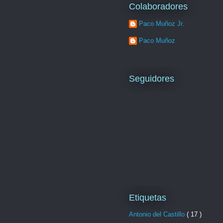
Colaboradores
Paco Muñoz Jr.
Paco Muñoz
Seguidores
Etiquetas
Antonio del Castillo
( 17 )