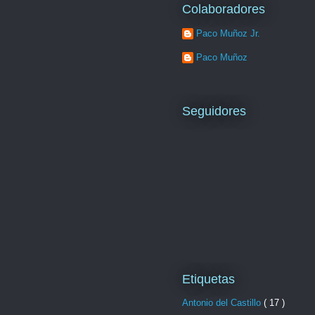
Colaboradores
Paco Muñoz Jr.
Paco Muñoz
Seguidores
Etiquetas
Antonio del Castillo
( 17 )