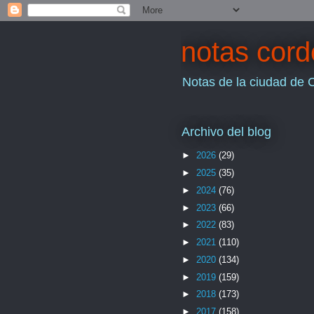
notas cor
Notas de la ciudad de 
Archivo del blog
►
2026
(29)
►
2025
(35)
►
2024
(76)
►
2023
(66)
►
2022
(83)
►
2021
(110)
►
2020
(134)
►
2019
(159)
►
2018
(173)
►
2017
(158)