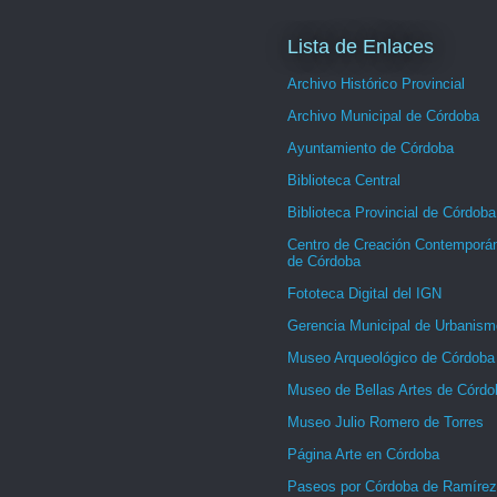
Lista de Enlaces
Archivo Histórico Provincial
Archivo Municipal de Córdoba
Ayuntamiento de Córdoba
Biblioteca Central
Biblioteca Provincial de Córdoba
Centro de Creación Contemporá
de Córdoba
Fototeca Digital del IGN
Gerencia Municipal de Urbanism
Museo Arqueológico de Córdoba
Museo de Bellas Artes de Córdo
Museo Julio Romero de Torres
Página Arte en Córdoba
Paseos por Córdoba de Ramírez