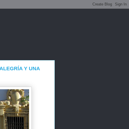
ALEGRÍA Y UNA