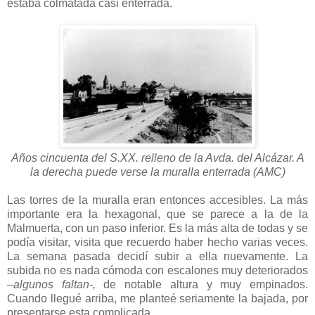
estaba colmatada casi enterrada.
Años cincuenta del S.XX. relleno de la Avda. del Alcázar. A
la derecha puede verse la muralla enterrada (AMC)
Las torres de la muralla eran entonces accesibles. La más
importante era la hexagonal, que se parece a la de la
Malmuerta, con un paso inferior. Es la más alta de todas y se
podía visitar, visita que recuerdo haber hecho varias veces.
La semana pasada decidí subir a ella nuevamente. La
subida no es nada cómoda con escalones muy deteriorados
–algunos faltan-,
de notable altura y muy empinados.
Cuando llegué arriba, me planteé seriamente la bajada, por
presentarse esta complicada.