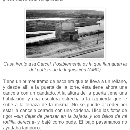
Casa frente a la Cárcel. Posiblemente es la que llamaban la
del portero de la Inquisición (AMC)
Tiene un primer tramo de escalera que te lleva a un rellano,
y desde allí a la puerta de la torre, ésta tiene ahora una
cancela con un candado. A la altura de la puerta tiene una
habitación, y una escalera estrecha a la izquierda que te
sube a la terraza de la misma. No se puede acceder por
estar la cancela cerrada con una cadena. Hice las fotos de
rigor
–sin dejar de pensar en la bajada y los fallos de mi
rodilla derecha-
y bajé como pude. El bajo pasamanos no
ayudaba tampoco.