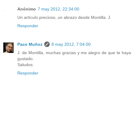
Anónimo
7 may 2012, 22:34:00
Un artículo precioso, un abrazo desde Montilla. J.
Responder
Paco Muñoz
8 may 2012, 7:04:00
J. de Montilla, muchas gracias y me alegro de que te haya
gustado.
Saludos.
Responder