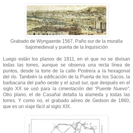
Grabado de Wyngaerde 1567. Paño sur de la muralla
bajomedieval y puerta de la Inquisición
Luego están los planos de 1811, en el que no se divisan
todas las torres, aunque se observa una recta línea de
puntos, desde la torre de la calle Postrera a la hexagonal
del río. También la edificación de la Puerta de los Sacos, la
barbacana del paño oeste y el azud sur, que después en el
siglo XX se usó para la cimentación del
“Puente Nuevo”
.
Otro plano, el de Casañal detalla la alameda y todas las
torres. Y como no, el grabado aéreo de Gedson de 1860,
que es un viaje fácil al siglo XIX.