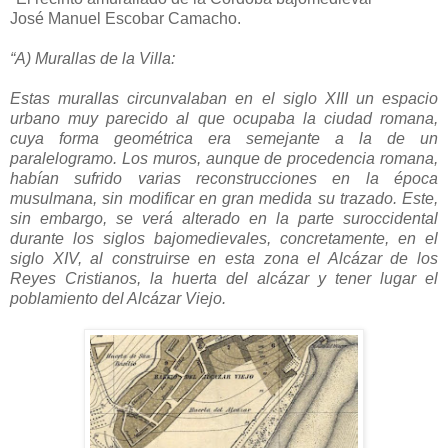
José Manuel Escobar Camacho.
“A) Murallas de la Villa:
Estas murallas circunvalaban en el siglo XIII un espacio
urbano muy parecido al que ocupaba la ciudad romana,
cuya forma geométrica era semejante a la de un
paralelogramo. Los muros, aunque de procedencia romana,
habían sufrido varias reconstrucciones en la época
musulmana, sin modificar en gran medida su trazado. Este,
sin embargo, se verá alterado en la parte suroccidental
durante los siglos bajomedievales, concretamente, en el
siglo XIV, al construirse en esta zona el Alcázar de los
Reyes Cristianos, la huerta del alcázar y tener lugar el
poblamiento del Alcázar Viejo.