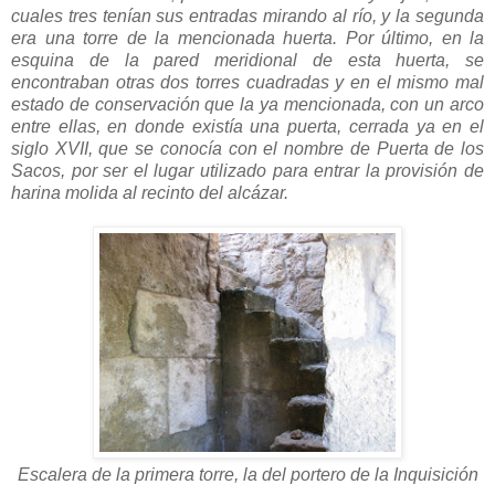
cuales tres tenían sus entradas mirando al río, y la segunda
era una torre de la mencionada huerta. Por último, en la
esquina de la pared meridional de esta huerta, se
encontraban otras dos torres cuadradas y en el mismo mal
estado de conservación que la ya mencionada, con un arco
entre ellas, en donde existía una puerta, cerrada ya en el
siglo XVII, que se conocía con el nombre de Puerta de los
Sacos, por ser el lugar utilizado para entrar la provisión de
harina molida al recinto del alcázar.
Escalera de la primera torre, la del portero de la Inquisición