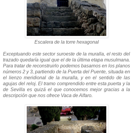
Escalera de la torre hexagonal
Exceptuando este sector suroeste de la muralla, el resto del
trazado quedaría igual que el de la última etapa musulmana.
Para tratar de reconstruirlo podemos basarnos en los planos
números 2 y 3, partiendo de la Puerta del Puente, situada en
el lienzo meridional de la muralla, y en el sentido de las
agujas del reloj. El tramo comprendido entre esta puerta y la
de Sevilla es quizá el que conocemos mejor gracias a la
descripción que nos ofrece Vaca de Alfaro.