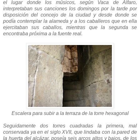
el lugar donde los músicos, según Vaca de Alfaro,
interpretaban sus canciones los domingos por la tarde por
disposición del concejo de la ciudad y desde donde se
podía contemplar la alameda y a los caballeros que en ella
ejercitaban sus caballos, mientras que la segunda se
encontraba próxima a la fuente real.
Escalera para subir a la terraza de la torre hexagonal
Seguidamente dos torres cuadradas la primera, mal
conservada ya en el siglo XVII, que lindaba con la pared de
la huerta del alcázar, poseía seis arcos altos y bajos, de los