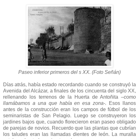
Paseo inferior primeros del s XX. (Foto Señán)
Días atrás, había estado recordando cuando se construyó la
Avenida del Alcázar, a finales de los cincuenta del siglo XX,
rellenando los terrenos de la Huerta de Antoñita
–como
llamábamos a una que había en esa zona-.
Esos llanos
antes de la construcción eran los campos de fútbol de los
seminaristas de San Pelagio. Luego se construyeron los
jardines bajos que, cuando florecieron eran paseo obligado
de parejas de novios. Recuerdo que las plantas que cubrían
los taludes eran las llamadas dientes de león. La muralla