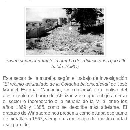
Paseo superior durante el derribo de edificaciones que allí
había. (AMC)
Este sector de la muralla, según el trabajo de investigación
“El recinto amurallado de la Córdoba bajomedieval”
de José
Manuel Escobar Camacho, se construyó con motivo del
crecimiento del barrio del Alcázar Viejo, que obligó a cerrar
el sector e incorporarlo a la muralla de la Villa, entre los
años 1369 y 1385, como se describe más adelante. El
grabado de Wingaerde nos presenta como estaba ese tramo
de muralla en 1567, siempre es un testigo de nuestra ciudad
ese grabado.