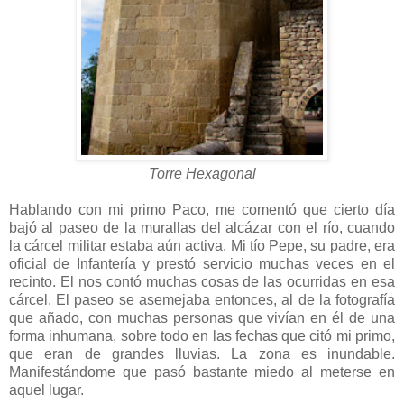
Torre Hexagonal
Hablando con mi primo Paco, me comentó que cierto día
bajó al paseo de la murallas del alcázar con el río, cuando
la cárcel militar estaba aún activa. Mi tío Pepe, su padre, era
oficial de Infantería y prestó servicio muchas veces en el
recinto. El nos contó muchas cosas de las ocurridas en esa
cárcel. El paseo se asemejaba entonces, al de la fotografía
que añado, con muchas personas que vivían en él de una
forma inhumana, sobre todo en las fechas que citó mi primo,
que eran de grandes lluvias. La zona es inundable.
Manifestándome que pasó bastante miedo al meterse en
aquel lugar.