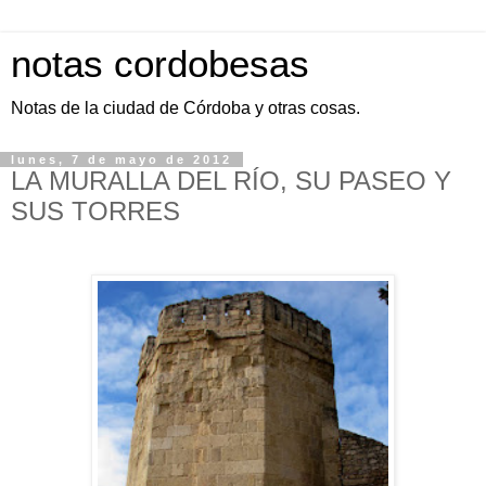
notas cordobesas
Notas de la ciudad de Córdoba y otras cosas.
lunes, 7 de mayo de 2012
LA MURALLA DEL RÍO, SU PASEO Y
SUS TORRES