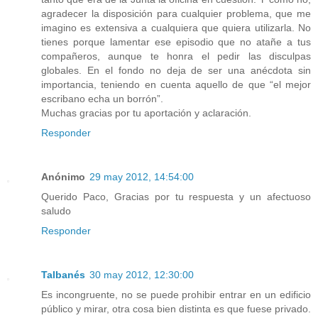
agradecer la disposición para cualquier problema, que me
imagino es extensiva a cualquiera que quiera utilizarla. No
tienes porque lamentar ese episodio que no atañe a tus
compañeros, aunque te honra el pedir las disculpas
globales. En el fondo no deja de ser una anécdota sin
importancia, teniendo en cuenta aquello de que “el mejor
escribano echa un borrón”.
Muchas gracias por tu aportación y aclaración.
Responder
Anónimo
29 may 2012, 14:54:00
Querido Paco, Gracias por tu respuesta y un afectuoso
saludo
Responder
Talbanés
30 may 2012, 12:30:00
Es incongruente, no se puede prohibir entrar en un edificio
público y mirar, otra cosa bien distinta es que fuese privado.