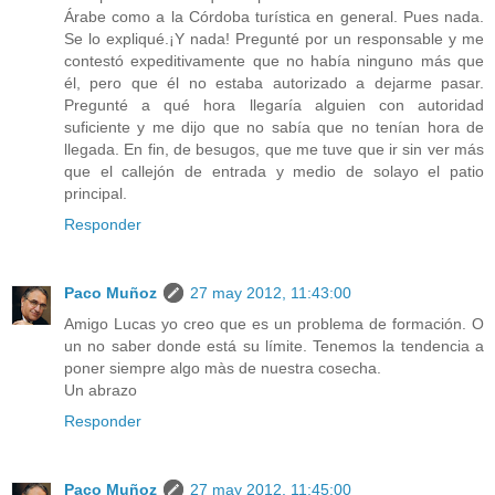
Árabe como a la Córdoba turística en general. Pues nada.
Se lo expliqué.¡Y nada! Pregunté por un responsable y me
contestó expeditivamente que no había ninguno más que
él, pero que él no estaba autorizado a dejarme pasar.
Pregunté a qué hora llegaría alguien con autoridad
suficiente y me dijo que no sabía que no tenían hora de
llegada. En fin, de besugos, que me tuve que ir sin ver más
que el callejón de entrada y medio de solayo el patio
principal.
Responder
Paco Muñoz
27 may 2012, 11:43:00
Amigo Lucas yo creo que es un problema de formación. O
un no saber donde está su límite. Tenemos la tendencia a
poner siempre algo màs de nuestra cosecha.
Un abrazo
Responder
Paco Muñoz
27 may 2012, 11:45:00