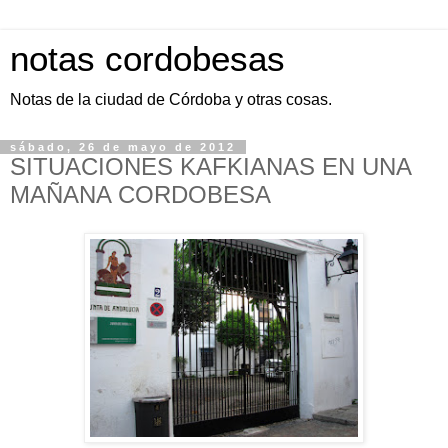
notas cordobesas
Notas de la ciudad de Córdoba y otras cosas.
sábado, 26 de mayo de 2012
SITUACIONES KAFKIANAS EN UNA
MAÑANA CORDOBESA