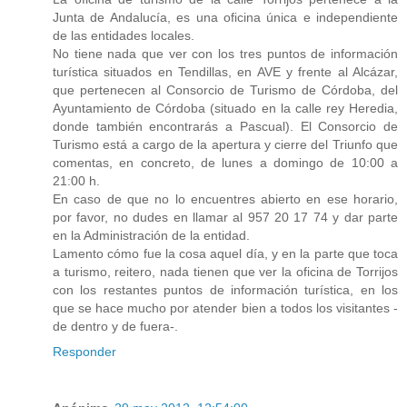
Junta de Andalucía, es una oficina única e independiente
de las entidades locales.
No tiene nada que ver con los tres puntos de información
turística situados en Tendillas, en AVE y frente al Alcázar,
que pertenecen al Consorcio de Turismo de Córdoba, del
Ayuntamiento de Córdoba (situado en la calle rey Heredia,
donde también encontrarás a Pascual). El Consorcio de
Turismo está a cargo de la apertura y cierre del Triunfo que
comentas, en concreto, de lunes a domingo de 10:00 a
21:00 h.
En caso de que no lo encuentres abierto en ese horario,
por favor, no dudes en llamar al 957 20 17 74 y dar parte
en la Administración de la entidad.
Lamento cómo fue la cosa aquel día, y en la parte que toca
a turismo, reitero, nada tienen que ver la oficina de Torrijos
con los restantes puntos de información turística, en los
que se hace mucho por atender bien a todos los visitantes -
de dentro y de fuera-.
Responder