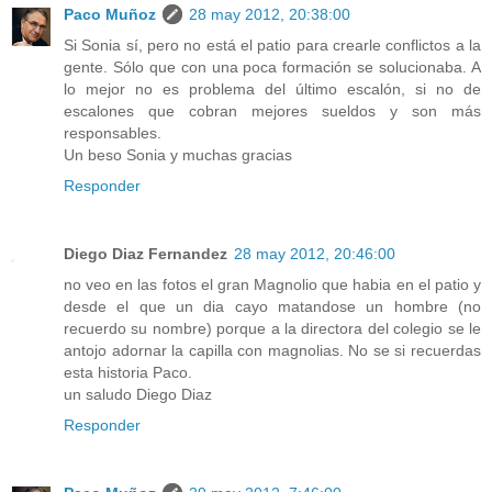
Paco Muñoz
28 may 2012, 20:38:00
Si Sonia sí, pero no está el patio para crearle conflictos a la
gente. Sólo que con una poca formación se solucionaba. A
lo mejor no es problema del último escalón, si no de
escalones que cobran mejores sueldos y son más
responsables.
Un beso Sonia y muchas gracias
Responder
Diego Diaz Fernandez
28 may 2012, 20:46:00
no veo en las fotos el gran Magnolio que habia en el patio y
desde el que un dia cayo matandose un hombre (no
recuerdo su nombre) porque a la directora del colegio se le
antojo adornar la capilla con magnolias. No se si recuerdas
esta historia Paco.
un saludo Diego Diaz
Responder