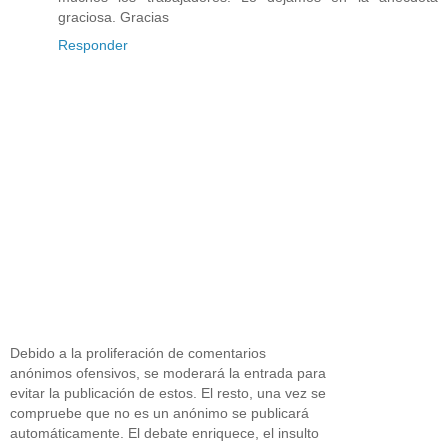
graciosa. Gracias
Responder
Debido a la proliferación de comentarios
anónimos ofensivos, se moderará la entrada para
evitar la publicación de estos. El resto, una vez se
compruebe que no es un anónimo se publicará
automáticamente. El debate enriquece, el insulto