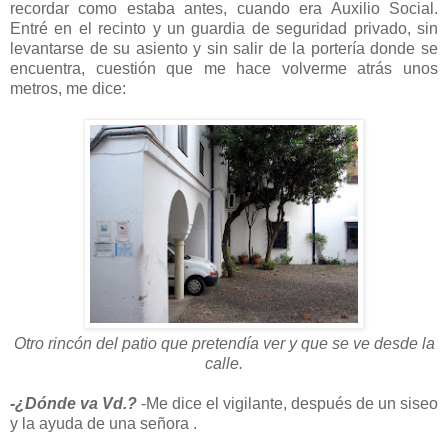
recordar como estaba antes, cuando era Auxilio Social.
Entré en el recinto y un guardia de seguridad privado, sin
levantarse de su asiento y sin salir de la portería donde se
encuentra, cuestión que me hace volverme atrás unos
metros, me dice:
Otro rincón del patio que pretendía ver y que se ve desde la
calle.
-¿Dónde va Vd.?
-Me dice el vigilante, después de un siseo
y la ayuda de una señora .