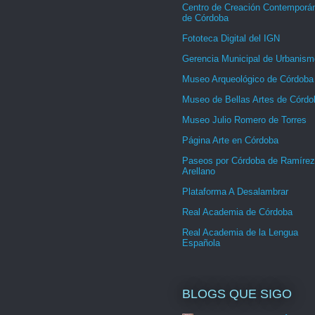
Centro de Creación Contemporá
de Córdoba
Fototeca Digital del IGN
Gerencia Municipal de Urbanism
Museo Arqueológico de Córdoba
Museo de Bellas Artes de Córdo
Museo Julio Romero de Torres
Página Arte en Córdoba
Paseos por Córdoba de Ramírez
Arellano
Plataforma A Desalambrar
Real Academia de Córdoba
Real Academia de la Lengua
Española
BLOGS QUE SIGO