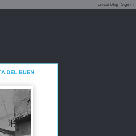
TA DEL BUEN