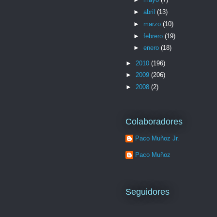
►
abril
(13)
►
marzo
(10)
►
febrero
(19)
►
enero
(18)
►
2010
(196)
►
2009
(206)
►
2008
(2)
Colaboradores
Paco Muñoz Jr.
Paco Muñoz
Seguidores