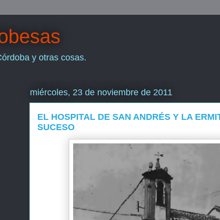
dobesas
Córdoba y otras cosas.
miércoles, 23 de noviembre de 2011
EL HOSPITAL DE SAN ANDRÉS Y LA ERMI
SUCESO