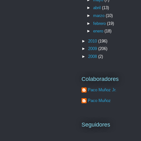
►
abril
(13)
►
marzo
(10)
►
febrero
(19)
►
enero
(18)
►
2010
(196)
►
2009
(206)
►
2008
(2)
Colaboradores
Paco Muñoz Jr.
Paco Muñoz
Seguidores