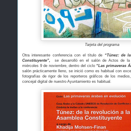
Tarjeta del programa
Otra interesante conferencia con el título de
“Túnez: de l
Constituyente”,
se desarrolló en el salón de Actos de la
miércoles 9 de noviembre, dentro del ciclo
“Las primaveras Á
salón prácticamente lleno, se inició como es habitual con exce
fotografías de rigor de los reporteros gráficos de los medios
concejal digital de nuestro Ayuntamiento es habitual.