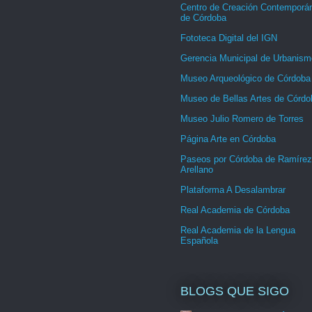
Centro de Creación Contemporá
de Córdoba
Fototeca Digital del IGN
Gerencia Municipal de Urbanism
Museo Arqueológico de Córdoba
Museo de Bellas Artes de Córdo
Museo Julio Romero de Torres
Página Arte en Córdoba
Paseos por Córdoba de Ramírez
Arellano
Plataforma A Desalambrar
Real Academia de Córdoba
Real Academia de la Lengua
Española
BLOGS QUE SIGO