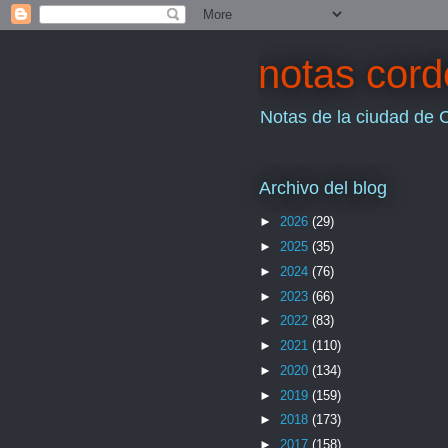
notas cor
Notas de la ciudad de 
Archivo del blog
►
2026
(29)
►
2025
(35)
►
2024
(76)
►
2023
(66)
►
2022
(83)
►
2021
(110)
►
2020
(134)
►
2019
(159)
►
2018
(173)
►
2017
(158)