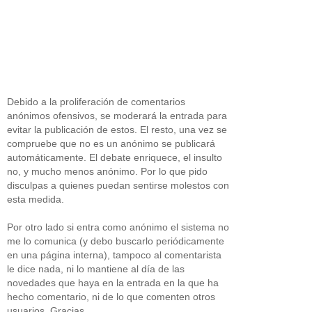
Debido a la proliferación de comentarios
anónimos ofensivos, se moderará la entrada para
evitar la publicación de estos. El resto, una vez se
compruebe que no es un anónimo se publicará
automáticamente. El debate enriquece, el insulto
no, y mucho menos anónimo. Por lo que pido
disculpas a quienes puedan sentirse molestos con
esta medida.
Por otro lado si entra como anónimo el sistema no
me lo comunica (y debo buscarlo periódicamente
en una página interna), tampoco al comentarista
le dice nada, ni lo mantiene al día de las
novedades que haya en la entrada en la que ha
hecho comentario, ni de lo que comenten otros
usuarios. Gracias