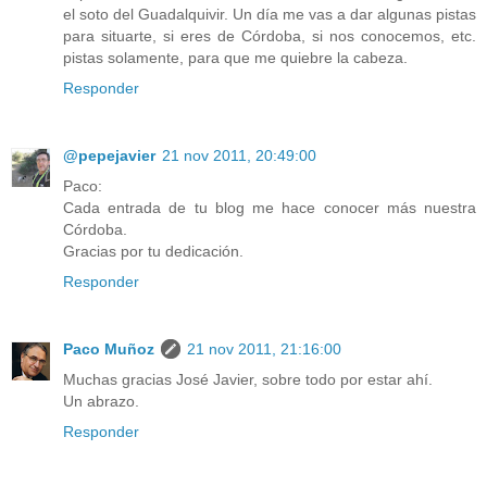
el soto del Guadalquivir. Un día me vas a dar algunas pistas
para situarte, si eres de Córdoba, si nos conocemos, etc.
pistas solamente, para que me quiebre la cabeza.
Responder
@pepejavier
21 nov 2011, 20:49:00
Paco:
Cada entrada de tu blog me hace conocer más nuestra
Córdoba.
Gracias por tu dedicación.
Responder
Paco Muñoz
21 nov 2011, 21:16:00
Muchas gracias José Javier, sobre todo por estar ahí.
Un abrazo.
Responder