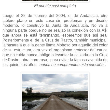
El puente casi completo
Luego el 28 de febrero del 2004, el de Andalucía, otro
tablero plano en este caso sin problemas y un diseño
moderno, lo construyó la Junta de Andalucía. No va a
ninguna parte porque no se realizó la conexión con la A$,
que ahora se está terminando, esperemos que así sea.
Posteriormente el de la Cruz de Rastro, también municipal,
la pasarela que la gente llama Mohoso por aquello del color
de su estructura, otra vez el organismo protector del cauce
que no cuida nunca, obligo a levantar la calzada en la Cruz
de Rastro, obra horrorosa, para evitar la famosa avenida de
los quinientos años
–nunca he comprendido esta cuestión-
.