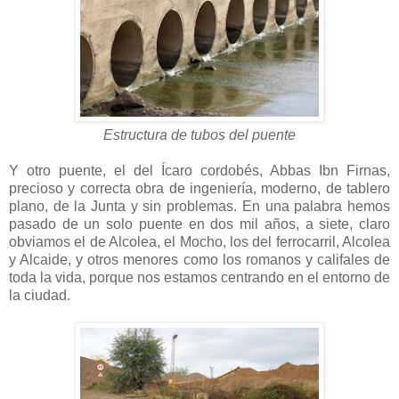
Estructura de tubos del puente
Y otro puente, el del Ícaro cordobés, Abbas Ibn Firnas,
precioso y correcta obra de ingeniería, moderno, de tablero
plano, de la Junta y sin problemas. En una palabra hemos
pasado de un solo puente en dos mil años, a siete, claro
obviamos el de Alcolea, el Mocho, los del ferrocarril, Alcolea
y Alcaide, y otros menores como los romanos y califales de
toda la vida, porque nos estamos centrando en el entorno de
la ciudad.