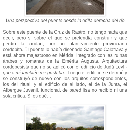
Una perspectiva del puente desde la orilla derecha del río
Sobre este puente de la Cruz de Rastro, no tengo nada que
decir, pero si sobre el que se pretendía construir y que
perdió la ciudad, por un planteamiento provinciano
cordobita. El puente lo había diseñado Santiago Calatrava y
está ahora majestuoso en Mérida, integrado con las ruinas
árabes y romanas de la Emérita Augusta. Arquitectura
cordobesista que no se aplicó con el edificio de Judá Leví
-
que a mí también me gustaba-
. Luego el edificio se derribó y
se construyó de nuevo con los arquitos correspondientes,
los del ritual, y el edificio de al lado, el de la Junta, el
Albergue Juvenil, funcional, de pared lisa no recibió ni una
sola crítica. Si es qué…