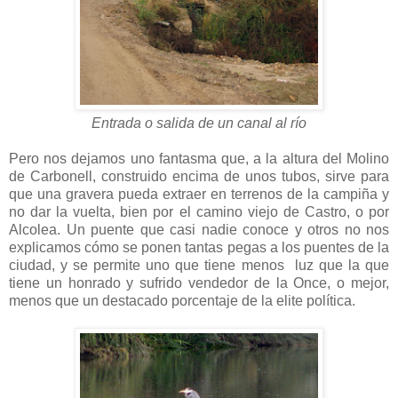
Entrada o salida de un canal al río
Pero nos dejamos uno fantasma que, a la altura del Molino
de Carbonell, construido encima de unos tubos, sirve para
que una gravera pueda extraer en terrenos de la campiña y
no dar la vuelta, bien por el camino viejo de Castro, o por
Alcolea. Un puente que casi nadie conoce y otros no nos
explicamos cómo se ponen tantas pegas a los puentes de la
ciudad, y se permite uno que tiene menos luz que la que
tiene un honrado y sufrido vendedor de la Once, o mejor,
menos que un destacado porcentaje de la elite política.