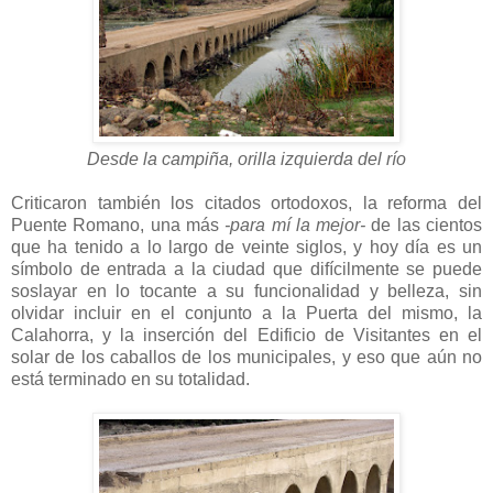
Desde la campiña, orilla izquierda del río
Criticaron también los citados ortodoxos, la reforma del
Puente Romano, una más
-para mí la mejor-
de las cientos
que ha tenido a lo largo de veinte siglos, y hoy día es un
símbolo de entrada a la ciudad que difícilmente se puede
soslayar en lo tocante a su funcionalidad y belleza, sin
olvidar incluir en el conjunto a la Puerta del mismo, la
Calahorra, y la inserción del Edificio de Visitantes en el
solar de los caballos de los municipales, y eso que aún no
está terminado en su totalidad.