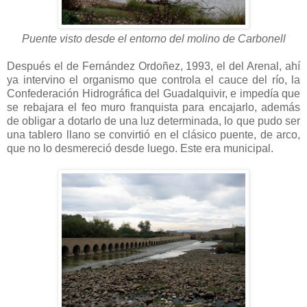
Puente visto desde el entorno del molino de Carbonell
Después el de Fernández Ordoñez, 1993, el del Arenal, ahí
ya intervino el organismo que controla el cauce del río, la
Confederación Hidrográfica del Guadalquivir, e impedía que
se rebajara el feo muro franquista para encajarlo, además
de obligar a dotarlo de una luz determinada, lo que pudo ser
una tablero llano se convirtió en el clásico puente, de arco,
que no lo desmereció desde luego. Este era municipal.