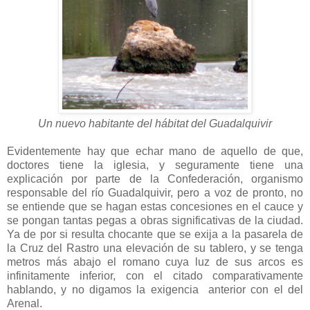
Un nuevo habitante del hábitat del Guadalquivir
Evidentemente hay que echar mano de aquello de que,
doctores tiene la iglesia, y seguramente tiene una
explicación por parte de la Confederación, organismo
responsable del río Guadalquivir, pero a voz de pronto, no
se entiende que se hagan estas concesiones en el cauce y
se pongan tantas pegas a obras significativas de la ciudad.
Ya de por si resulta chocante que se exija a la pasarela de
la Cruz del Rastro una elevación de su tablero, y se tenga
metros más abajo el romano cuya luz de sus arcos es
infinitamente inferior, con el citado comparativamente
hablando, y no digamos la exigencia anterior con el del
Arenal.