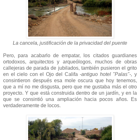
La cancela, justificación de la privacidad del puente
Pero, para acabarlo de empatar, los citados guardianes
ortodoxos, arquitectos y arqueólogos, muchos de obras
callejeras de parada de jubilados, también pusieron el grito
en el cielo con el Ojo del Califa
-antiguo hotel "Palas"-,
y
consintieron después esa mole oscura que hoy tenemos,
que a mí no me disgusta, pero que me gustaba más el otro
proyecto. Y que está construida dentro de un jardín, y en la
que se consintió una ampliación hacia pocos años. Es
verdaderamente de locos.