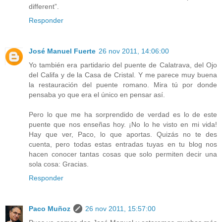
different”.
Responder
José Manuel Fuerte
26 nov 2011, 14:06:00
Yo también era partidario del puente de Calatrava, del Ojo
del Califa y de la Casa de Cristal. Y me parece muy buena
la restauración del puente romano. Mira tú por donde
pensaba yo que era el único en pensar así.
Pero lo que me ha sorprendido de verdad es lo de este
puente que nos enseñas hoy. ¡No lo he visto en mi vida!
Hay que ver, Paco, lo que aportas. Quizás no te des
cuenta, pero todas estas entradas tuyas en tu blog nos
hacen conocer tantas cosas que solo permiten decir una
sola cosa: Gracias.
Responder
Paco Muñoz
26 nov 2011, 15:57:00