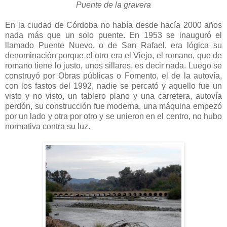
Puente de la gravera
En la ciudad de Córdoba no había desde hacía 2000 años
nada más que un solo puente. En 1953 se inauguró el
llamado Puente Nuevo, o de San Rafael, era lógica su
denominación porque el otro era el Viejo, el romano, que de
romano tiene lo justo, unos sillares, es decir nada. Luego se
construyó por Obras públicas o Fomento, el de la autovía,
con los fastos del 1992, nadie se percató y aquello fue un
visto y no visto, un tablero plano y una carretera, autovía
perdón, su construcción fue moderna, una máquina empezó
por un lado y otra por otro y se unieron en el centro, no hubo
normativa contra su luz.