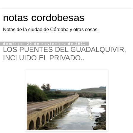
notas cordobesas
Notas de la ciudad de Córdoba y otras cosas.
domingo, 20 de noviembre de 2011
LOS PUENTES DEL GUADALQUIVIR,
INCLUIDO EL PRIVADO..