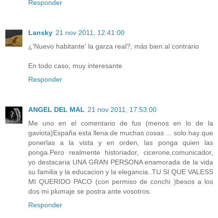
Responder
Lansky
21 nov 2011, 12:41:00
¿'Nuevo habitante' la garza real?, más bien al contrario
En todo caso, muy interesante
Responder
ANGEL DEL MAL
21 nov 2011, 17:53:00
Me uno en el comentario de fus (menos en lo de la
gaviota)España esta llena de muchas cosas ... solo hay que
ponerlas a la vista y en orden, las ponga quien las
ponga.Pero realmente historiador, cicerone,comunicador,
yo destacaria UNA GRAN PERSONA enamorada de la vida
su familia y la educacion y la elegancia..TU SI QUE VALESS
MI QUERIDO PACO (con permiso de conchi )besos a los
dos mi plumaje se postra ante vosotros.
Responder