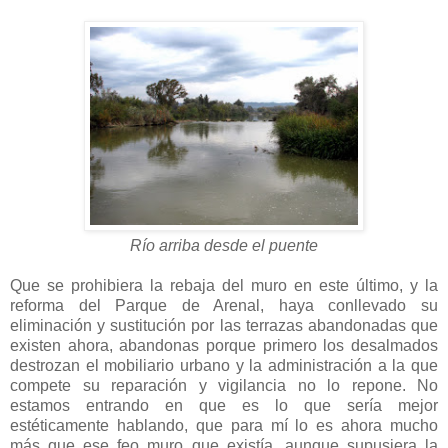
Río arriba desde el puente
Que se prohibiera la rebaja del muro en este último, y la
reforma del Parque de Arenal, haya conllevado su
eliminación y sustitución por las terrazas abandonadas que
existen ahora, abandonas porque primero los desalmados
destrozan el mobiliario urbano y la administración a la que
compete su reparación y vigilancia no lo repone. No
estamos entrando en que es lo que sería mejor
estéticamente hablando, que para mí lo es ahora mucho
más que ese feo muro que existía, aunque supusiera la