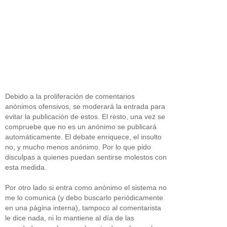
Debido a la proliferación de comentarios
anónimos ofensivos, se moderará la entrada para
evitar la publicación de estos. El resto, una vez se
compruebe que no es un anónimo se publicará
automáticamente. El debate enriquece, el insulto
no, y mucho menos anónimo. Por lo que pido
disculpas a quienes puedan sentirse molestos con
esta medida.
Por otro lado si entra como anónimo el sistema no
me lo comunica (y debo buscarlo periódicamente
en una página interna), tampoco al comentarista
le dice nada, ni lo mantiene al día de las