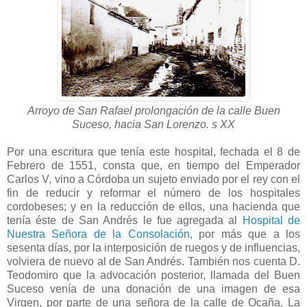
Arroyo de San Rafael prolongación de la calle Buen
Suceso, hacia San Lorenzo. s XX
Por una escritura que tenía este hospital, fechada el 8 de
Febrero de 1551, consta que, en tiempo del Emperador
Carlos V, vino a Córdoba un sujeto enviado por el rey con el
fin de reducir y reformar el número de los hospitales
cordobeses; y en la reducción de ellos, una hacienda que
tenía éste de San Andrés le fue agregada al
Hospital de
Nuestra Señora de la Consolación,
por más que a los
sesenta días, por la interposición de ruegos y de influencias,
volviera de nuevo al de San Andrés. También nos cuenta D.
Teodomiro que la advocación posterior, llamada del Buen
Suceso venía de una donación de una imagen de esa
Virgen, por parte de una señora de la calle de Ocaña. La