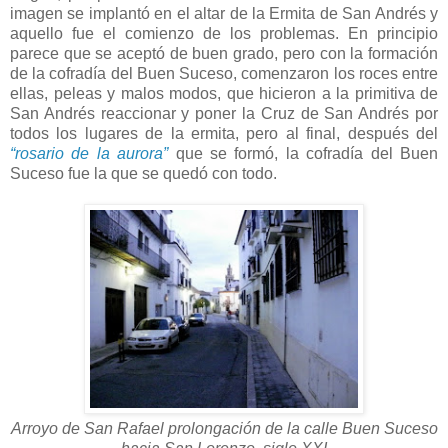
imagen se implantó en el altar de la Ermita de San Andrés y
aquello fue el comienzo de los problemas. En principio
parece que se aceptó de buen grado, pero con la formación
de la cofradía del Buen Suceso, comenzaron los roces entre
ellas, peleas y malos modos, que hicieron a la primitiva de
San Andrés reaccionar y poner la Cruz de San Andrés por
todos los lugares de la ermita, pero al final, después del
“rosario de la aurora”
que se formó, la cofradía del Buen
Suceso fue la que se quedó con todo.
Arroyo de San Rafael prolongación de la calle Buen Suceso