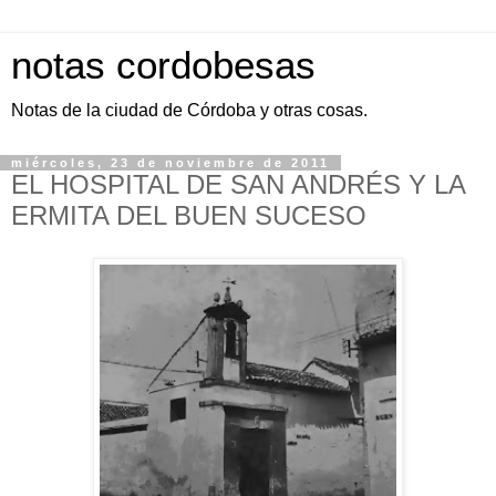
notas cordobesas
Notas de la ciudad de Córdoba y otras cosas.
miércoles, 23 de noviembre de 2011
EL HOSPITAL DE SAN ANDRÉS Y LA
ERMITA DEL BUEN SUCESO