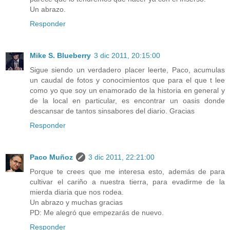
Un abrazo.
Responder
Mike S. Blueberry
3 dic 2011, 20:15:00
Sigue siendo un verdadero placer leerte, Paco, acumulas
un caudal de fotos y conocimientos que para el que t lee
como yo que soy un enamorado de la historia en general y
de la local en particular, es encontrar un oasis donde
descansar de tantos sinsabores del diario. Gracias
Responder
Paco Muñoz
3 dic 2011, 22:21:00
Porque te crees que me interesa esto, además de para
cultivar el cariño a nuestra tierra, para evadirme de la
mierda diaria que nos rodea.
Un abrazo y muchas gracias
PD: Me alegró que empezarás de nuevo.
Responder