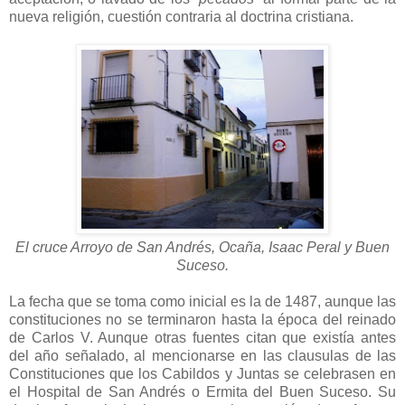
nueva religión, cuestión contraria al doctrina cristiana.
El cruce Arroyo de San Andrés, Ocaña, Isaac Peral y Buen
Suceso.
La fecha que se toma como inicial es la de 1487, aunque las
constituciones no se terminaron hasta la época del reinado
de Carlos V. Aunque otras fuentes citan que existía antes
del año señalado, al mencionarse en las clausulas de las
Constituciones que los Cabildos y Juntas se celebrasen en
el Hospital de San Andrés o Ermita del Buen Suceso. Su