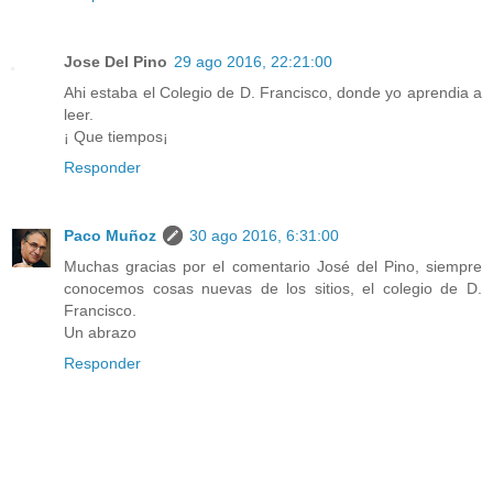
Jose Del Pino
29 ago 2016, 22:21:00
Ahi estaba el Colegio de D. Francisco, donde yo aprendia a
leer.
¡ Que tiempos¡
Responder
Paco Muñoz
30 ago 2016, 6:31:00
Muchas gracias por el comentario José del Pino, siempre
conocemos cosas nuevas de los sitios, el colegio de D.
Francisco.
Un abrazo
Responder