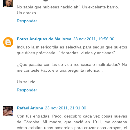
No sabía que hubieses nacido ahí. Un excelente barrio.
Un abrazo.
Responder
Fotos Antiguas de Mallorca
23 nov 2011, 19:56:00
Incluso la misericordia es selectiva para según que sujetos
que dícen prácticarla..."Honradas, viudas y ancianas"
¿Que pasaba con las de vida licenciosa o maltratadas? No
me conteste Paco, era una pregunta retórica...
Un saludo!
Responder
Rafael Arjona
23 nov 2011, 21:01:00
Con tús entradas, Paco, descubro cada vez cosas nuevas
de Córdoba. Mi madre, que nació en 1911, me contaba
cómo existían unas pasarelas para cruzar esos arroyos, el