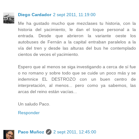
Diego Cardador
2 sept 2011, 11:19:00
Me ha gustado mucho que mezclases tu historia, con la
historia del yacimiento, le dan el toque personal a la
entrada. Desde que abrieron la variante oeste los
autobuses de Fernán a la capital entraban paralelos a la
vía del tren y desde las alturas del bus he contemplado
cientos de veces el yacimiento.
Espero que al menos se siga investigando a cerca de sí fue
o no romano y sobre todo que se cuide un poco más y se
indemnice EL DESTROZO con un buen centro de
interpretación, al menos... pero como ya sabemos, las
arcas del reino están vacías...
Un saludo Paco.
Responder
Paco Muñoz
2 sept 2011, 12:45:00