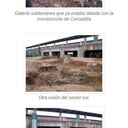
Galería subterránea que ya estaba datada con la
construcción de Cercadilla
Otra visión del sector sur.