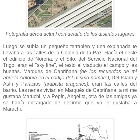
Fotografía aérea actual con detalle de los distintos lugares
Luego se subía un pequeño terraplén y una explanada te
llevaba a las calles de la Colonia de la Paz. Hacía el oeste
el edificio de Noreña, y el Silo, del Servicio Nacional del
Trigo, eran el "sky line", el resto el viaducto el campo y las
huertas. Marqués de Cabriñana
(de los recuerdos de mi
abuela Antonia en el cortijo del mismo nombre),
Del Islam y
Asín y Palacios
(arabista aragonés),
eran las calles del
barrio. Las nenas vivían en Marqués de Cabriñana, a mi me
gustaba Maruchi, y a Pepín, Angelita, otra de las amigas ya
se había encargado de decirme que yo le gustaba a
Maruchi.