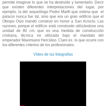
permite imaginar lo que se ha destruido y lamentarlo. Decir
que existen diferentes interpretaciones del lugar, por
ejemplo, la del arqueólogo Pedro Marfil que estima que el
palacio nunca fue tal, sino que era un gran edificio que el
Obispo Osio mandó construir en honor a San Acisclo. Las
razones, porque el edificio está construido utilizándose una
unidad de 80 cm, que es una medida de construcción
cristiana, técnica no utilizada bajo el mandato del
emperador Maximiano Hercúleo. Claro es lo que ocurre con
los diferentes criterios de los profesionales.
Vídeo de las fotografías