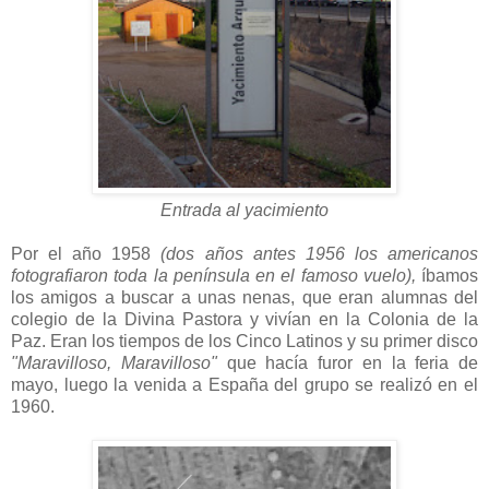
Entrada al yacimiento
Por el año 1958
(dos años antes 1956 los americanos
fotografiaron toda la península en el famoso vuelo),
íbamos
los amigos a buscar a unas nenas, que eran alumnas del
colegio de la Divina Pastora y vivían en la Colonia de la
Paz. Eran los tiempos de los Cinco Latinos y su primer disco
"Maravilloso, Maravilloso"
que hacía furor en la feria de
mayo, luego la venida a España del grupo se realizó en el
1960.