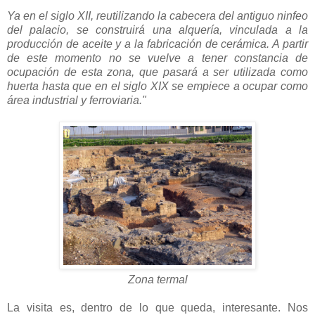
Ya en el siglo XII, reutilizando la cabecera del antiguo ninfeo
del palacio, se construirá una alquería, vinculada a la
producción de aceite y a la fabricación de cerámica. A partir
de este momento no se vuelve a tener constancia de
ocupación de esta zona, que pasará a ser utilizada como
huerta hasta que en el siglo XIX se empiece a ocupar como
área industrial y ferroviaria."
Zona termal
La visita es, dentro de lo que queda, interesante. Nos