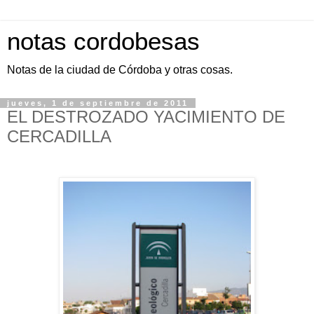
notas cordobesas
Notas de la ciudad de Córdoba y otras cosas.
jueves, 1 de septiembre de 2011
EL DESTROZADO YACIMIENTO DE
CERCADILLA