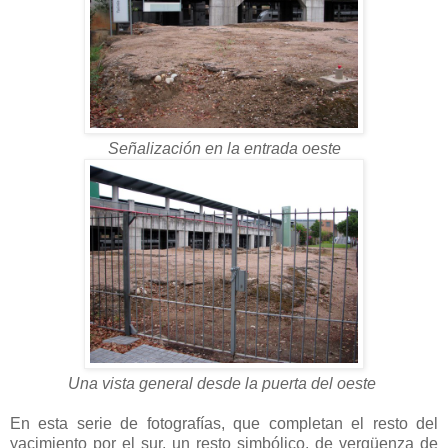
Señalización en la entrada oeste
Una vista general desde la puerta del oeste
En esta serie de fotografías, que completan el resto del
yacimiento por el sur, un resto simbólico, de vergüenza de