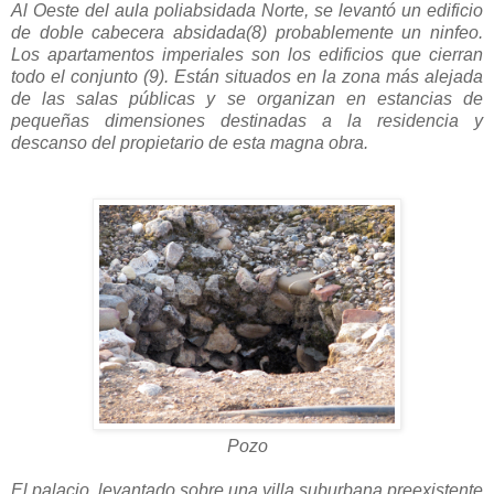
Al Oeste del aula poliabsidada Norte, se levantó un edificio
de doble cabecera absidada(8) probablemente un ninfeo.
Los apartamentos imperiales son los edificios que cierran
todo el conjunto (9). Están situados en la zona más alejada
de las salas públicas y se organizan en estancias de
pequeñas dimensiones destinadas a la residencia y
descanso del propietario de esta magna obra.
Pozo
El palacio, levantado sobre una villa suburbana preexistente