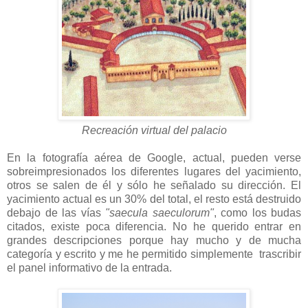
Recreación virtual del palacio
En la fotografía aérea de Google, actual, pueden verse
sobreimpresionados los diferentes lugares del yacimiento,
otros se salen de él y sólo he señalado su dirección. El
yacimiento actual es un 30% del total, el resto está destruido
debajo de las vías
"saecula saeculorum"
, como los budas
citados, existe poca diferencia. No he querido entrar en
grandes descripciones porque hay mucho y de mucha
categoría y escrito y me he permitido simplemente trascribir
el panel informativo de la entrada.