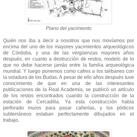
Plano del yacimiento
Quién nos iba a decir a nosotros que nos movíamos por
encima del uno de los mayores yacimientos arqueológicos
de Córdoba, y una de las vergüenzas mayores años
después, en cuanto a destrucción de restos, modelo de lo
que no debe hacerse jamás entre la familia arqueológica
mundial. Y luego ponemos como cafres a los talibanes con
la voladura de los Budas. A pesar de ello años después tuve
conocimiento de que en una de las interesantes
publicaciones de la Real Academia, se publicó un artículo
de los restos encontrados cuando la construcción de la
estación de Cercadilla. Ya esta construcción había
perforado muros para pasar cañerías, y los pórticos
subterráneos estaban perfectamente dibujados en el
trabajo.