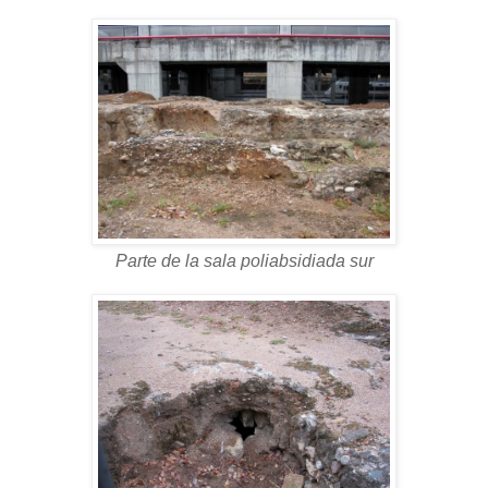
Parte de la sala poliabsidiada sur