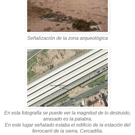
Señalización de la zona arqueológica
En esta fotografía se puede ver la magnitud de lo destruido,
arrasado es la palabra.
En este lugar señalado estaba el edificio de la estación del
ferrocarril de la sierra, Cercadilla.