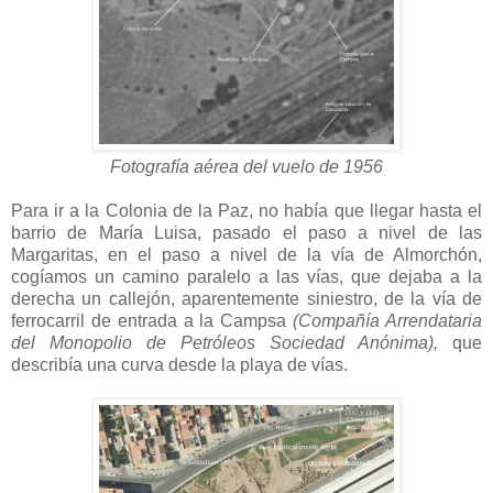
Fotografía aérea del vuelo de 1956
Para ir a la Colonia de la Paz, no había que llegar hasta el
barrio de María Luisa, pasado el paso a nivel de las
Margaritas, en el paso a nivel de la vía de Almorchón,
cogíamos un camino paralelo a las vías, que dejaba a la
derecha un callejón, aparentemente siniestro, de la vía de
ferrocarril de entrada a la Campsa
(Compañía Arrendataria
del Monopolio de Petróleos Sociedad Anónima),
que
describía una curva desde la playa de vías.