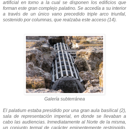
artificial en torno a la cual se disponen los edificios que
forman este gran complejo palatino. Se accedía a su interior
a través de un único vano precedido triple arco triunfal,
sostenido por columnas, que realzaba este acceso (14).
Galería subterránea
El palatium estaba presidido por una gran aula basilical (2),
sala de representación imperial, en donde se llevaban a
cabo las audiencias. Inmediatamente al Norte de la misma,
un conjunto termal de carácter eminentemente restringido,