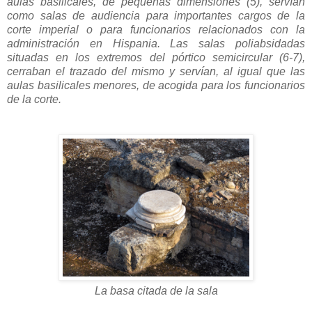
aulas basilicales, de pequeñas dimensiones (5), servían
como salas de audiencia para importantes cargos de la
corte imperial o para funcionarios relacionados con la
administración en Hispania. Las salas poliabsidadas
situadas en los extremos del pórtico semicircular (6-7),
cerraban el trazado del mismo y servían, al igual que las
aulas basilicales menores, de acogida para los funcionarios
de la corte.
La basa citada de la sala