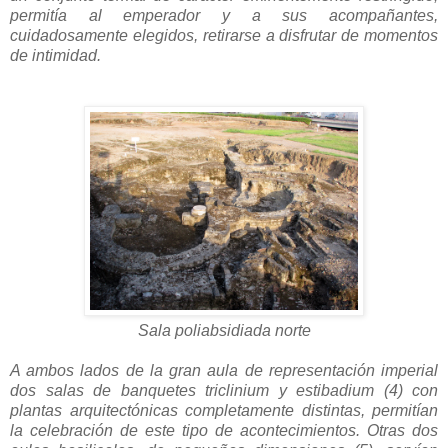
permitía al emperador y a sus acompañantes,
cuidadosamente elegidos, retirarse a disfrutar de momentos
de intimidad.
Sala poliabsidiada norte
A ambos lados de la gran aula de representación imperial
dos salas de banquetes triclinium y estibadium (4) con
plantas arquitectónicas completamente distintas, permitían
la celebración de este tipo de acontecimientos. Otras dos