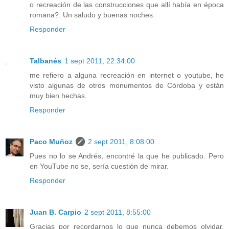
o recreación de las construcciones que allí había en época
romana?. Un saludo y buenas noches.
Responder
Talbanés
1 sept 2011, 22:34:00
me refiero a alguna recreación en internet o youtube, he
visto algunas de otros monumentos de Córdoba y están
muy bien hechas.
Responder
Paco Muñoz
2 sept 2011, 8:08:00
Pues no lo se Andrés, encontré la que he publicado. Pero
en YouTube no se, sería cuestión de mirar.
Responder
Juan B. Carpio
2 sept 2011, 8:55:00
Gracias por recordarnos lo que nunca debemos olvidar,