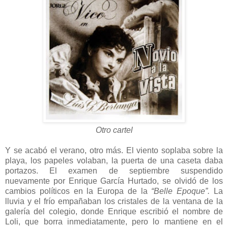
Otro cartel
Y se acabó el verano, otro más. El viento soplaba sobre la
playa, los papeles volaban, la puerta de una caseta daba
portazos. El examen de septiembre suspendido
nuevamente por Enrique García Hurtado, se olvidó de los
cambios políticos en la Europa de la
“Belle Epoque”.
La
lluvia y el frío empañaban los cristales de la ventana de la
galería del colegio, donde Enrique escribió el nombre de
Loli, que borra inmediatamente, pero lo mantiene en el