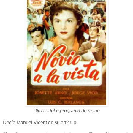
Otro cartel o programa de mano
Decía Manuel Vicent en su artículo: