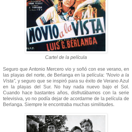
Cartel de la película
Seguro que Antonio Mercero vio y soñó con ese verano, en
las playas del norte, de Berlanga en la película:
“Novio a la
Vista”
, y seguro que se inspiró para su éxito de Verano Azul
en la playas del Sur. No hay nada nuevo bajo el Sol.
Cuando hace bastantes años, disfrutábamos con la serie
televisiva, yo no podía dejar de acordarme de la película de
Berlanga. Siempre le encontraba muchas similitudes.