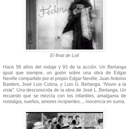
El final de Loli
Hace 58 años del rodaje y 93 de la acción. Un Berlanga
igual que siempre, un guión sobre una obra de Edgar
Neville compartido por el propio Edgar Neville, Juan Antonio
Bardem, José Luis Colina, y Luis G. Berlanga.
“Novio a la
vista”.
Una desconocida de la obra de José L. Berlanga. Un
recuerdo que se mezcla con los infantiles, amalgama de
nostalgia, sueños, amores incipientes..., inocencia en suma.