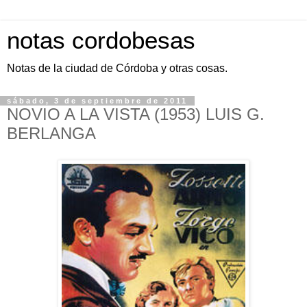
notas cordobesas
Notas de la ciudad de Córdoba y otras cosas.
sábado, 3 de septiembre de 2011
NOVIO A LA VISTA (1953) LUIS G.
BERLANGA