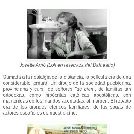
Josette Arnó (Loli en la terraza del Balneario)
Sumada a la nostalgia de la distancia, la película era de una
considerable ternura. Un dibujo de la sociedad pueblerina,
provinciana y cursi, de señores
"de bien",
de familias tan
ortodoxas, como hipócritas católicas apostólicas, con
mantenidas de los maridos aceptadas, al margen. El reparto
era de los grandes elencos familiares, de las sagas de
actores españoles de nuestro cine.