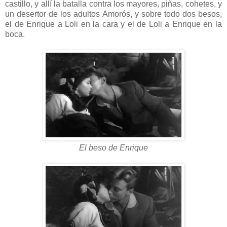
castillo, y allí la batalla contra los mayores, piñas, cohetes, y
un desertor de los adultos Amorós, y sobre todo dos besos,
el de Enrique a Loli en la cara y el de Loli a Enrique en la
boca.
El beso de Enrique