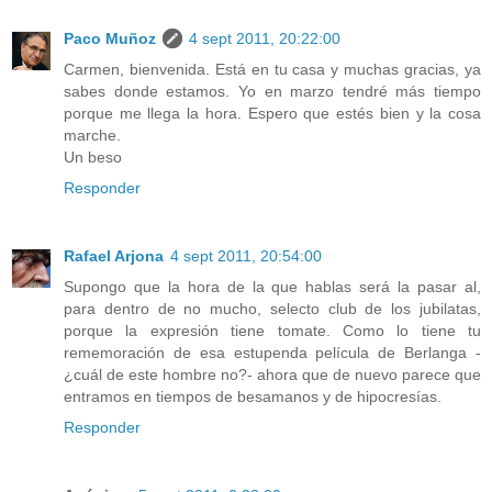
Paco Muñoz
4 sept 2011, 20:22:00
Carmen, bienvenida. Está en tu casa y muchas gracias, ya
sabes donde estamos. Yo en marzo tendré más tiempo
porque me llega la hora. Espero que estés bien y la cosa
marche.
Un beso
Responder
Rafael Arjona
4 sept 2011, 20:54:00
Supongo que la hora de la que hablas será la pasar al,
para dentro de no mucho, selecto club de los jubilatas,
porque la expresión tiene tomate. Como lo tiene tu
rememoración de esa estupenda película de Berlanga -
¿cuál de este hombre no?- ahora que de nuevo parece que
entramos en tiempos de besamanos y de hipocresías.
Responder