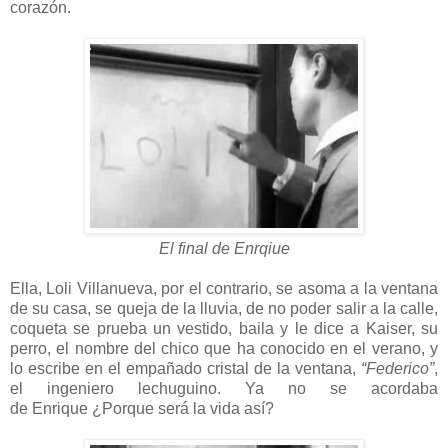
corazón.
El final de Enrqiue
Ella, Loli Villanueva, por el contrario, se asoma a la ventana
de su casa, se queja de la lluvia, de no poder salir a la calle,
coqueta se prueba un vestido, baila y le dice a Kaiser, su
perro, el nombre del chico que ha conocido en el verano, y
lo escribe en el empañado cristal de la ventana,
“Federico”
,
el ingeniero lechuguino. Ya no se acordaba
de Enrique ¿Porque será la vida así?