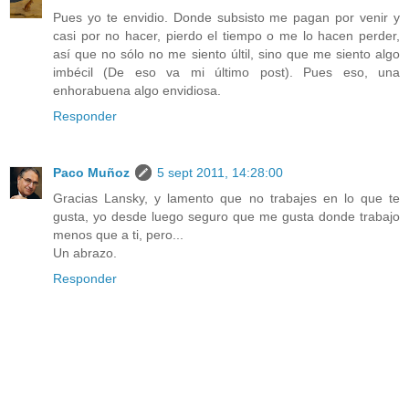
Pues yo te envidio. Donde subsisto me pagan por venir y
casi por no hacer, pierdo el tiempo o me lo hacen perder,
así que no sólo no me siento últil, sino que me siento algo
imbécil (De eso va mi último post). Pues eso, una
enhorabuena algo envidiosa.
Responder
Paco Muñoz
5 sept 2011, 14:28:00
Gracias Lansky, y lamento que no trabajes en lo que te
gusta, yo desde luego seguro que me gusta donde trabajo
menos que a ti, pero...
Un abrazo.
Responder