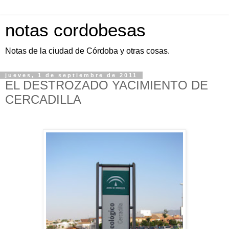
notas cordobesas
Notas de la ciudad de Córdoba y otras cosas.
jueves, 1 de septiembre de 2011
EL DESTROZADO YACIMIENTO DE
CERCADILLA