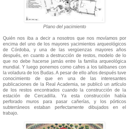
Plano del yacimiento
Quién nos iba a decir a nosotros que nos movíamos por
encima del uno de los mayores yacimientos arqueológicos
de Córdoba, y una de las vergüenzas mayores años
después, en cuanto a destrucción de restos, modelo de lo
que no debe hacerse jamás entre la familia arqueológica
mundial. Y luego ponemos como cafres a los talibanes con
la voladura de los Budas. A pesar de ello años después tuve
conocimiento de que en una de las interesantes
publicaciones de la Real Academia, se publicó un artículo
de los restos encontrados cuando la construcción de la
estación de Cercadilla. Ya esta construcción había
perforado muros para pasar cañerías, y los pórticos
subterráneos estaban perfectamente dibujados en el
trabajo.