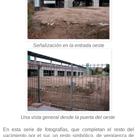
Señalización en la entrada oeste
Una vista general desde la puerta del oeste
En esta serie de fotografías, que completan el resto del
yacimiento por el sur, un resto simbólico, de vergüenza de