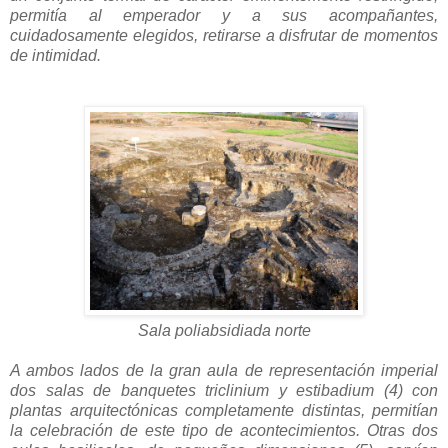
permitía al emperador y a sus acompañantes,
cuidadosamente elegidos, retirarse a disfrutar de momentos
de intimidad.
Sala poliabsidiada norte
A ambos lados de la gran aula de representación imperial
dos salas de banquetes triclinium y estibadium (4) con
plantas arquitectónicas completamente distintas, permitían
la celebración de este tipo de acontecimientos. Otras dos