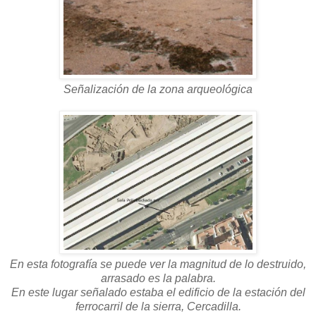
Señalización de la zona arqueológica
En esta fotografía se puede ver la magnitud de lo destruido,
arrasado es la palabra.
En este lugar señalado estaba el edificio de la estación del
ferrocarril de la sierra, Cercadilla.