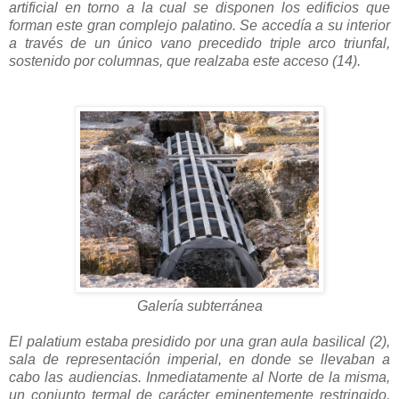
artificial en torno a la cual se disponen los edificios que
forman este gran complejo palatino. Se accedía a su interior
a través de un único vano precedido triple arco triunfal,
sostenido por columnas, que realzaba este acceso (14).
Galería subterránea
El palatium estaba presidido por una gran aula basilical (2),
sala de representación imperial, en donde se llevaban a
cabo las audiencias. Inmediatamente al Norte de la misma,
un conjunto termal de carácter eminentemente restringido,