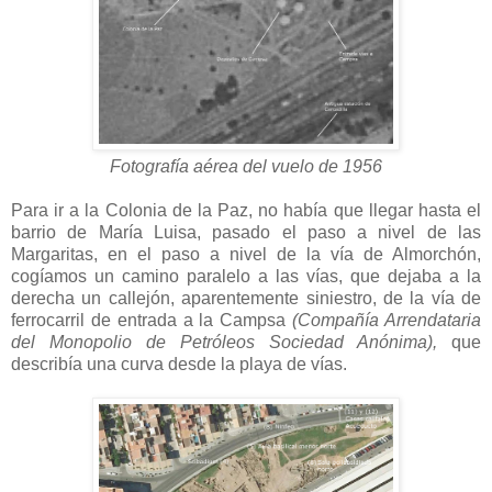
Fotografía aérea del vuelo de 1956
Para ir a la Colonia de la Paz, no había que llegar hasta el
barrio de María Luisa, pasado el paso a nivel de las
Margaritas, en el paso a nivel de la vía de Almorchón,
cogíamos un camino paralelo a las vías, que dejaba a la
derecha un callejón, aparentemente siniestro, de la vía de
ferrocarril de entrada a la Campsa
(Compañía Arrendataria
del Monopolio de Petróleos Sociedad Anónima),
que
describía una curva desde la playa de vías.