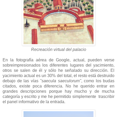
Recreación virtual del palacio
En la fotografía aérea de Google, actual, pueden verse
sobreimpresionados los diferentes lugares del yacimiento,
otros se salen de él y sólo he señalado su dirección. El
yacimiento actual es un 30% del total, el resto está destruido
debajo de las vías
"saecula saeculorum"
, como los budas
citados, existe poca diferencia. No he querido entrar en
grandes descripciones porque hay mucho y de mucha
categoría y escrito y me he permitido simplemente trascribir
el panel informativo de la entrada.