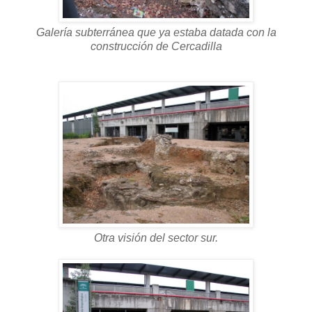
Galería subterránea que ya estaba datada con la
construcción de Cercadilla
Otra visión del sector sur.