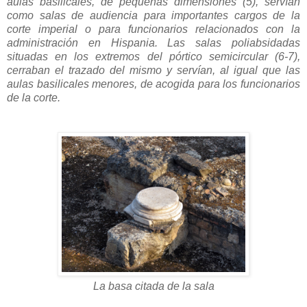
aulas basilicales, de pequeñas dimensiones (5), servían
como salas de audiencia para importantes cargos de la
corte imperial o para funcionarios relacionados con la
administración en Hispania. Las salas poliabsidadas
situadas en los extremos del pórtico semicircular (6-7),
cerraban el trazado del mismo y servían, al igual que las
aulas basilicales menores, de acogida para los funcionarios
de la corte.
La basa citada de la sala