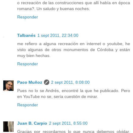
o recreación de las construcciones que allí había en época
romana?. Un saludo y buenas noches.
Responder
Talbanés
1 sept 2011, 22:34:00
me refiero a alguna recreación en internet o youtube, he
visto algunas de otros monumentos de Córdoba y están
muy bien hechas.
Responder
Paco Muñoz
2 sept 2011, 8:08:00
Pues no lo se Andrés, encontré la que he publicado. Pero
en YouTube no se, sería cuestión de mirar.
Responder
Juan B. Carpio
2 sept 2011, 8:55:00
Gracias por recordarnos lo que nunca debemos olvidar,