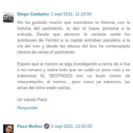
Diego Cardador
2 sept 2011, 11:19:00
Me ha gustado mucho que mezclases tu historia, con la
historia del yacimiento, le dan el toque personal a la
entrada. Desde que abrieron la variante oeste los
autobuses de Fernán a la capital entraban paralelos a la
vía del tren y desde las alturas del bus he contemplado
cientos de veces el yacimiento.
Espero que al menos se siga investigando a cerca de sí fue
o no romano y sobre todo que se cuide un poco más y se
indemnice EL DESTROZO con un buen centro de
interpretación, al menos... pero como ya sabemos, las
arcas del reino están vacías...
Un saludo Paco.
Responder
Paco Muñoz
2 sept 2011, 12:45:00