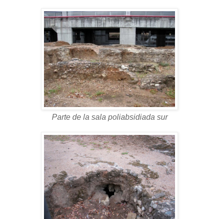
Parte de la sala poliabsidiada sur