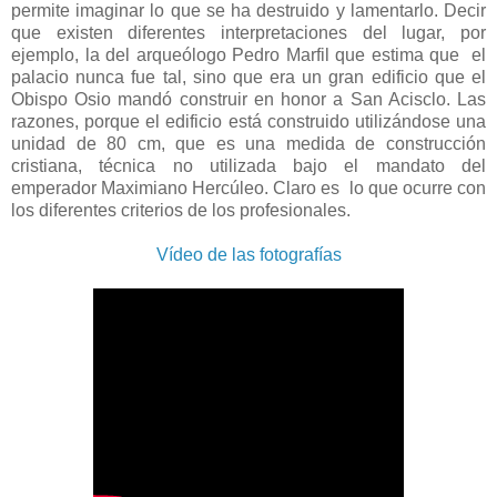
permite imaginar lo que se ha destruido y lamentarlo. Decir
que existen diferentes interpretaciones del lugar, por
ejemplo, la del arqueólogo Pedro Marfil que estima que el
palacio nunca fue tal, sino que era un gran edificio que el
Obispo Osio mandó construir en honor a San Acisclo. Las
razones, porque el edificio está construido utilizándose una
unidad de 80 cm, que es una medida de construcción
cristiana, técnica no utilizada bajo el mandato del
emperador Maximiano Hercúleo. Claro es lo que ocurre con
los diferentes criterios de los profesionales.
Vídeo de las fotografías