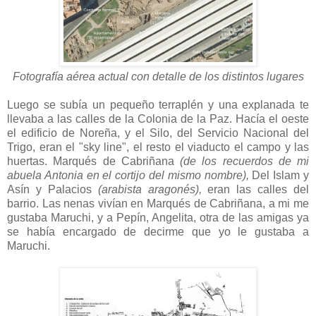
Fotografía aérea actual con detalle de los distintos lugares
Luego se subía un pequeño terraplén y una explanada te
llevaba a las calles de la Colonia de la Paz. Hacía el oeste
el edificio de Noreña, y el Silo, del Servicio Nacional del
Trigo, eran el "sky line", el resto el viaducto el campo y las
huertas. Marqués de Cabriñana
(de los recuerdos de mi
abuela Antonia en el cortijo del mismo nombre),
Del Islam y
Asín y Palacios
(arabista aragonés),
eran las calles del
barrio. Las nenas vivían en Marqués de Cabriñana, a mi me
gustaba Maruchi, y a Pepín, Angelita, otra de las amigas ya
se había encargado de decirme que yo le gustaba a
Maruchi.