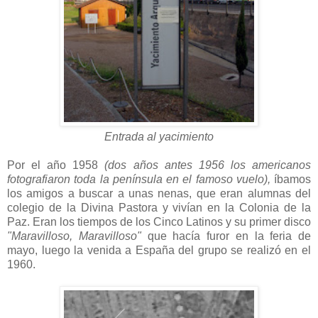
Entrada al yacimiento
Por el año 1958
(dos años antes 1956 los americanos
fotografiaron toda la península en el famoso vuelo),
íbamos
los amigos a buscar a unas nenas, que eran alumnas del
colegio de la Divina Pastora y vivían en la Colonia de la
Paz. Eran los tiempos de los Cinco Latinos y su primer disco
"Maravilloso, Maravilloso"
que hacía furor en la feria de
mayo, luego la venida a España del grupo se realizó en el
1960.