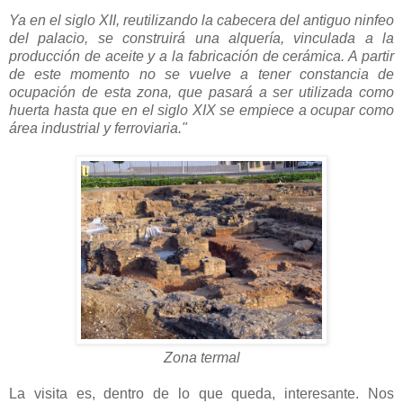
Ya en el siglo XII, reutilizando la cabecera del antiguo ninfeo
del palacio, se construirá una alquería, vinculada a la
producción de aceite y a la fabricación de cerámica. A partir
de este momento no se vuelve a tener constancia de
ocupación de esta zona, que pasará a ser utilizada como
huerta hasta que en el siglo XIX se empiece a ocupar como
área industrial y ferroviaria."
Zona termal
La visita es, dentro de lo que queda, interesante. Nos