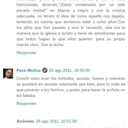
horrorizada, diciendo,"¡Estoy condenada por un solo
pecado mortal!" en blanco y negro y con la música
adecuada, no tenéis ni idea de como aquello nos dejaba,
teniendo en cuenta que teníamos siete u ocho años.Con
los años que han pasado y aun lo recuerdo. esa era la
manera que la iglesia a tenido y tiene de amedrantar para
que todos hagan lo que ellos quieren, para su propio
interés claro. Son la leche.
Responder
Paco Muñoz
25 ago 2011, 18:35:00
Conchi esos eran los métodos, asustar, bueno y mientras
se quedará en asustar solamente pus bien, pero lo malo es
que pasaran a los hechos, y poder para hacer la puñeta no
les faltaba.
Responder
Anónimo
26 ago 2011, 10:51:00