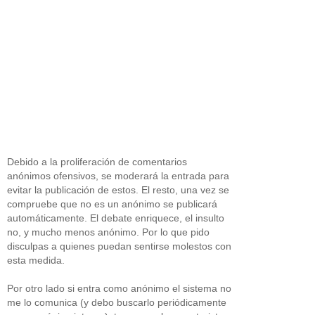
Debido a la proliferación de comentarios
anónimos ofensivos, se moderará la entrada para
evitar la publicación de estos. El resto, una vez se
compruebe que no es un anónimo se publicará
automáticamente. El debate enriquece, el insulto
no, y mucho menos anónimo. Por lo que pido
disculpas a quienes puedan sentirse molestos con
esta medida.
Por otro lado si entra como anónimo el sistema no
me lo comunica (y debo buscarlo periódicamente