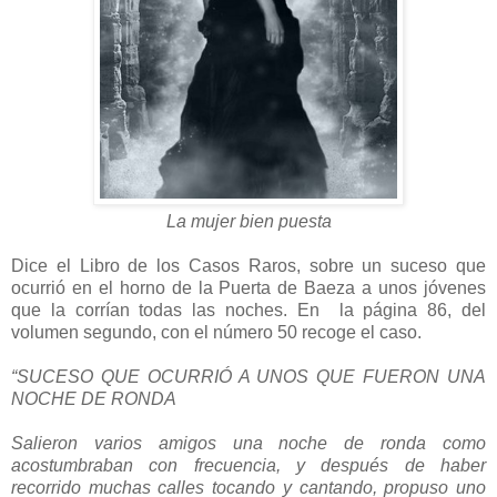
La mujer bien puesta
Dice el Libro de los Casos Raros, sobre un suceso que
ocurrió en el horno de la Puerta de Baeza a unos jóvenes
que la corrían todas las noches. En la página 86, del
volumen segundo, con el número 50 recoge el caso.
“SUCESO QUE OCURRIÓ A UNOS QUE FUERON UNA
NOCHE DE RONDA
Salieron varios amigos una noche de ronda como
acostumbraban con frecuencia, y después de haber
recorrido muchas calles tocando y cantando, propuso uno