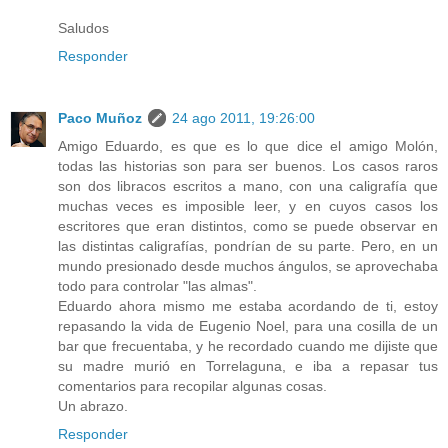
Saludos
Responder
Paco Muñoz
24 ago 2011, 19:26:00
Amigo Eduardo, es que es lo que dice el amigo Molón,
todas las historias son para ser buenos. Los casos raros
son dos libracos escritos a mano, con una caligrafía que
muchas veces es imposible leer, y en cuyos casos los
escritores que eran distintos, como se puede observar en
las distintas caligrafías, pondrían de su parte. Pero, en un
mundo presionado desde muchos ángulos, se aprovechaba
todo para controlar "las almas".
Eduardo ahora mismo me estaba acordando de ti, estoy
repasando la vida de Eugenio Noel, para una cosilla de un
bar que frecuentaba, y he recordado cuando me dijiste que
su madre murió en Torrelaguna, e iba a repasar tus
comentarios para recopilar algunas cosas.
Un abrazo.
Responder