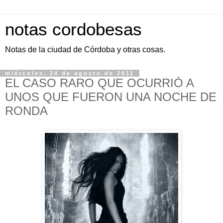
notas cordobesas
Notas de la ciudad de Córdoba y otras cosas.
miércoles, 24 de agosto de 2011
EL CASO RARO QUE OCURRIÓ A
UNOS QUE FUERON UNA NOCHE DE
RONDA