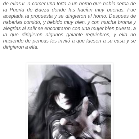
de ellos ir a comer una torta a un horno que había cerca de
la Puerta de Baeza donde las hacían muy buenas. Fue
aceptada la propuesta y se dirigieron al horno. Después de
haberlas comido, y bebido muy bien, y con mucha broma y
alegrías al salir se encontraron con una mujer bien puesta, a
la que dirigieron algunos galante requiebros, y ella no
haciendo de pencas les invitó a que fuesen a su casa y se
dirigieron a ella.