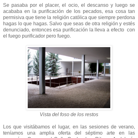
Se pasaba por el placer, el ocio, el descanso y luego se
acababa en la purificación de los pecados, esa cosa tan
permisiva que tiene la religión católica que siempre perdona
hagas lo que hagas. Salvo que seas de otra religión y estés
denunciado, entonces esa purificación la lleva a efecto con
el fuego purificador pero fuego.
Vista del foso de los restos
Los que visitábamos el lugar, en las sesiones de verano,
teníamos una amplia oferta del séptimo arte en las