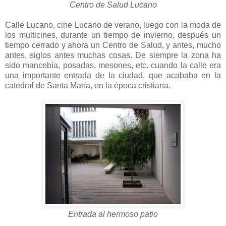
Centro de Salud Lucano
Calle Lucano, cine Lucano de verano, luego con la moda de
los multicines, durante un tiempo de invierno, después un
tiempo cerrado y ahora un Centro de Salud, y antes, mucho
antes, siglos antes muchas cosas. De siempre la zona ha
sido mancebía, posadas, mesones, etc. cuando la calle era
una importante entrada de la ciudad, que acababa en la
catedral de Santa María, en la época cristiana.
Entrada al hermoso patio