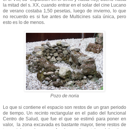
la mitad del s. XX, cuando entrar en el solar del cine Lucano
de verano costaba 1,50 pesetas, luego de invierno, lo que
no recuerdo es si fue antes de Multicines sala única, pero
esto es lo de menos.
Pozo de noria
Lo que si contiene el espacio son restos de un gran periodo
de tiempo. Un recinto rectangular en el patio del funcional
Centro de Salud, que fue el que se estimó para poner en
valor, la zona excavada es bastante mayor, tiene restos de