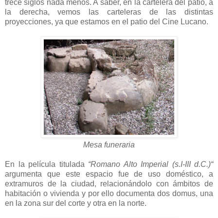
trece siglos nada menos. A saber, en la cartelera del patio, a
la derecha, vemos las carteleras de las distintas
proyecciones, ya que estamos en el patio del Cine Lucano.
Mesa funeraria
En la película titulada
“Romano Alto Imperial (s.I-III d.C.)“
argumenta que este espacio fue de uso doméstico, a
extramuros de la ciudad, relacionándolo con ámbitos de
habitación o vivienda y por ello documenta dos domus, una
en la zona sur del corte y otra en la norte.