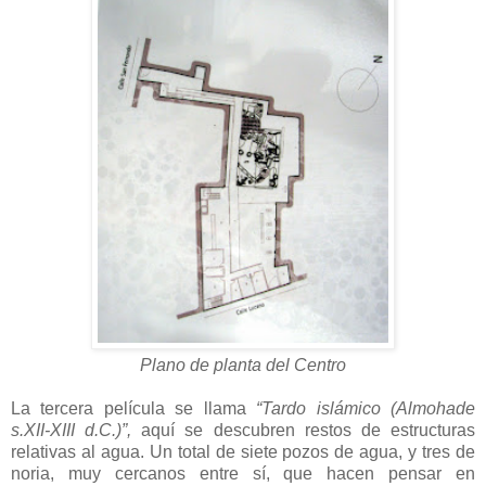
Plano de planta del Centro
La tercera película se llama
“Tardo islámico (Almohade
s.XII-XIII d.C.)”,
aquí se descubren restos de estructuras
relativas al agua. Un total de siete pozos de agua, y tres de
noria, muy cercanos entre sí, que hacen pensar en