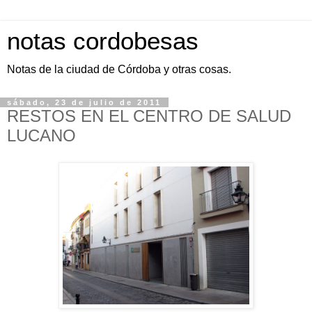
notas cordobesas
Notas de la ciudad de Córdoba y otras cosas.
sábado, 23 de julio de 2011
RESTOS EN EL CENTRO DE SALUD
LUCANO