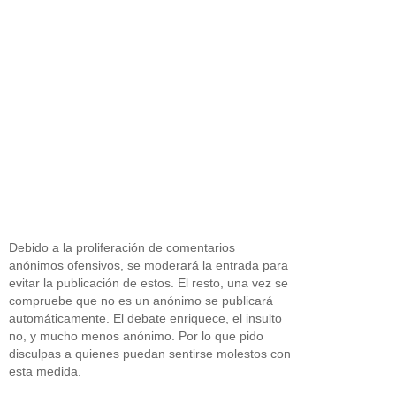
Debido a la proliferación de comentarios
anónimos ofensivos, se moderará la entrada para
evitar la publicación de estos. El resto, una vez se
compruebe que no es un anónimo se publicará
automáticamente. El debate enriquece, el insulto
no, y mucho menos anónimo. Por lo que pido
disculpas a quienes puedan sentirse molestos con
esta medida.