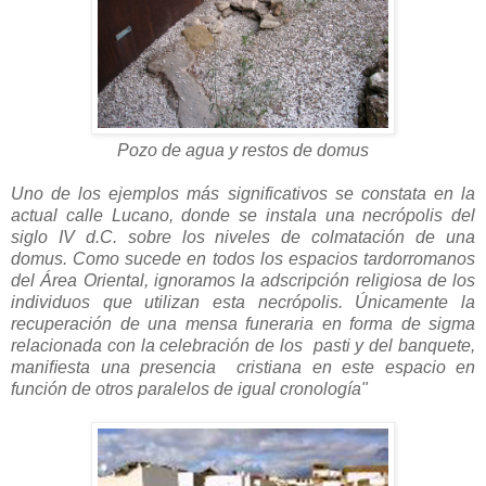
Pozo de agua y restos de domus
Uno de los ejemplos más significativos se constata en la
actual calle Lucano, donde se instala una necrópolis del
siglo IV d.C. sobre los niveles de colmatación de una
domus. Como sucede en todos los espacios tardorromanos
del Área Oriental, ignoramos la adscripción religiosa de los
individuos que utilizan esta necrópolis. Únicamente la
recuperación de una mensa funeraria en forma de sigma
relacionada con la celebración de los pasti y del banquete,
maniﬁesta una presencia cristiana en este espacio en
función de otros paralelos de igual cronología"