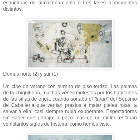
estructuras de almacenamiento o tres fases o momentos
distintos.
Domus norte (2) y sur (1)
Un cine de verano con terreno de piso terrizo. Las palmas
de la chiquillería, muchas veces molestos por los habitantes
de las sillas de enea, cuando sonaba el
“tarari”
del Séptimo
de Caballería que venían prestos a matar pieles rojas, a
salvar a ella, casi siempre rubia exuberante. Espectadores
sin saber que debajo, a poco más de un metro, estaban
veintitantos siglos de historia, como hemos visto.