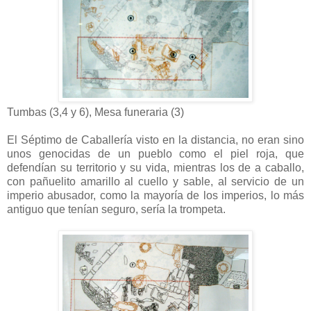
Tumbas (3,4 y 6), Mesa funeraria (3)
El Séptimo de Caballería visto en la distancia, no eran sino
unos genocidas de un pueblo como el piel roja, que
defendían su territorio y su vida, mientras los de a caballo,
con pañuelito amarillo al cuello y sable, al servicio de un
imperio abusador, como la mayoría de los imperios, lo más
antiguo que tenían seguro, sería la trompeta.