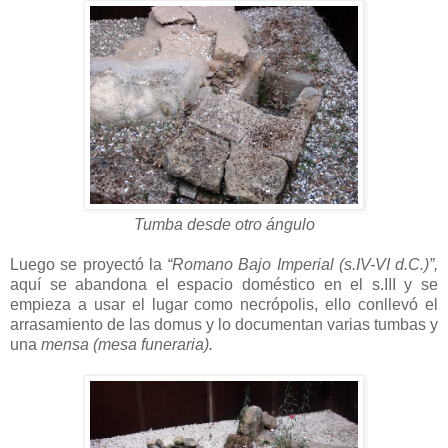
Tumba desde otro ángulo
Luego se proyectó la
“Romano Bajo Imperial (s.IV-VI d.C.)”,
aquí se abandona el espacio doméstico en el s.III y se
empieza a usar el lugar como necrópolis, ello conllevó el
arrasamiento de las domus y lo documentan varias tumbas y
una
mensa (mesa funeraria).