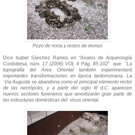
Pozo de noria y restos de domus
Dice Isabel Sánchez Ramos en
“Anales de Arqueología
Cordobesa, núm. 17 (2006) VOL II Pág. 85-102”
que
"La
topografía del Área Oriental también experimentará
importantes transformaciones en época tardorromana. La
Via Augusta se abandona como el principal elemento rector
de las necrópolis, y a partir del siglo III d.C. aparecen
nuevos sectores funerarios que amortizarán gran parte de
las estructuras domésticas del vicus oriental.