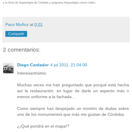
y la Guía de Arqueología de Córdoba y programa Arqueología somos todos.
Paco Muñoz
at
0:01
Compartir
2 comentarios:
Diego Cardador
4 jul 2011, 21:04:00
Interesantísimo.
Muchas veces me han preguntado que porqué está hecha
así la restauración, en lugar de darle un aspecto más o
menos uniforme a la fachada...
Como siempre has despejado un montón de dudas sobre
uno de los monumentos que más me gustan de Córdoba.
¿¡Qué pondrá en el mapa!?