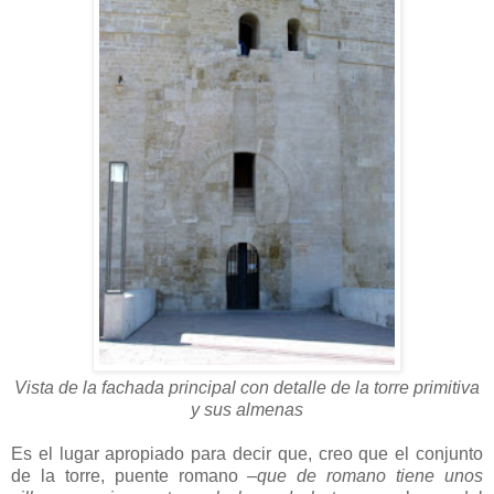
Vista de la fachada principal con detalle de la torre primitiva
y sus almenas
Es el lugar apropiado para decir que, creo que el conjunto
de la torre, puente romano
–que de romano tiene unos