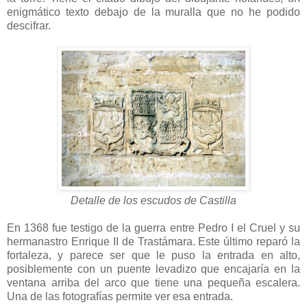
enigmático texto debajo de la muralla que no he podido
descifrar.
Detalle de los escudos de Castilla
En 1368 fue testigo de la guerra entre Pedro I el Cruel y su
hermanastro Enrique II de Trastámara. Este último reparó la
fortaleza, y parece ser que le puso la entrada en alto,
posiblemente con un puente levadizo que encajaría en la
ventana arriba del arco que tiene una pequeña escalera.
Una de las fotografías permite ver esa entrada.