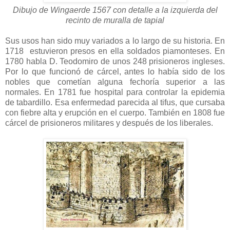
Dibujo de Wingaerde 1567 con detalle a la izquierda del
recinto de muralla de tapial
Sus usos han sido muy variados a lo largo de su historia. En
1718 estuvieron presos en ella soldados piamonteses. En
1780 habla D. Teodomiro de unos 248 prisioneros ingleses.
Por lo que funcionó de cárcel, antes lo había sido de los
nobles que cometían alguna fechoría superior a las
normales. En 1781 fue hospital para controlar la epidemia
de tabardillo. Esa enfermedad parecida al tifus, que cursaba
con fiebre alta y erupción en el cuerpo. También en 1808 fue
cárcel de prisioneros militares y después de los liberales.