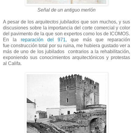
Señal de un antiguo merlón
A pesar de los
arquitectos jubilados
que son muchos, y sus
discusiones sobre la importancia del corte comercial y color
del pavimento de la que son expertos como los de ICOMOS.
En la
reparación del 971,
que más que reparación
fue construcción total por su ruina, me hubiera gustado ver a
más de uno de los jubilados contrarios a la rehabilitación,
exponiendo sus conocimientos arquitectónicos y protestas
al Califa.