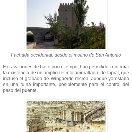
Fachada occidental, desde el molino de San Antonio
Excavaciones de hace poco tiempo, han permitido confirmar
la existencia de un amplio recinto amurallado, de tapial, que
incluso el grabado de Wingaerde recrea, aunque ya estaba
en una ruina importante, posiblemente para el control del
paso del puente.