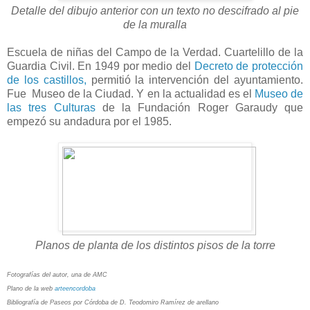
Detalle del dibujo anterior con un texto no descifrado al pie
de la muralla
Escuela de niñas del Campo de la Verdad. Cuartelillo de la
Guardia Civil. En 1949 por medio del
Decreto de protección
de los castillos,
permitió la intervención del ayuntamiento.
Fue Museo de la Ciudad. Y en la actualidad es el
Museo de
las tres Culturas
de la Fundación Roger Garaudy que
empezó su andadura por el 1985.
Planos de planta de los distintos pisos de la torre
Fotografías del autor, una de AMC
Plano de la web
arteencordoba
Bibliografía de Paseos por Córdoba de D. Teodomiro Ramírez de arellano