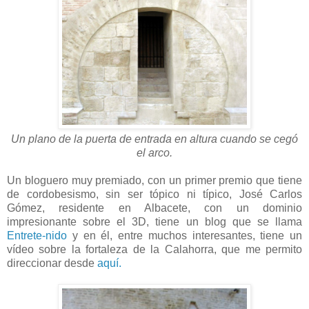
Un plano de la puerta de entrada en altura cuando se cegó
el arco.
Un bloguero muy premiado, con un primer premio que tiene
de cordobesismo, sin ser tópico ni típico, José Carlos
Gómez, residente en Albacete, con un dominio
impresionante sobre el 3D, tiene un blog que se llama
Entrete-nido
y en él, entre muchos interesantes, tiene un
vídeo sobre la fortaleza de la Calahorra, que me permito
direccionar desde
aquí.