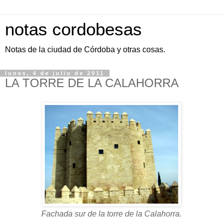
notas cordobesas
Notas de la ciudad de Córdoba y otras cosas.
lunes, 4 de julio de 2011
LA TORRE DE LA CALAHORRA
Fachada sur de la torre de la Calahorra.