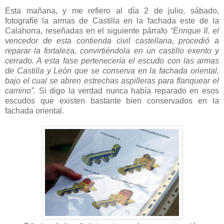
Esta mañana, y me refiero al día 2 de julio, sábado,
fotografíe la armas de Castilla en la fachada este de la
Calahorra, reseñadas en el siguiente párrafo
“Enrique II, el
vencedor de esta contienda civil castellana, procedió a
reparar la fortaleza, convirtiéndola en un castillo exento y
cerrado. A esta fase pertenecería el escudo con las armas
de Castilla y León que se conserva en la fachada oriental,
bajo el cual se abren estrechas aspilleras para flanquear el
camino”.
Si digo la verdad nunca había reparado en esos
escudos que existen bastante bien conservados en la
fachada oriental.