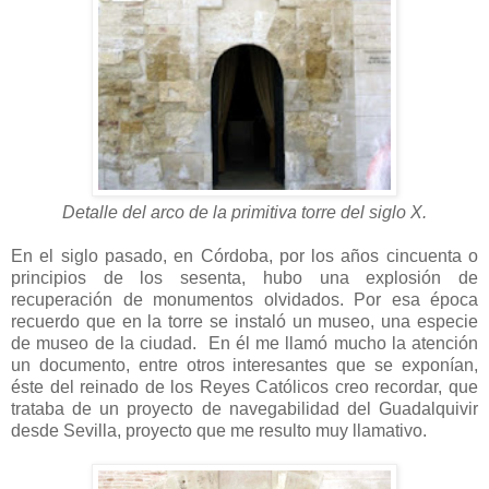
Detalle del arco de la primitiva torre del siglo X.
En el siglo pasado, en Córdoba, por los años cincuenta o
principios de los sesenta, hubo una explosión de
recuperación de monumentos olvidados. Por esa época
recuerdo que en la torre se instaló un museo, una especie
de museo de la ciudad. En él me llamó mucho la atención
un documento, entre otros interesantes que se exponían,
éste del reinado de los Reyes Católicos creo recordar, que
trataba de un proyecto de navegabilidad del Guadalquivir
desde Sevilla, proyecto que me resulto muy llamativo.