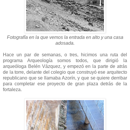
Fotografía en la que vemos la entrada en alto y una casa
adosada.
Hace un par de semanas, o tres, hicimos una ruta del
programa Arqueología somos todos, que dirigió la
arqueóloga Belén Vázquez, y empezó en la parte de atrás
de la torre, delante del colegio que construyó ese arquitecto
republicano que se llamaba Azorín, y que se quiere derribar
para completar ese proyecto de gran plaza detrás de la
fortaleza.