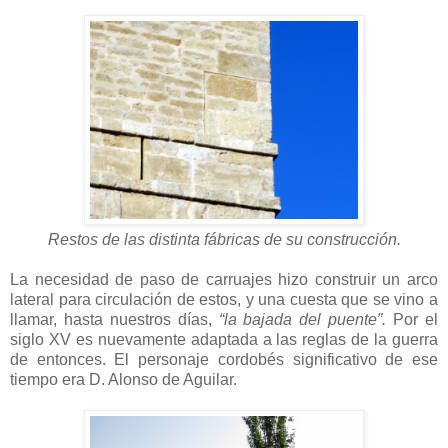
Restos de las distinta fábricas de su construcción.
La necesidad de paso de carruajes hizo construir un arco
lateral para circulación de estos, y una cuesta que se vino a
llamar, hasta nuestros días,
“la bajada del puente”.
Por el
siglo XV es nuevamente adaptada a las reglas de la guerra
de entonces. El personaje cordobés significativo de ese
tiempo era D. Alonso de Aguilar.