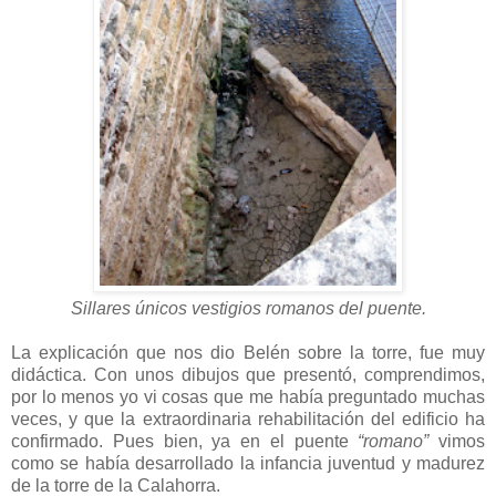
Sillares únicos vestigios romanos del puente.
La explicación que nos dio Belén sobre la torre, fue muy
didáctica. Con unos dibujos que presentó, comprendimos,
por lo menos yo vi cosas que me había preguntado muchas
veces, y que la extraordinaria rehabilitación del edificio ha
confirmado. Pues bien, ya en el puente
“romano”
vimos
como se había desarrollado la infancia juventud y madurez
de la torre de la Calahorra.