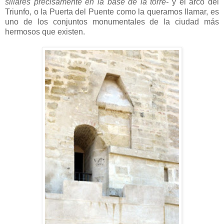
sillares precisamente en la base de la torre-
y el arco del
Triunfo, o la Puerta del Puente como la queramos llamar, es
uno de los conjuntos monumentales de la ciudad más
hermosos que existen.