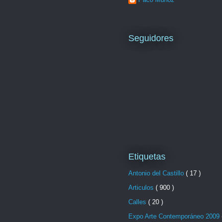
Seguidores
Etiquetas
Antonio del Castillo
( 17 )
Articulos
( 900 )
Calles
( 20 )
Expo Arte Contemporáneo 2009