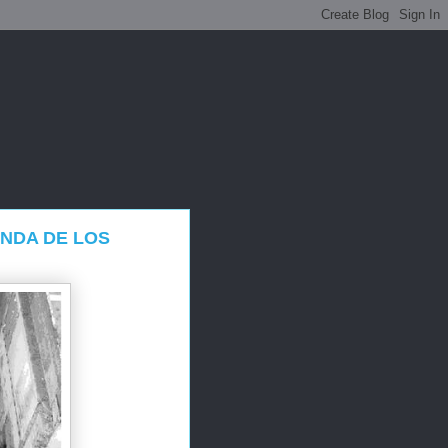
NDA DE LOS