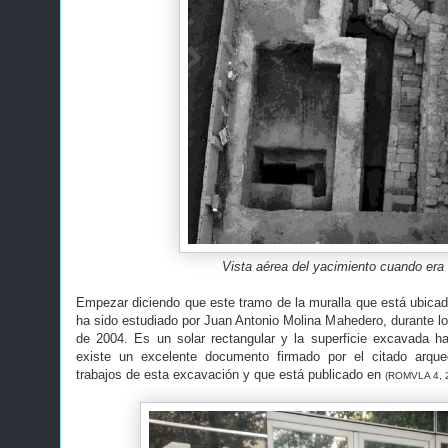
Vista aérea del yacimiento cuando era 
Empezar diciendo que este tramo de la muralla que está ubicad
ha sido estudiado por Juan Antonio Molina Mahedero, durante lo
de 2004. Es un solar rectangular y la superficie excavada 
existe un excelente documento firmado por el citado arque
trabajos de esta excavación y que está publicado en
(ROMVLA 4, 2