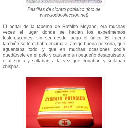
Pastillas de clorato potásico (foto de
www.todocoleccion.net)
El portal de la taberna de Rafalito Moyano, era muchas
veces el lugar donde se hacían los experimentos
fosforescentes, sin ser desde luego el único. El trueno
también se le echaba encima al amigo buena persona, que
aguantaba todo, y que en muchas ocasiones podía
quedársele en el pelo y causarle un pequeño desaguisado,
o al suelo y saltaban a la vez que tronaban y soltaban
chispas.