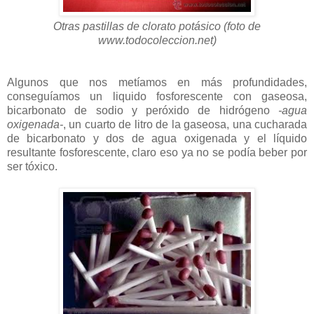
Otras pastillas de clorato potásico (foto de
www.todocoleccion.net)
Algunos que nos metíamos en más profundidades,
conseguíamos un liquido fosforescente con gaseosa,
bicarbonato de sodio y peróxido de hidrógeno
-agua
oxigenada-
, un cuarto de litro de la gaseosa, una cucharada
de bicarbonato y dos de agua oxigenada y el líquido
resultante fosforescente, claro eso ya no se podía beber por
ser tóxico.