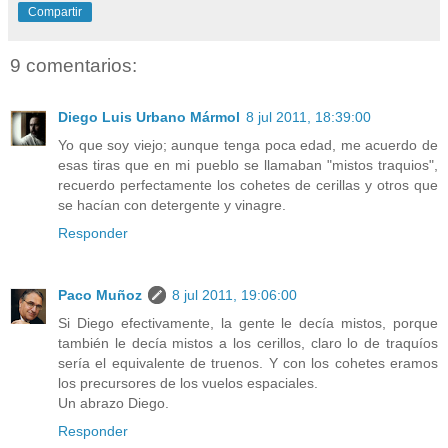
Compartir
9 comentarios:
Diego Luis Urbano Mármol
8 jul 2011, 18:39:00
Yo que soy viejo; aunque tenga poca edad, me acuerdo de
esas tiras que en mi pueblo se llamaban "mistos traquios",
recuerdo perfectamente los cohetes de cerillas y otros que
se hacían con detergente y vinagre.
Responder
Paco Muñoz
8 jul 2011, 19:06:00
Si Diego efectivamente, la gente le decía mistos, porque
también le decía mistos a los cerillos, claro lo de traquíos
sería el equivalente de truenos. Y con los cohetes eramos
los precursores de los vuelos espaciales.
Un abrazo Diego.
Responder