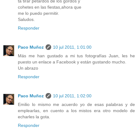
ta tirar petardos de los gordos y
cohetes en las fiestas,ahora que
me lo puedo permitir.
Saludos.
Responder
Paco Muñoz
10 jul 2011, 1:01:00
Más me han gustado a mi tus fotografías Juan, les he
puesto un enlace a Facebook y están gustando mucho.
Un abrazo
Responder
Paco Muñoz
10 jul 2011, 1:02:00
Emilio lo mismo me acuerdo yo de esas palabras y de
emplearlas, en cuento a los mistos era otro modelo de
echarles la gota.
Responder