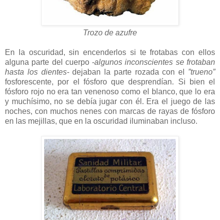
Trozo de azufre
En la oscuridad, sin encenderlos si te frotabas con ellos
alguna parte del cuerpo
-algunos inconscientes se frotaban
hasta los dientes-
dejaban la parte rozada con el
”trueno”
fosforescente, por el fósforo que desprendían. Si bien el
fósforo rojo no era tan venenoso como el blanco, que lo era
y muchísimo, no se debía jugar con él. Era el juego de las
noches, con muchos nenes con marcas de rayas de fósforo
en las mejillas, que en la oscuridad iluminaban incluso.