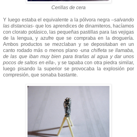
Cerillas de cera
Y luego estaba el equivalente a la pólvora negra
–salvando
las distancias-
que los aprendices de dinamiteros, hacíamos
con clorato potásico, las pequeñas pastillas para las vejigas
de la lengua, y azufre que se compraba en la droguería.
Ambos productos se mezclaban y se depositaban en un
canto rodado más o menos plano
-una chifleta se llamaba,
de las que iban muy bien para tirarlas al agua y dar unos
pocos de saltos en ella-,
y se tapaba con otra piedra similar,
luego pisando la superior se provocaba la explosión por
compresión, que sonaba bastante.