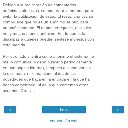
Debido a la proliferación de comentarios
anónimos ofensivos, se moderará la entrada para
evitar la publicación de estos. El resto, una vez se
compruebe que no es un anónimo se publicará
automáticamente. El debate enriquece, el insulto
no, y mucho menos anónimo. Por lo que pido
disculpas a quienes puedan sentirse molestos con
esta medida.
Por otro lado si entra como anónimo el sistema no
me lo comunica (y debo buscarlo periódicamente
en una página interna), tampoco al comentarista
le dice nada, ni lo mantiene al día de las
novedades que haya en la entrada en la que ha
hecho comentario, ni de lo que comenten otros
usuarios. Gracias
‹
›
Inicio
Ver versión web