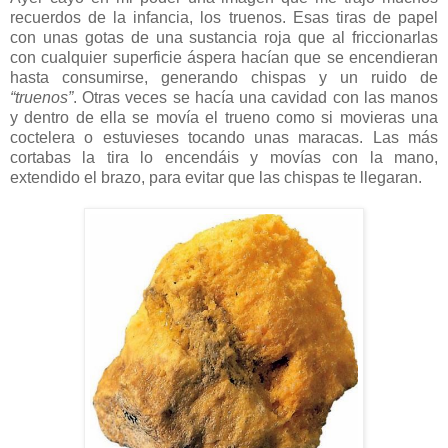
recuerdos de la infancia, los truenos. Esas tiras de papel
con unas gotas de una sustancia roja que al friccionarlas
con cualquier superficie áspera hacían que se encendieran
hasta consumirse, generando chispas y un ruido de
“truenos”
. Otras veces se hacía una cavidad con las manos
y dentro de ella se movía el trueno como si movieras una
coctelera o estuvieses tocando unas maracas. Las más
cortabas la tira lo encendáis y movías con la mano,
extendido el brazo, para evitar que las chispas te llegaran.