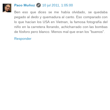
Paco Muñoz
10 jul 2011, 1:05:00
Ben eso que dices se me había olvidado, se quedaba
pegado al dedo y quemadura al canto. Eso comparado con
lo que hacían los USA en Vietnan, la famosa fotografía del
niño en la carretera llorando, achicharrado con las bombas
de fósforo pero blanco. Menos mal que eran los "buenos".
Responder