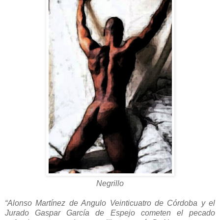
Negrillo
“Alonso Martínez de Angulo Veinticuatro de Córdoba y el
Jurado Gaspar García de Espejo cometen el pecado