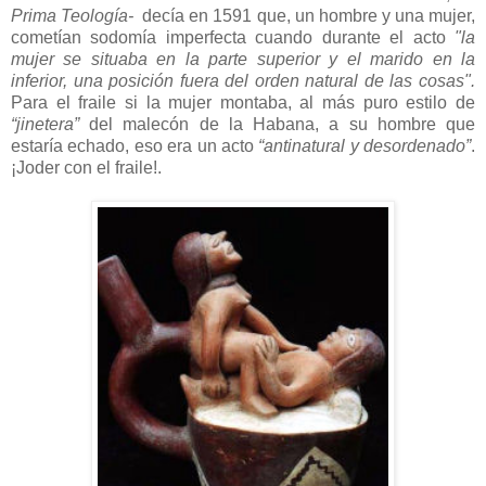
Prima Teología-
decía en 1591 que, un hombre y una mujer,
cometían sodomía imperfecta cuando durante el acto
"la
mujer se situaba en la parte superior y el marido en la
inferior, una posición fuera del orden natural de las cosas".
Para el fraile si la mujer montaba, al más puro estilo de
“jinetera”
del malecón de la Habana, a su hombre que
estaría echado, eso era un acto
“antinatural y desordenado”
.
¡Joder con el fraile!.