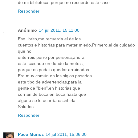
de mi biblioteca, porque no recuerdo este caso.
Responder
Anónimo
14 jul 2011, 15:11:00
Ese librito,me recuerda el de los
cuentos e historías para meter miedo.Primero,el de cuidado
que no
enterreis perro por persona;ahora
este ,cuidado en donde la meteis,
porque os podais quedar arruinados.
Era muy común en los siglos pasados
este tipo de advertencias,para la
gente de "bien",en historias que
corrian de boca en boca,hasta que
alguno se le ocurría escribirla.
Saludos.
Responder
Paco Muñoz
14 jul 2011, 15:36:00