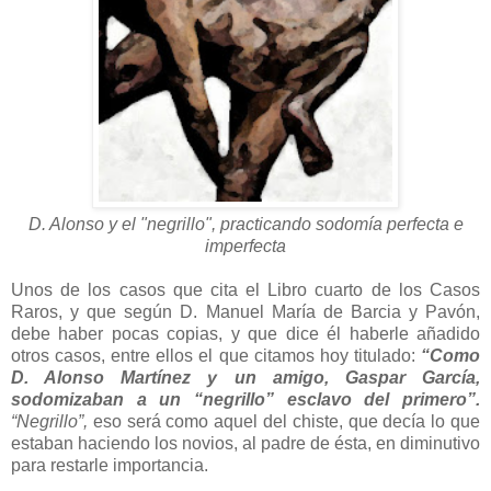
D. Alonso y el "negrillo", practicando sodomía perfecta e
imperfecta
Unos de los casos que cita el Libro cuarto de los Casos
Raros, y que según D. Manuel María de Barcia y Pavón,
debe haber pocas copias, y que dice él haberle añadido
otros casos, entre ellos el que citamos hoy titulado:
“Como
D. Alonso Martínez y un amigo, Gaspar García,
sodomizaban a un “negrillo” esclavo del primero”.
“Negrillo”,
eso será como aquel del chiste, que decía lo que
estaban haciendo los novios, al padre de ésta, en diminutivo
para restarle importancia.