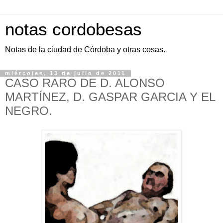
notas cordobesas
Notas de la ciudad de Córdoba y otras cosas.
miércoles, 13 de julio de 2011
CASO RARO DE D. ALONSO
MARTÍNEZ, D. GASPAR GARCIA Y EL
NEGRO.