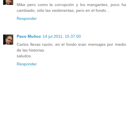
Mike pero como la corrupción y los mangantes, poco ha
cambiado, sólo las vestimentas, pero en el fondo...
Responder
Paco Muñoz
14 jul 2011, 15:37:00
Carlos llevas razón, en el fondo eran mensajes por medio
de las historias.
saludos.
Responder