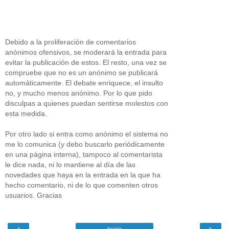
Debido a la proliferación de comentarios
anónimos ofensivos, se moderará la entrada para
evitar la publicación de estos. El resto, una vez se
compruebe que no es un anónimo se publicará
automáticamente. El debate enriquece, el insulto
no, y mucho menos anónimo. Por lo que pido
disculpas a quienes puedan sentirse molestos con
esta medida.
Por otro lado si entra como anónimo el sistema no
me lo comunica (y debo buscarlo periódicamente
en una página interna), tampoco al comentarista
le dice nada, ni lo mantiene al día de las
novedades que haya en la entrada en la que ha
hecho comentario, ni de lo que comenten otros
usuarios. Gracias
‹
›