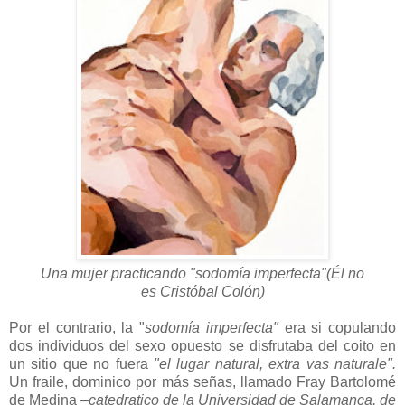
Una mujer practicando "sodomía imperfecta"(Él no
es Cristóbal Colón)
Por el contrario, la "
sodomía imperfecta"
era si copulando
dos individuos del sexo opuesto se disfrutaba del coito en
un sitio que no fuera
"el lugar natural, extra vas naturale".
Un fraile, dominico por más señas, llamado Fray Bartolomé
de Medina
–catedratico de la Universidad de Salamanca, de