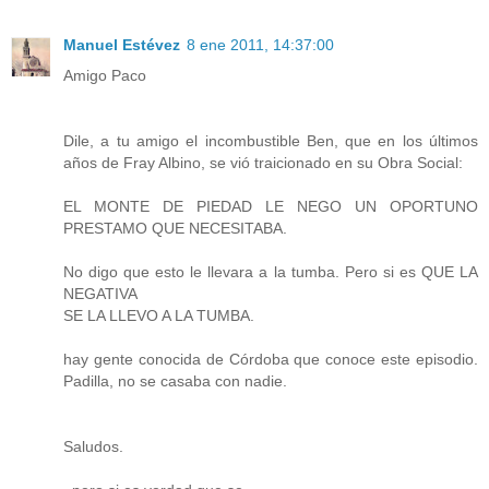
Manuel Estévez
8 ene 2011, 14:37:00
Amigo Paco
Dile, a tu amigo el incombustible Ben, que en los últimos
años de Fray Albino, se vió traicionado en su Obra Social:
EL MONTE DE PIEDAD LE NEGO UN OPORTUNO
PRESTAMO QUE NECESITABA.
No digo que esto le llevara a la tumba. Pero si es QUE LA
NEGATIVA
SE LA LLEVO A LA TUMBA.
hay gente conocida de Córdoba que conoce este episodio.
Padilla, no se casaba con nadie.
Saludos.