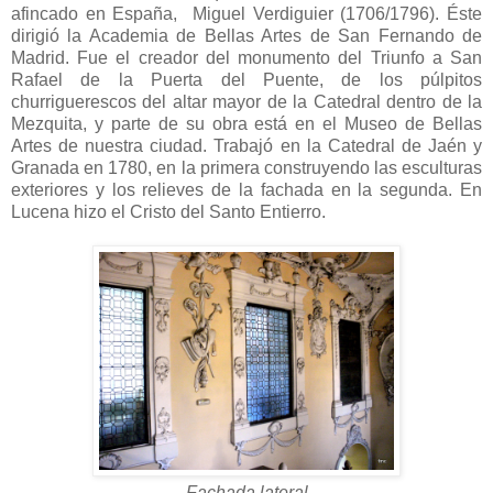
afincado en España, Miguel Verdiguier (1706/1796). Éste
dirigió la Academia de Bellas Artes de San Fernando de
Madrid. Fue el creador del monumento del Triunfo a San
Rafael de la Puerta del Puente, de los púlpitos
churriguerescos del altar mayor de la Catedral dentro de la
Mezquita, y parte de su obra está en el Museo de Bellas
Artes de nuestra ciudad. Trabajó en la Catedral de Jaén y
Granada en 1780, en la primera construyendo las esculturas
exteriores y los relieves de la fachada en la segunda. En
Lucena hizo el Cristo del Santo Entierro.
Fachada lateral