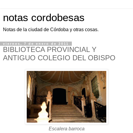
notas cordobesas
Notas de la ciudad de Córdoba y otras cosas.
viernes, 7 de enero de 2011
BIBLIOTECA PROVINCIAL Y
ANTIGUO COLEGIO DEL OBISPO
Escalera barroca