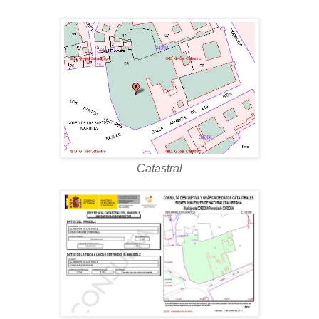
Catastral