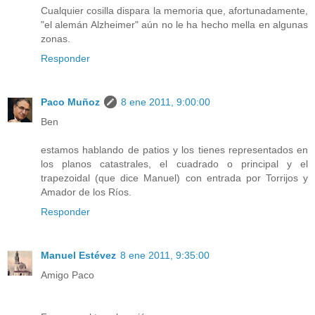
Cualquier cosilla dispara la memoria que, afortunadamente,
"el alemán Alzheimer" aún no le ha hecho mella en algunas
zonas.
Responder
Paco Muñoz
8 ene 2011, 9:00:00
Ben
estamos hablando de patios y los tienes representados en
los planos catastrales, el cuadrado o principal y el
trapezoidal (que dice Manuel) con entrada por Torrijos y
Amador de los Ríos.
Responder
Manuel Estévez
8 ene 2011, 9:35:00
Amigo Paco