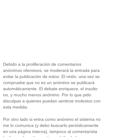
Debido a la proliferación de comentarios
anónimos ofensivos, se moderará la entrada para
evitar la publicación de estos. El resto, una vez se
compruebe que no es un anónimo se publicará
automáticamente. El debate enriquece, el insulto
no, y mucho menos anónimo. Por lo que pido
disculpas a quienes puedan sentirse molestos con
esta medida.
Por otro lado si entra como anónimo el sistema no
me lo comunica (y debo buscarlo periódicamente
en una página interna), tampoco al comentarista