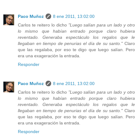
Paco Muñoz
8 ene 2011, 13:02:00
Carlos te reitero lo dicho
"Luego salían para un lado y otro
lo mismo que habían entrado porque claro hubiera
reventado. Generaba espectáculo los regalos que le
llegaban en tiempo de penurias el día de su santo."
Claro
que las regalaba, por eso te digo que luego salían. Pero
era una exageración la entrada.
Responder
Paco Muñoz
8 ene 2011, 13:02:00
Carlos te reitero lo dicho
"Luego salían para un lado y otro
lo mismo que habían entrado porque claro hubiera
reventado. Generaba espectáculo los regalos que le
llegaban en tiempo de penurias el día de su santo."
Claro
que las regalaba, por eso te digo que luego salían. Pero
era una exageración la entrada.
Responder