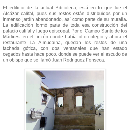
El edificio de la actual Biblioteca, está en lo que fue el
Alcázar califal, pues sus restos están distribuidos por un
inmenso jardín abandonado, así como parte de su muralla.
La edificación formó parte de toda esa construcción del
palacio califal y luego episcopal. Por el Campo Santo de los
Mártires, en el rincón donde había otro colegio y ahora el
restaurante La Almudaina, quedan los restos de una
fachada gótica, con dos ventanales que han estado
cegados hasta hace poco, donde se puede ver el escudo de
un obispo que se llamó Juan Rodríguez Fonseca.