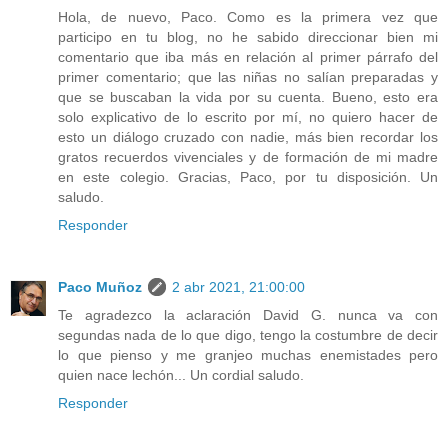
Hola, de nuevo, Paco. Como es la primera vez que
participo en tu blog, no he sabido direccionar bien mi
comentario que iba más en relación al primer párrafo del
primer comentario; que las niñas no salían preparadas y
que se buscaban la vida por su cuenta. Bueno, esto era
solo explicativo de lo escrito por mí, no quiero hacer de
esto un diálogo cruzado con nadie, más bien recordar los
gratos recuerdos vivenciales y de formación de mi madre
en este colegio. Gracias, Paco, por tu disposición. Un
saludo.
Responder
Paco Muñoz
2 abr 2021, 21:00:00
Te agradezco la aclaración David G. nunca va con
segundas nada de lo que digo, tengo la costumbre de decir
lo que pienso y me granjeo muchas enemistades pero
quien nace lechón... Un cordial saludo.
Responder