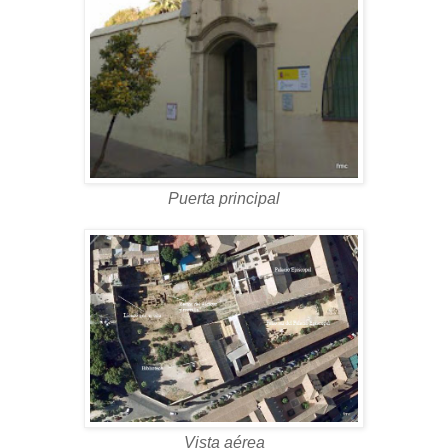
Puerta principal
Vista aérea