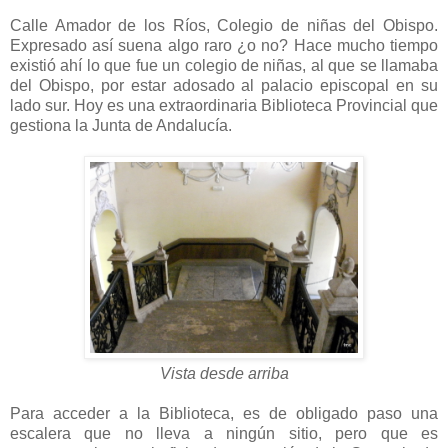
Calle Amador de los Ríos, Colegio de niñas del Obispo.
Expresado así suena algo raro ¿o no? Hace mucho tiempo
existió ahí lo que fue un colegio de niñas, al que se llamaba
del Obispo, por estar adosado al palacio episcopal en su
lado sur. Hoy es una extraordinaria Biblioteca Provincial que
gestiona la Junta de Andalucía.
Vista desde arriba
Para acceder a la Biblioteca, es de obligado paso una
escalera que no lleva a ningún sitio, pero que es