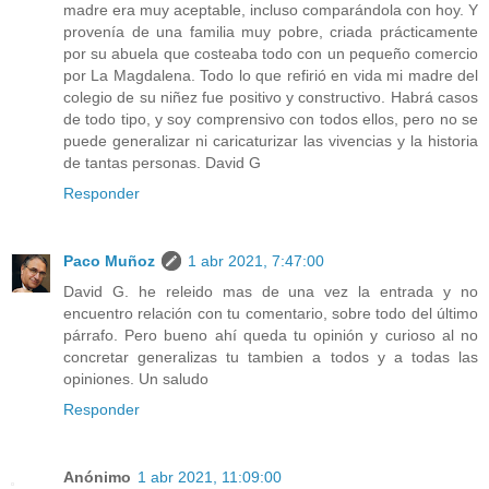
madre era muy aceptable, incluso comparándola con hoy. Y
provenía de una familia muy pobre, criada prácticamente
por su abuela que costeaba todo con un pequeño comercio
por La Magdalena. Todo lo que refirió en vida mi madre del
colegio de su niñez fue positivo y constructivo. Habrá casos
de todo tipo, y soy comprensivo con todos ellos, pero no se
puede generalizar ni caricaturizar las vivencias y la historia
de tantas personas. David G
Responder
Paco Muñoz
1 abr 2021, 7:47:00
David G. he releido mas de una vez la entrada y no
encuentro relación con tu comentario, sobre todo del último
párrafo. Pero bueno ahí queda tu opinión y curioso al no
concretar generalizas tu tambien a todos y a todas las
opiniones. Un saludo
Responder
Anónimo
1 abr 2021, 11:09:00