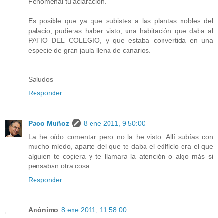
Fenomenal tu aclaración.
Es posible que ya que subistes a las plantas nobles del
palacio, pudieras haber visto, una habitación que daba al
PATIO DEL COLEGIO, y que estaba convertida en una
especie de gran jaula llena de canarios.
Saludos.
Responder
Paco Muñoz
8 ene 2011, 9:50:00
La he oído comentar pero no la he visto. Allí subías con
mucho miedo, aparte del que te daba el edificio era el que
alguien te cogiera y te llamara la atención o algo más si
pensaban otra cosa.
Responder
Anónimo
8 ene 2011, 11:58:00