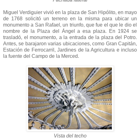
Miguel Verdiguier vivió en la plaza de San Hipólito, en mayo
de 1768 solicitó un terreno en la misma para ubicar un
monumento a San Rafael, un triunfo, que fue el que le dio el
nombre de la Plaza del Ángel a esa plaza. En 1924 se
trasladó, el monumento, a la entrada de la plaza del Potro.
Antes, se barajaron varias ubicaciones, como Gran Capitán,
Estación de Ferrocarril, Jardines de la Agricultura e incluso
la fuente del Campo de la Merced.
Vista del techo