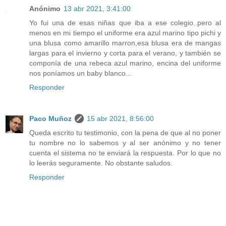
Anónimo
13 abr 2021, 3:41:00
Yo fui una de esas niñas que iba a ese colegio..pero al
menos en mi tiempo el uniforme era azul marino tipo pichi y
una blusa como amarillo marron,esa blusa era de mangas
largas para el invierno y corta para el verano, y también se
componía de una rebeca azul marino, encina del uniforme
nos poníamos un baby blanco...
Responder
Paco Muñoz
15 abr 2021, 8:56:00
Queda escrito tu testimonio, con la pena de que al no poner
tu nombre no lo sabemos y al ser anónimo y no tener
cuenta el sistema no te enviará la respuesta. Por lo que no
lo leerás seguramente. No obstante saludos.
Responder