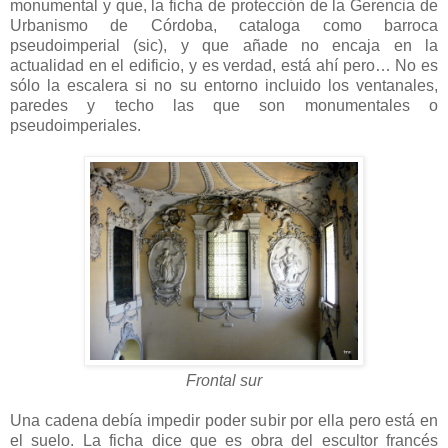
monumental y que, la ficha de protección de la Gerencia de
Urbanismo de Córdoba, cataloga como barroca
pseudoimperial (sic), y que añade no encaja en la
actualidad en el edificio, y es verdad, está ahí pero… No es
sólo la escalera si no su entorno incluido los ventanales,
paredes y techo las que son monumentales o
pseudoimperiales.
Frontal sur
Una cadena debía impedir poder subir por ella pero está en
el suelo. La ficha dice que es obra del escultor francés