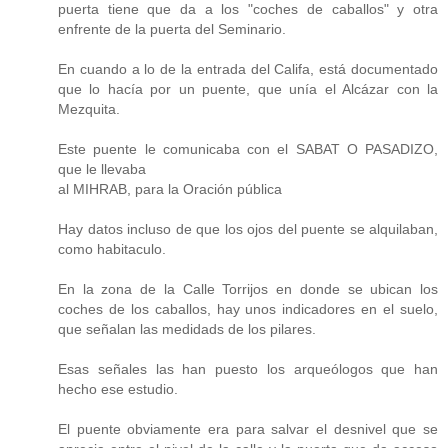
puerta tiene que da a los "coches de caballos" y otra
enfrente de la puerta del Seminario.
En cuando a lo de la entrada del Califa, está documentado
que lo hacía por un puente, que unía el Alcázar con la
Mezquita.
Este puente le comunicaba con el SABAT O PASADIZO,
que le llevaba
al MIHRAB, para la Oración pública
Hay datos incluso de que los ojos del puente se alquilaban,
como habitaculo.
En la zona de la Calle Torrijos en donde se ubican los
coches de los caballos, hay unos indicadores en el suelo,
que señalan las medidads de los pilares.
Esas señales las han puesto los arqueólogos que han
hecho ese estudio.
El puente obviamente era para salvar el desnivel que se