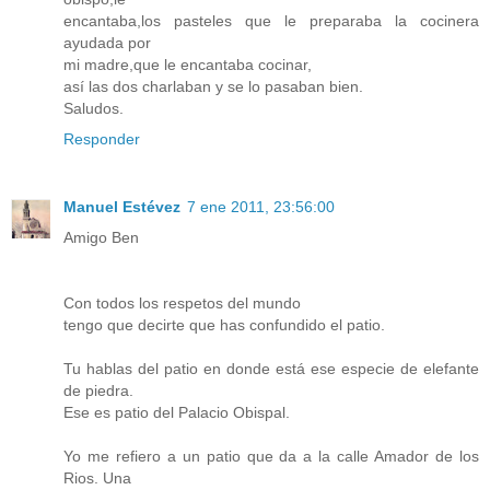
encantaba,los pasteles que le preparaba la cocinera
ayudada por
mi madre,que le encantaba cocinar,
así las dos charlaban y se lo pasaban bien.
Saludos.
Responder
Manuel Estévez
7 ene 2011, 23:56:00
Amigo Ben
Con todos los respetos del mundo
tengo que decirte que has confundido el patio.
Tu hablas del patio en donde está ese especie de elefante
de piedra.
Ese es patio del Palacio Obispal.
Yo me refiero a un patio que da a la calle Amador de los
Rios. Una