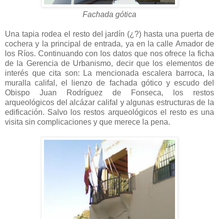
Fachada gótica
Una tapia rodea el resto del jardín (¿?) hasta una puerta de
cochera y la principal de entrada, ya en la calle Amador de
los Ríos. Continuando con los datos que nos ofrece la ficha
de la Gerencia de Urbanismo, decir que los elementos de
interés que cita son: La mencionada escalera barroca, la
muralla califal, el lienzo de fachada gótico y escudo del
Obispo Juan Rodríguez de Fonseca, los restos
arqueológicos del alcázar califal y algunas estructuras de la
edificación. Salvo los restos arqueológicos el resto es una
visita sin complicaciones y que merece la pena.